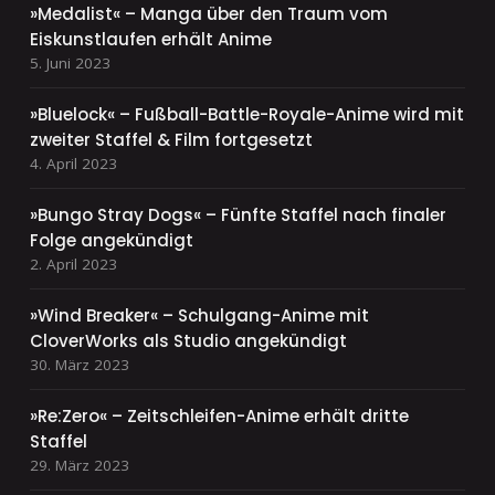
»Medalist« – Manga über den Traum vom
Eiskunstlaufen erhält Anime
5. Juni 2023
»Bluelock« – Fußball-Battle-Royale-Anime wird mit
zweiter Staffel & Film fortgesetzt
4. April 2023
»Bungo Stray Dogs« – Fünfte Staffel nach finaler
Folge angekündigt
2. April 2023
»Wind Breaker« – Schulgang-Anime mit
CloverWorks als Studio angekündigt
30. März 2023
»Re:Zero« – Zeitschleifen-Anime erhält dritte
Staffel
29. März 2023