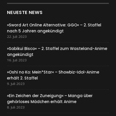
NEUESTE NEWS
»Sword Art Online Alternative: GGO« – 2. Staffel
nach 5 Jahren angekündigt
22. Juli 2023
»Sabikui Bisco« – 2. Staffel zum Wasteland-Anime
angekündigt
16. Juli 2023
»Oshi no Ko: Mein*Star« – Showbiz-Idol-Anime
erhält 2. Staffel
9. Juli 2023
»Ein Zeichen der Zuneigung« – Manga über
gehörloses Mädchen erhält Anime
8. Juli 2023