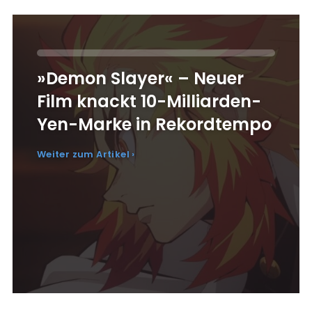
»Demon Slayer« – Neuer
Film knackt 10-Milliarden-
Yen-Marke in Rekordtempo
Weiter zum Artikel ›