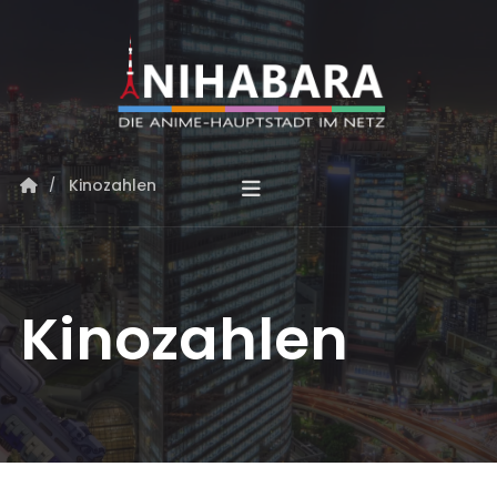
Kinozahlen
Kinozahlen