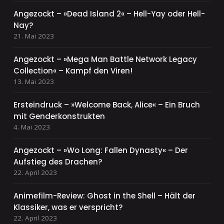
Angezockt – »Dead Island 2« – Hell-Yay oder Hell-
Nay?
21. Mai 2023
Angezockt – »Mega Man Battle Network Legacy
Collection« – Kampf den Viren!
13. Mai 2023
Ersteindruck – »Welcome Back, Alice« – Ein Bruch
mit Genderkonstrukten
4. Mai 2023
Angezockt – »Wo Long: Fallen Dynasty« – Der
Aufstieg des Drachen?
22. April 2023
Animefilm-Review: Ghost in the Shell – Hält der
Klassiker, was er verspricht?
22. April 2023