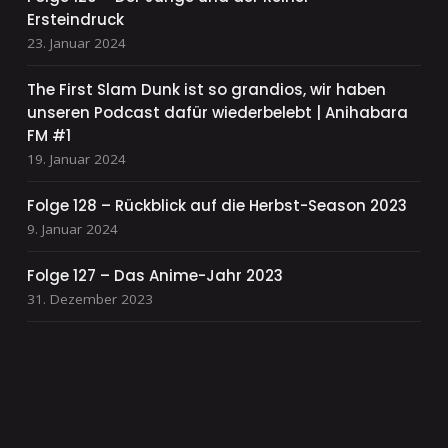
Ersteindruck
23. Januar 2024
The First Slam Dunk ist so grandios, wir haben
unseren Podcast dafür wiederbelebt | Anihabara
FM #1
19. Januar 2024
Folge 128 – Rückblick auf die Herbst-Season 2023
9. Januar 2024
Folge 127 – Das Anime-Jahr 2023
31. Dezember 2023