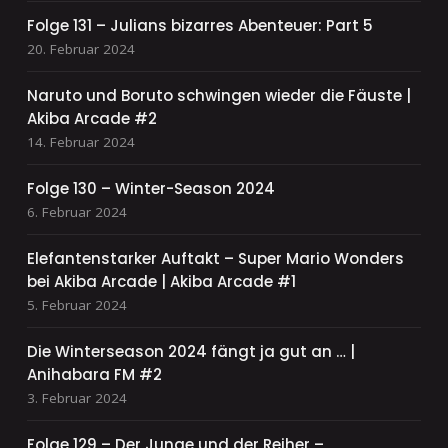
Folge 131 – Julians bizarres Abenteuer: Part 5
20. Februar 2024
Naruto und Boruto schwingen wieder die Fäuste |
Akiba Arcade #2
14. Februar 2024
Folge 130 – Winter-Season 2024
6. Februar 2024
Elefantenstarker Auftakt – Super Mario Wonders
bei Akiba Arcade | Akiba Arcade #1
5. Februar 2024
Die Winterseason 2024 fängt ja gut an … |
Anihabara FM #2
3. Februar 2024
Folge 129 – Der Junge und der Reiher –