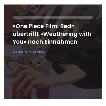
»One Piece Film: Red«
übertrifft »Weathering with
You« nach Einnahmen
Weiter zum Artikel ›