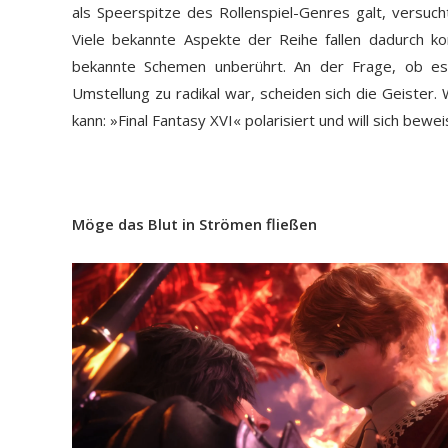
als Speerspitze des Rollenspiel-Genres galt, versucht
Viele bekannte Aspekte der Reihe fallen dadurch ko
bekannte Schemen unberührt. An der Frage, ob es
Umstellung zu radikal war, scheiden sich die Geister
kann: »Final Fantasy XVI« polarisiert und will sich bewei
Möge das Blut in Strömen fließen