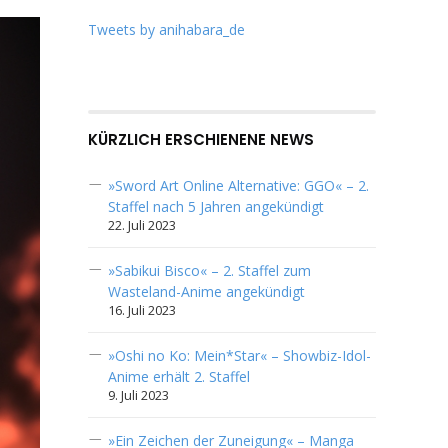
Tweets by anihabara_de
KÜRZLICH ERSCHIENENE NEWS
»Sword Art Online Alternative: GGO« – 2.
Staffel nach 5 Jahren angekündigt
22. Juli 2023
»Sabikui Bisco« – 2. Staffel zum
Wasteland-Anime angekündigt
16. Juli 2023
»Oshi no Ko: Mein*Star« – Showbiz-Idol-
Anime erhält 2. Staffel
9. Juli 2023
»Ein Zeichen der Zuneigung« – Manga