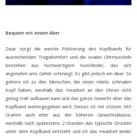
Bequem mit einem Aber
Zwar sorgt die weiche Polsterung des Kopfbands für
ausreichenden Tragekomfort und die ovalen Ohrmuscheln
bestehen aus hochwertigem Kunstleder, das sich
angenehm ums Gehör schmiegt. Es gibt jedoch ein Aber. So
gehöre ich zu den Menschen, die einen relativ schmalen
Kopf haben, weshalb das Headset an den Ohren nicht
genug Halt aufbauen kann und das ganze Gewicht über das
Kopfband weitergegeben wird. Dieses ist mit stolzen 365
Gramm auch eher aus der höheren Gewichtsklasse,
weshalb nach spätestens 2 Stunden das typische Drücken
unter dem Kopfband entsteht und ich das Headset leider