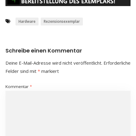
Hardware
Rezensionsexemplar
Schreibe einen Kommentar
Deine E-Mail-Adresse wird nicht veröffentlicht.
Erforderliche
Felder sind mit
*
markiert
Kommentar
*