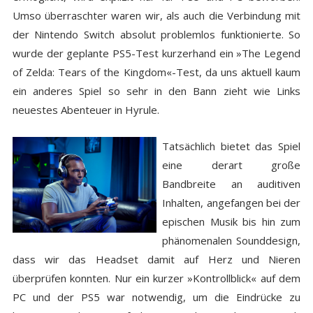
Umso überraschter waren wir, als auch die Verbindung mit
der Nintendo Switch absolut problemlos funktionierte. So
wurde der geplante PS5-Test kurzerhand ein »The Legend
of Zelda: Tears of the Kingdom«-Test, da uns aktuell kaum
ein anderes Spiel so sehr in den Bann zieht wie Links
neuestes Abenteuer in Hyrule.
Tatsächlich bietet das Spiel
eine derart große
Bandbreite an auditiven
Inhalten, angefangen bei der
epischen Musik bis hin zum
phänomenalen Sounddesign,
dass wir das Headset damit auf Herz und Nieren
überprüfen konnten. Nur ein kurzer »Kontrollblick« auf dem
PC und der PS5 war notwendig, um die Eindrücke zu