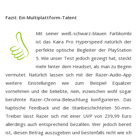
Fazit: Ein Multiplattform-Talent
Mit seiner weiß-schwarz-blauen Farbkombi
ist das Kaira Pro Hyperspeed natürlich der
perfekte optische Begleiter der PlayStation
5. Wie unser Test jedoch gezeigt hat, steckt
mehr hinter dem Headset, als man zu Beginn
vermutet. Natürlich lassen sich mit der Razer-Audio-App
weitere Einstellungen wie zum Beispiel Equalizer
vornehmen und die beliebte, nein, inzwischen wohl sogar
berühmte Razer-Chroma-Beleuchtung konfigurieren. Das
haptische Feedback und die titanbeschichteten 50-mm-
Treiber lässt Razer sich mit einer UVP von 239,99 Euro
allerdings auch entsprechend bezahlen. Wer jedoch bereit
ist, diesen Betrag auszugeben und bestenfalls nicht wie ich