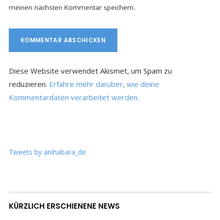
meinen nächsten Kommentar speichern.
Diese Website verwendet Akismet, um Spam zu
reduzieren.
Erfahre mehr darüber, wie deine
Kommentardaten verarbeitet werden
.
Tweets by anihabara_de
KÜRZLICH ERSCHIENENE NEWS