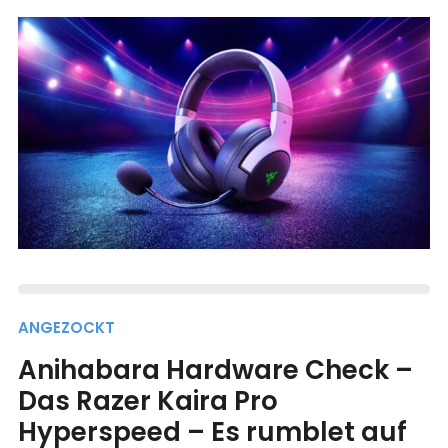
ANGEZOCKT
Anihabara Hardware Check –
Das Razer Kaira Pro
Hyperspeed – Es rumblet auf