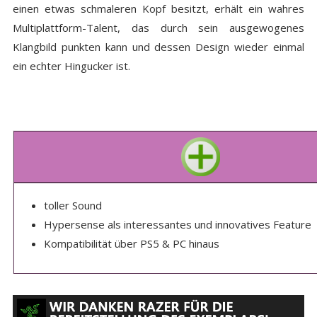
einen etwas schmaleren Kopf besitzt, erhält ein wahres
Multiplattform-Talent, das durch sein ausgewogenes
Klangbild punkten kann und dessen Design wieder einmal
ein echter Hingucker ist.
toller Sound
Hypersense als interessantes und innovatives Feature
Kompatibilität über PS5 & PC hinaus