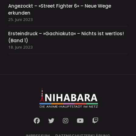
Angezockt – »Street Fighter 6« – Neue Wege
erkunden
25. Juni 2023
Ersteindruck – »Gachiakuta« – Nichts ist wertlos!
(Band 1)
18. Juni 2023
IMPRESSUM
DATENSCHUTZERKLÄRUNG