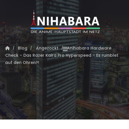
Blog
Angezockt
Anihabara Hardware
Check – Das Razer Kaira Pro Hyperspeed – Es rumblet
auf den Ohren?!