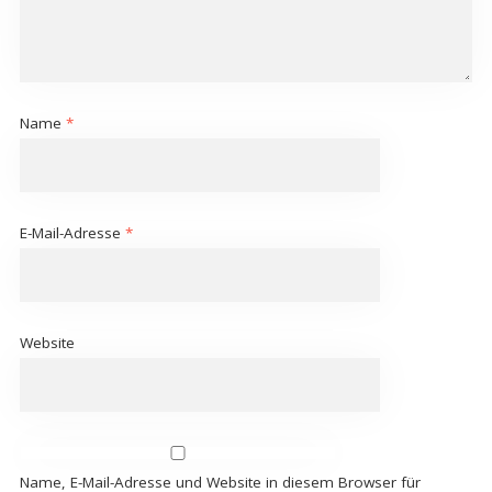
Name
*
E-Mail-Adresse
*
Website
Name, E-Mail-Adresse und Website in diesem Browser für