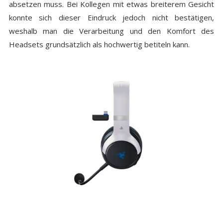
absetzen muss. Bei Kollegen mit etwas breiterem Gesicht
konnte sich dieser Eindruck jedoch nicht bestätigen,
weshalb man die Verarbeitung und den Komfort des
Headsets grundsätzlich als hochwertig betiteln kann.