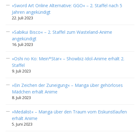
»Sword Art Online Alternative: GGO« – 2. Staffel nach 5
Jahren angekündigt
22. Juli 2023
»Sabikui Bisco« – 2. Staffel zum Wasteland-Anime
angekündigt
16. Juli 2023
»Oshi no Ko: Mein*Star« – Showbiz-Idol-Anime erhält 2.
Staffel
9. Juli 2023
»Ein Zeichen der Zuneigung« – Manga über gehörloses
Mädchen erhält Anime
8. Juli 2023
»Medalist« – Manga über den Traum vom Eiskunstlaufen
erhält Anime
5. Juni 2023