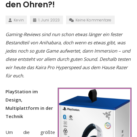
den Ohren?!
Kevin
1. Juni 2023
Keine Kommentare
Gaming-Reviews sind nun schon etwas länger ein fester
Bestandteil von Anihabara, doch wenn es etwas gibt, was
jedes noch so gute Game aufwertet, dann Immersion – und
diese entsteht vor allem durch guten Sound. Deshalb testen
wir heute das Kaira Pro Hyperspeed aus dem Hause Razer
für euch.
PlayStation im
Design,
Multiplattform in der
Technik
Um die größte