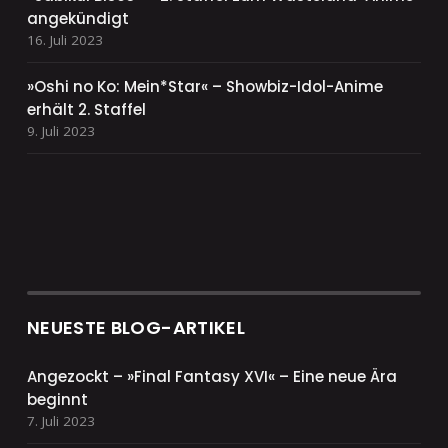
angekündigt
16. Juli 2023
»Oshi no Ko: Mein*Star« – Showbiz-Idol-Anime
erhält 2. Staffel
9. Juli 2023
NEUESTE BLOG-ARTIKEL
Angezockt – »Final Fantasy XVI« – Eine neue Ära
beginnt
7. Juli 2023