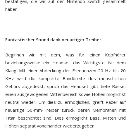
bestätigen, die wir auf der Nintendo Switch gesammelt
haben.
Fantastischer Sound dank neuartiger Treiber
Beginnen wir mit dem, was für einen Kopfhörer
beziehungsweise ein Headset das Wichtigste ist: dem
Klang. Mit einer Abdeckung der Frequenzen 20 Hz bis 20
KHz wird die komplette Bandbreite des menschlichen
Gehörs abgedeckt, sprich das Headset gibt tiefe Bässe,
einen ausgewogenen Mittenbereich sowie Höhen möglichst
neutral wieder. Um dies zu ermöglichen, greift Razer auf
neuartige 50-mm-Treiber zurück, deren Membranen mit
Titan beschichtet sind. Dies ermöglicht Bass, Mitten und
Höhen separat voneinander wiederzugeben.