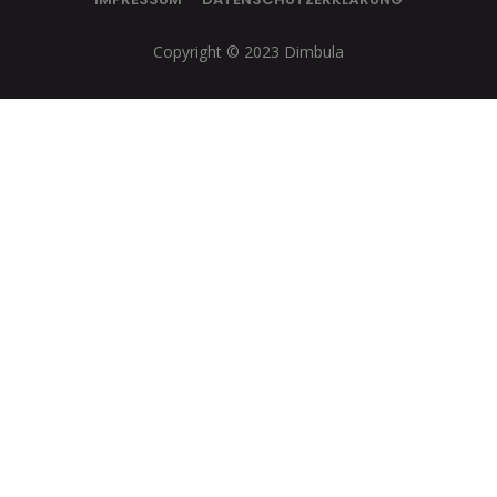
Copyright © 2023 Dimbula