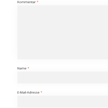
Kommentar
*
Name
*
E-Mail-Adresse
*