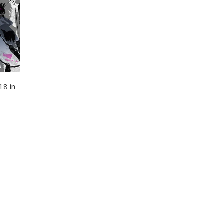
18 in