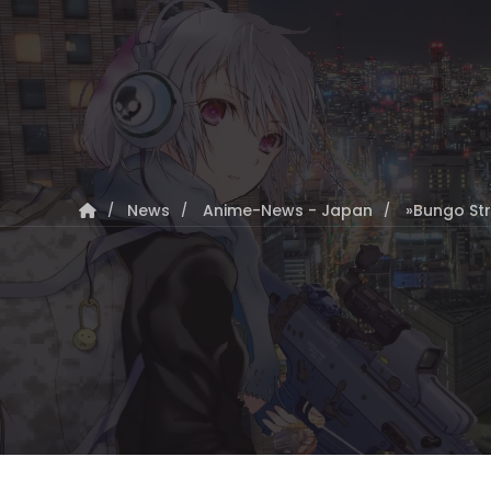
News
Anime-News - Japan
»Bungo Str