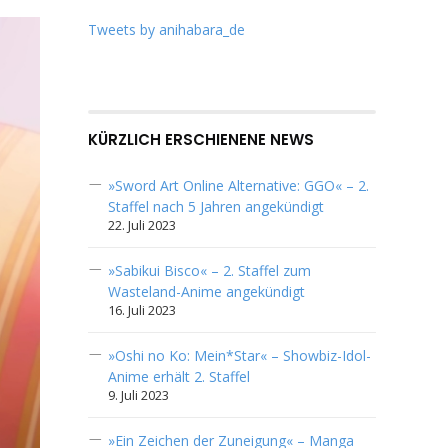
Tweets by anihabara_de
KÜRZLICH ERSCHIENENE NEWS
»Sword Art Online Alternative: GGO« – 2.
Staffel nach 5 Jahren angekündigt
22. Juli 2023
»Sabikui Bisco« – 2. Staffel zum
Wasteland-Anime angekündigt
16. Juli 2023
»Oshi no Ko: Mein*Star« – Showbiz-Idol-
Anime erhält 2. Staffel
9. Juli 2023
»Ein Zeichen der Zuneigung« – Manga