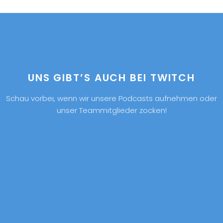
UNS GIBT’S AUCH BEI TWITCH
Schau vorbei, wenn wir unsere Podcasts aufnehmen oder
unser Teammitglieder zocken!