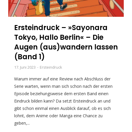
Ersteindruck – »Sayonara
Tokyo, Hallo Berlin« – Die
Augen (aus)wandern lassen
(Band 1)
17. Juni 2023
Ersteindruck
Warum immer auf eine Review nach Abschluss der
Serie warten, wenn man sich schon nach der ersten
Episode beziehungsweise dem ersten Band einen
Eindruck bilden kann? Da setzt Ersteindruck an und
gibt schon einmal einen Ausblick darauf, ob es sich
lohnt, dem Anime oder Manga eine Chance zu
geben,...