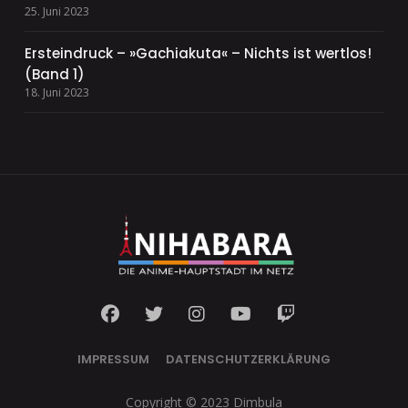
25. Juni 2023
Ersteindruck – »Gachiakuta« – Nichts ist wertlos!
(Band 1)
18. Juni 2023
IMPRESSUM
DATENSCHUTZERKLÄRUNG
Copyright © 2023 Dimbula