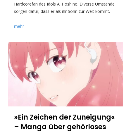
Hardcorefan des Idols Ai Hoshino. Diverse Umstände
sorgen dafür, dass er als ihr Sohn zur Welt kommt.
mehr
»Ein Zeichen der Zuneigung«
– Manga über gehörloses