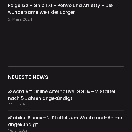
Folge 132 – Ghibli XI – Ponyo und Arrietty – Die
wundersame Welt der Borger
5. März 2024
NEUESTE NEWS
»Sword Art Online Alternative: GGO« – 2. Staffel
nach 5 Jahren angekündigt
22. Juli 2023
»Sabikui Bisco« – 2. Staffel zum Wasteland-Anime
angekündigt
16. Juli 2023