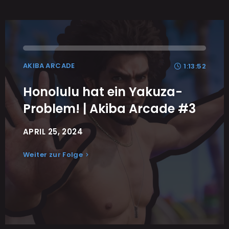
AKIBA ARCADE
1:13:52
Honolulu hat ein Yakuza-
Problem! | Akiba Arcade #3
APRIL 25, 2024
Weiter zur Folge