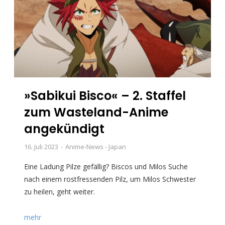
»Sabikui Bisco« – 2. Staffel
zum Wasteland-Anime
angekündigt
16. Juli 2023
Anime-News - Japan
Eine Ladung Pilze gefällig? Biscos und Milos Suche
nach einem rostfressenden Pilz, um Milos Schwester
zu heilen, geht weiter.
mehr