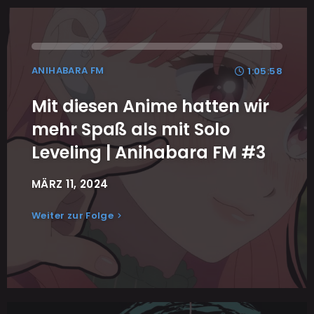
ANIHABARA FM
1:05:58
Mit diesen Anime hatten wir
mehr Spaß als mit Solo
Leveling | Anihabara FM #3
MÄRZ 11, 2024
Weiter zur Folge