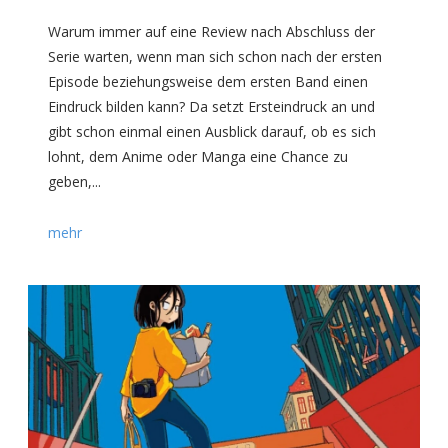
Warum immer auf eine Review nach Abschluss der
Serie warten, wenn man sich schon nach der ersten
Episode beziehungsweise dem ersten Band einen
Eindruck bilden kann? Da setzt Ersteindruck an und
gibt schon einmal einen Ausblick darauf, ob es sich
lohnt, dem Anime oder Manga eine Chance zu
geben,...
mehr