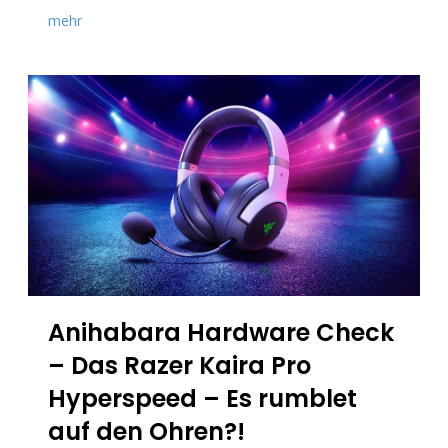
mehr
Anihabara Hardware Check
– Das Razer Kaira Pro
Hyperspeed – Es rumblet
auf den Ohren?!