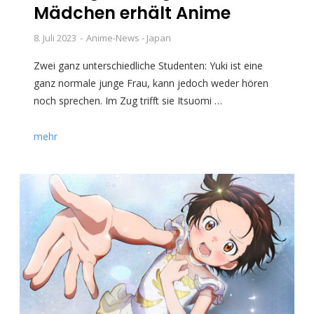
Mädchen erhält Anime
8. Juli 2023
Anime-News - Japan
Zwei ganz unterschiedliche Studenten: Yuki ist eine
ganz normale junge Frau, kann jedoch weder hören
noch sprechen. Im Zug trifft sie Itsuomi …
mehr