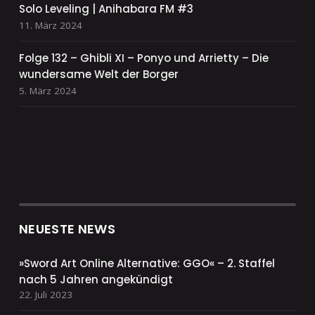
Solo Leveling | Anihabara FM #3
11. März 2024
Folge 132 – Ghibli XI – Ponyo und Arrietty – Die
wundersame Welt der Borger
5. März 2024
NEUESTE NEWS
»Sword Art Online Alternative: GGO« – 2. Staffel
nach 5 Jahren angekündigt
22. Juli 2023