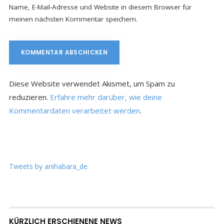
Name, E-Mail-Adresse und Website in diesem Browser für
meinen nächsten Kommentar speichern.
Diese Website verwendet Akismet, um Spam zu
reduzieren.
Erfahre mehr darüber, wie deine
Kommentardaten verarbeitet werden
.
Tweets by anihabara_de
KÜRZLICH ERSCHIENENE NEWS