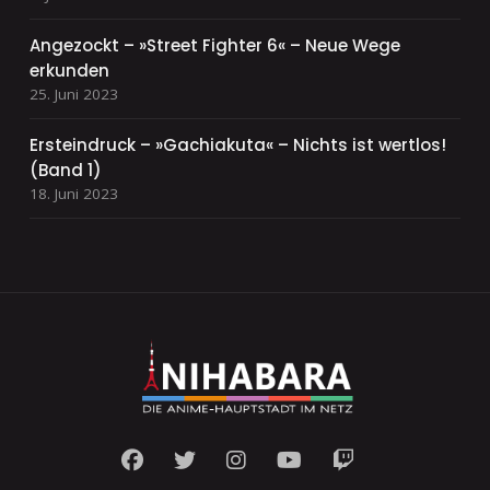
Angezockt – »Street Fighter 6« – Neue Wege
erkunden
25. Juni 2023
Ersteindruck – »Gachiakuta« – Nichts ist wertlos!
(Band 1)
18. Juni 2023