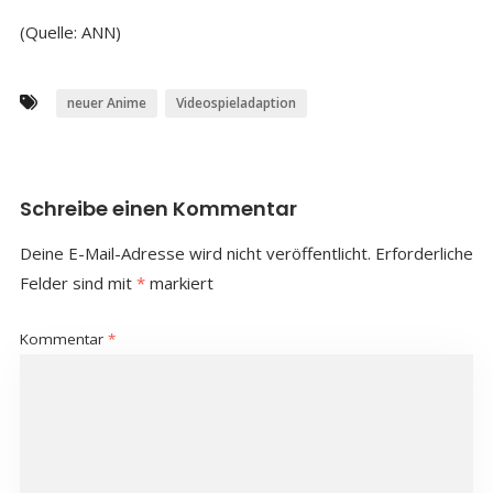
(Quelle: ANN)
neuer Anime
Videospieladaption
Schreibe einen Kommentar
Deine E-Mail-Adresse wird nicht veröffentlicht.
Erforderliche
Felder sind mit
*
markiert
Kommentar
*