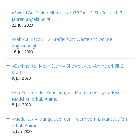
»Sword Art Online Alternative: GGO« – 2. Staffel nach 5
Jahren angekündigt
22. Juli 2023
»Sabikui Bisco« – 2. Staffel zum Wasteland-Anime
angekündigt
16. Juli 2023
»Oshi no Ko: Mein*Star« – Showbiz-Idol-Anime erhält 2.
Staffel
9. Juli 2023
»Ein Zeichen der Zuneigung« – Manga über gehörloses
Mädchen erhält Anime
8. Juli 2023
»Medalist« – Manga über den Traum vom Eiskunstlaufen
erhält Anime
5. Juni 2023