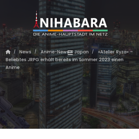
News
Anime-News - Japan
»Atelier Ryza« –
Beliebtes JRPG erhält bereits im Sommer 2023 einen
Anime