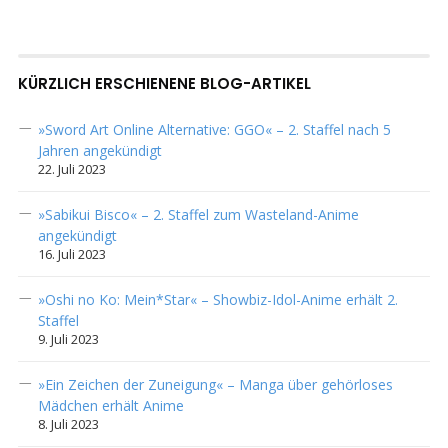
KÜRZLICH ERSCHIENENE BLOG-ARTIKEL
»Sword Art Online Alternative: GGO« – 2. Staffel nach 5
Jahren angekündigt
22. Juli 2023
»Sabikui Bisco« – 2. Staffel zum Wasteland-Anime
angekündigt
16. Juli 2023
»Oshi no Ko: Mein*Star« – Showbiz-Idol-Anime erhält 2.
Staffel
9. Juli 2023
»Ein Zeichen der Zuneigung« – Manga über gehörloses
Mädchen erhält Anime
8. Juli 2023