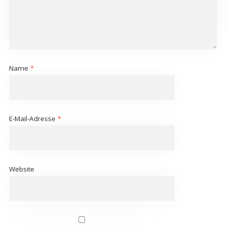
Name
*
E-Mail-Adresse
*
Website