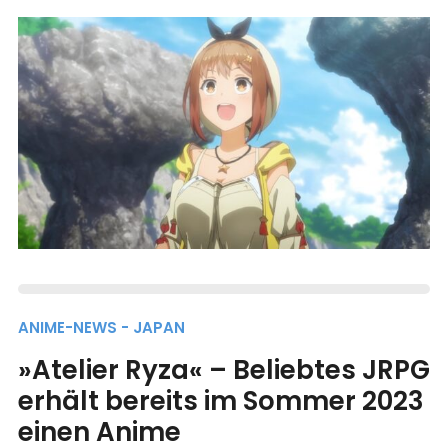
ANIME-NEWS - JAPAN
»Atelier Ryza« – Beliebtes JRPG
erhält bereits im Sommer 2023
einen Anime