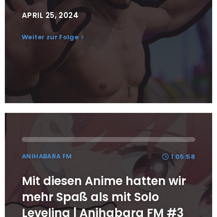
APRIL 25, 2024
Weiter zur Folge
ANIHABARA FM
1:05:58
Mit diesen Anime hatten wir
mehr Spaß als mit Solo
Leveling | Anihabara FM #3