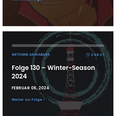
ANTENNE AKIHABARA
2:48:27
Folge 130 – Winter-Season
2024
FEBRUAR 06, 2024
Weiter zur Folge