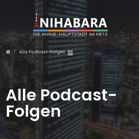
Alle Podcast-Folgen
Alle Podcast-
Folgen