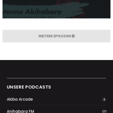
WEITERE EPISODEN
UNSERE PODCASTS
Akiba Arcade
3
Anihabara FM
177