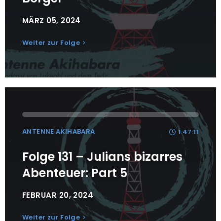
MÄRZ 05, 2024
Weiter zur Folge
ANTENNE AKIHABARA
1:47:11
Folge 131 – Julians bizarres
Abenteuer: Part 5
FEBRUAR 20, 2024
Weiter zur Folge