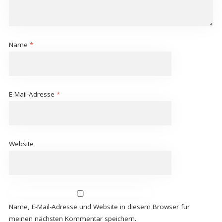
Name
*
E-Mail-Adresse
*
Website
Name, E-Mail-Adresse und Website in diesem Browser für
meinen nächsten Kommentar speichern.