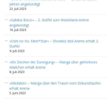
Jahren angekündigt
22. Juli 2023
»Sabikui Bisco« – 2. Staffel zum Wasteland-Anime
angekündigt
16. Juli 2023
»Oshi no Ko: Mein*Star« – Showbiz-Idol-Anime erhält 2.
Staffel
9. Juli 2023
»Ein Zeichen der Zuneigung« – Manga über gehörloses
Mädchen erhält Anime
8. Juli 2023
»Medalist« – Manga über den Traum vom Eiskunstlaufen
erhält Anime
5. Juni 2023