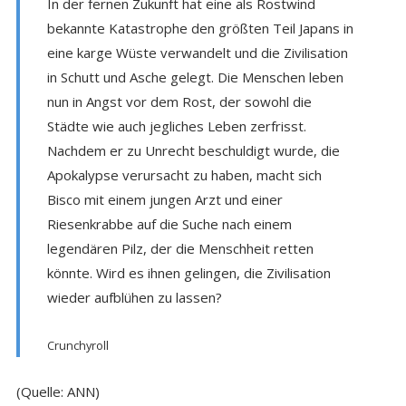
In der fernen Zukunft hat eine als Rostwind
bekannte Katastrophe den größten Teil Japans in
eine karge Wüste verwandelt und die Zivilisation
in Schutt und Asche gelegt. Die Menschen leben
nun in Angst vor dem Rost, der sowohl die
Städte wie auch jegliches Leben zerfrisst.
Nachdem er zu Unrecht beschuldigt wurde, die
Apokalypse verursacht zu haben, macht sich
Bisco mit einem jungen Arzt und einer
Riesenkrabbe auf die Suche nach einem
legendären Pilz, der die Menschheit retten
könnte. Wird es ihnen gelingen, die Zivilisation
wieder aufblühen zu lassen?
Crunchyroll
(Quelle: ANN)