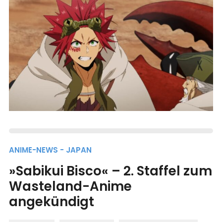
ANIME-NEWS - JAPAN
»Sabikui Bisco« – 2. Staffel zum
Wasteland-Anime
angekündigt