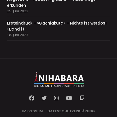
erkunden
25. Juni 2023
Ersteindruck – »Gachiakuta« – Nichts ist wertlos!
(Band 1)
18. Juni 2023
IMPRESSUM
DATENSCHUTZERKLÄRUNG