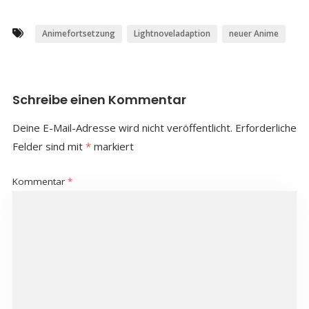
Animefortsetzung
Lightnoveladaption
neuer Anime
Schreibe einen Kommentar
Deine E-Mail-Adresse wird nicht veröffentlicht.
Erforderliche
Felder sind mit
*
markiert
Kommentar
*