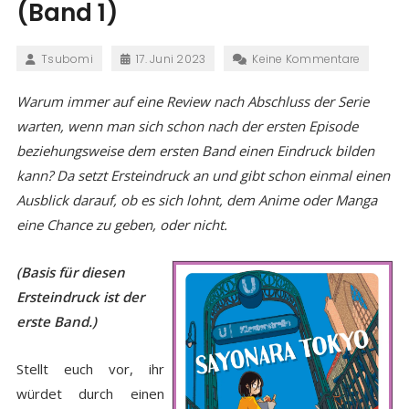
(Band 1)
Tsubomi
17. Juni 2023
Keine Kommentare
Warum immer auf eine Review nach Abschluss der Serie
warten, wenn man sich schon nach der ersten Episode
beziehungsweise dem ersten Band einen Eindruck bilden
kann? Da setzt Ersteindruck an und gibt schon einmal einen
Ausblick darauf, ob es sich lohnt, dem Anime oder Manga
eine Chance zu geben, oder nicht.
(Basis für diesen
Ersteindruck ist der
erste Band.)
Stellt euch vor, ihr
würdet durch einen