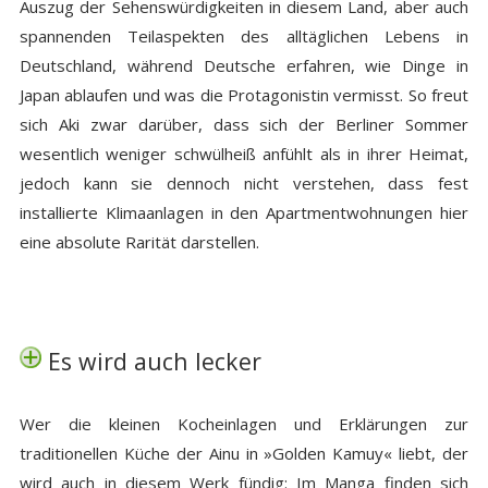
Auszug der Sehenswürdigkeiten in diesem Land, aber auch
spannenden Teilaspekten des alltäglichen Lebens in
Deutschland, während Deutsche erfahren, wie Dinge in
Japan ablaufen und was die Protagonistin vermisst. So freut
sich Aki zwar darüber, dass sich der Berliner Sommer
wesentlich weniger schwülheiß anfühlt als in ihrer Heimat,
jedoch kann sie dennoch nicht verstehen, dass fest
installierte Klimaanlagen in den Apartmentwohnungen hier
eine absolute Rarität darstellen.
Es wird auch lecker
Wer die kleinen Kocheinlagen und Erklärungen zur
traditionellen Küche der Ainu in »Golden Kamuy« liebt, der
wird auch in diesem Werk fündig: Im Manga finden sich