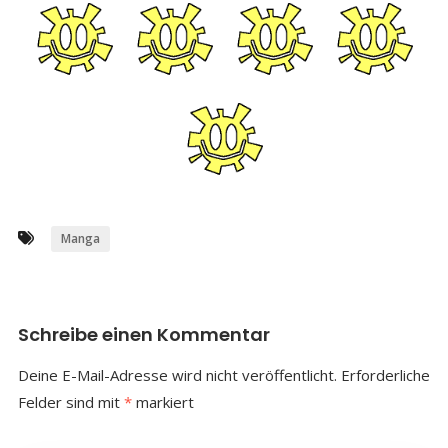
Manga
Schreibe einen Kommentar
Deine E-Mail-Adresse wird nicht veröffentlicht.
Erforderliche
Felder sind mit
*
markiert