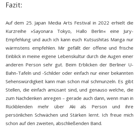
Fazit:
Auf dem 25. Japan Media Arts Festival in 2022 erhielt die
Kurzreihe »Sayonara Tokyo, Hallo Berlin« eine Jury-
Empfehlung und auch ich kann euch Kutsushitas Manga nur
wärmstens empfehlen. Mir gefällt der offene und frische
Einblick in meine eigene Lebenskultur durch die Augen einer
anderen Person sehr gut. Beim Erblicken der Berliner U-
Bahn-Tafeln und -Schilder oder einfach nur einer bekannten
Sehenswürdigkeit kann man schon mal schmunzeln. Es gibt
Stellen, die einfach amüsant sind, und genauso welche, die
zum Nachdenken anregen – gerade auch dann, wenn man in
Rückblenden mehr über Aki als Person und ihre
persönlichen Schwächen und Stärken lernt. Ich freue mich
schon auf den zweiten, abschließenden Band.