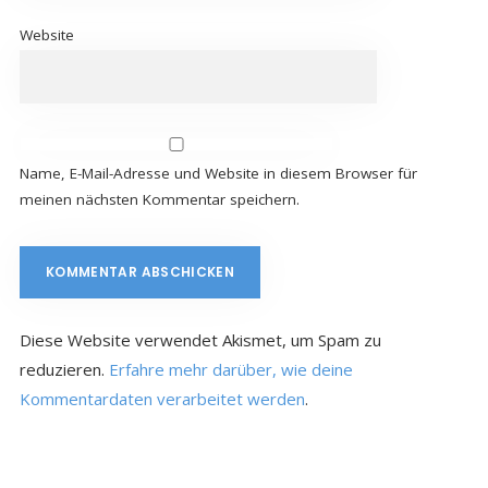
Website
Name, E-Mail-Adresse und Website in diesem Browser für
meinen nächsten Kommentar speichern.
Diese Website verwendet Akismet, um Spam zu
reduzieren.
Erfahre mehr darüber, wie deine
Kommentardaten verarbeitet werden
.