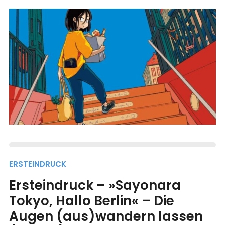
ERSTEINDRUCK
Ersteindruck – »Sayonara
Tokyo, Hallo Berlin« – Die
Augen (aus)wandern lassen