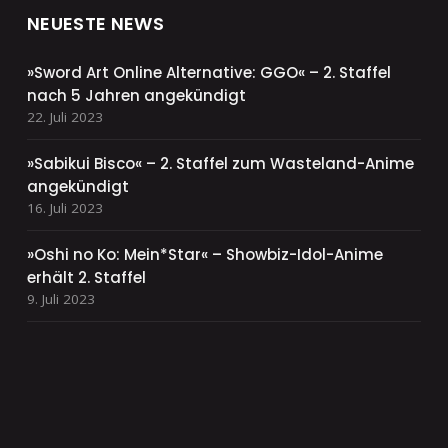
NEUESTE NEWS
»Sword Art Online Alternative: GGO« – 2. Staffel
nach 5 Jahren angekündigt
22. Juli 2023
»Sabikui Bisco« – 2. Staffel zum Wasteland-Anime
angekündigt
16. Juli 2023
»Oshi no Ko: Mein*Star« – Showbiz-Idol-Anime
erhält 2. Staffel
9. Juli 2023