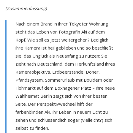
(Zusammenfassung)
Nach einem Brand in ihrer Tokyoter Wohnung
steht das Leben von Fotografin Aki auf dem
Kopf. Wie soll es jetzt weitergehen? Lediglich
ihre Kamera ist heil geblieben und so beschließt
sie, das Unglück als Neuanfang zu nutzen: Sie
zieht nach Deutschland, dem Herkunftsland ihres
Kameraobjektivs. Erdbeerstände, Döner,
Pfandsystem, Sommerurlaub mit Bouldern oder
Flohmarkt auf dem Boxhagener Platz – ihre neue
Wahlheimat Berlin zeigt sich von ihrer besten
Seite. Der Perspektivwechsel hilft der
farbenblinden Aki, ihr Leben in neuem Licht zu
sehen und schlussendlich sogar (vielleicht?) sich
selbst zu finden.