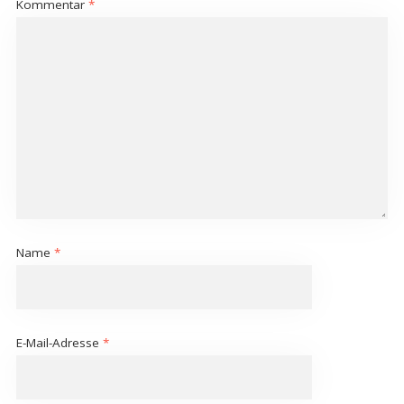
Kommentar
*
Name
*
E-Mail-Adresse
*