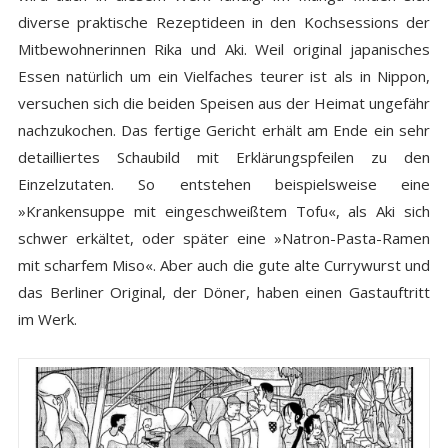
diverse praktische Rezeptideen in den Kochsessions der
Mitbewohnerinnen Rika und Aki. Weil original japanisches
Essen natürlich um ein Vielfaches teurer ist als in Nippon,
versuchen sich die beiden Speisen aus der Heimat ungefähr
nachzukochen. Das fertige Gericht erhält am Ende ein sehr
detailliertes Schaubild mit Erklärungspfeilen zu den
Einzelzutaten. So entstehen beispielsweise eine
»Krankensuppe mit eingeschweißtem Tofu«, als Aki sich
schwer erkältet, oder später eine »Natron-Pasta-Ramen
mit scharfem Miso«. Aber auch die gute alte Currywurst und
das Berliner Original, der Döner, haben einen Gastauftritt
im Werk.