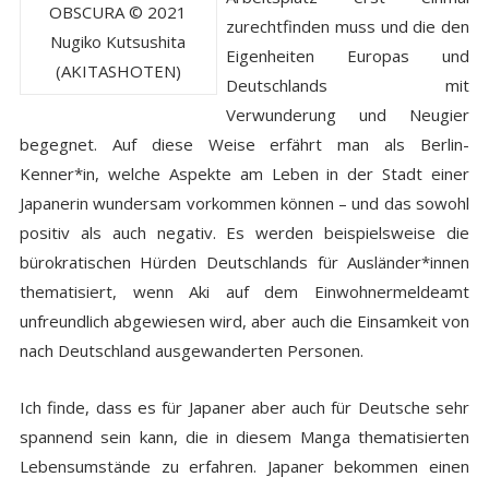
OBSCURA © 2021
zurechtfinden muss und die den
Nugiko Kutsushita
Eigenheiten Europas und
(AKITASHOTEN)
Deutschlands mit
Verwunderung und Neugier
begegnet. Auf diese Weise erfährt man als Berlin-
Kenner*in, welche Aspekte am Leben in der Stadt einer
Japanerin wundersam vorkommen können – und das sowohl
positiv als auch negativ. Es werden beispielsweise die
bürokratischen Hürden Deutschlands für Ausländer*innen
thematisiert, wenn Aki auf dem Einwohnermeldeamt
unfreundlich abgewiesen wird, aber auch die Einsamkeit von
nach Deutschland ausgewanderten Personen.
Ich finde, dass es für Japaner aber auch für Deutsche sehr
spannend sein kann, die in diesem Manga thematisierten
Lebensumstände zu erfahren. Japaner bekommen einen