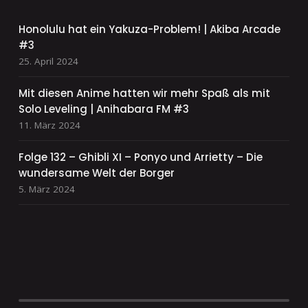
Honolulu hat ein Yakuza-Problem! | Akiba Arcade
#3
25. April 2024
Mit diesen Anime hatten wir mehr Spaß als mit
Solo Leveling | Anihabara FM #3
11. März 2024
Folge 132 – Ghibli XI – Ponyo und Arrietty – Die
wundersame Welt der Borger
5. März 2024