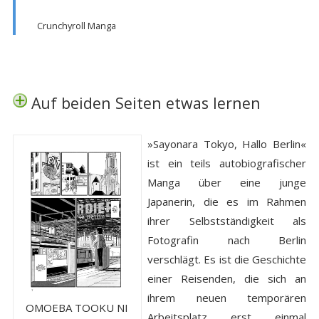
Crunchyroll Manga
Auf beiden Seiten etwas lernen
»Sayonara Tokyo, Hallo Berlin«
ist ein teils autobiografischer
Manga über eine junge
Japanerin, die es im Rahmen
ihrer Selbstständigkeit als
Fotografin nach Berlin
verschlägt. Es ist die Geschichte
einer Reisenden, die sich an
ihrem neuen temporären
OMOEBA TOOKU NI
Arbeitsplatz erst einmal