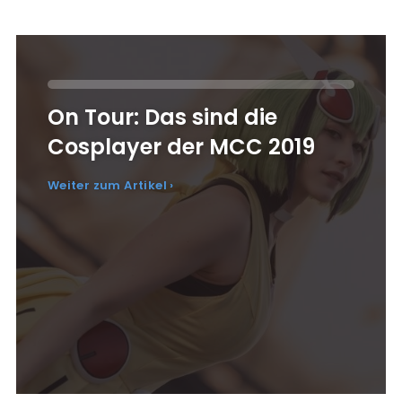
On Tour: Das sind die
Cosplayer der MCC 2019
Weiter zum Artikel ›