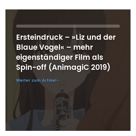
Ersteindruck – »Liz und der
Blaue Vogel« – mehr
eigenständiger Film als
Spin-off (AnimagiC 2019)
Weiter zum Artikel ›