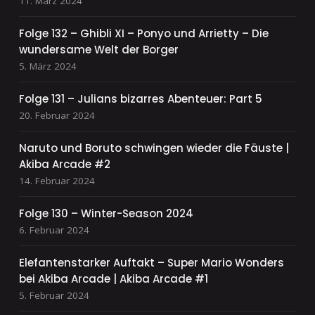
11. März 2024
Folge 132 – Ghibli XI – Ponyo und Arrietty – Die
wundersame Welt der Borger
5. März 2024
Folge 131 – Julians bizarres Abenteuer: Part 5
20. Februar 2024
Naruto und Boruto schwingen wieder die Fäuste |
Akiba Arcade #2
14. Februar 2024
Folge 130 – Winter-Season 2024
6. Februar 2024
Elefantenstarker Auftakt – Super Mario Wonders
bei Akiba Arcade | Akiba Arcade #1
5. Februar 2024