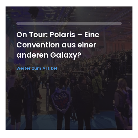
On Tour: Polaris – Eine
Convention aus einer
anderen Galaxy?
Weiter zum Artikel ›