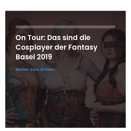
On Tour: Das sind die
Cosplayer der Fantasy
Basel 2019
Weiter zum Artikel ›