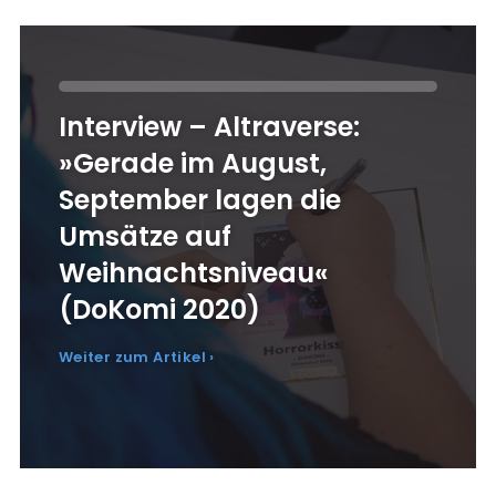
Interview – Altraverse:
»Gerade im August,
September lagen die
Umsätze auf
Weihnachtsniveau«
(DoKomi 2020)
Weiter zum Artikel ›