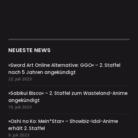
NEUESTE NEWS
»Sword Art Online Alternative: GGO« – 2. Staffel
nach 5 Jahren angekündigt
22. Juli 2023
»Sabikui Bisco« – 2. Staffel zum Wasteland-Anime
angekündigt
16. Juli 2023
»Oshi no Ko: Mein*Star« – Showbiz-Idol-Anime
erhält 2. Staffel
9. Juli 2023