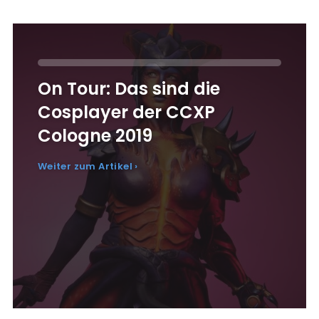
On Tour: Das sind die
Cosplayer der CCXP
Cologne 2019
Weiter zum Artikel ›