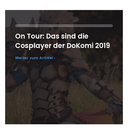
On Tour: Das sind die
Cosplayer der DoKomi 2019
Weiter zum Artikel ›