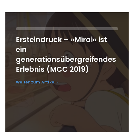
Ersteindruck – »Mirai« ist
ein
generationsübergreifendes
Erlebnis (MCC 2019)
Weiter zum Artikel ›