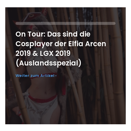
On Tour: Das sind die
Cosplayer der Elfia Arcen
2019 & LGX 2019
(Auslandsspezial)
Weiter zum Artikel ›