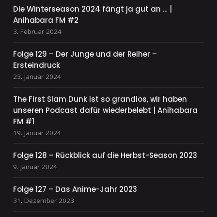
Die Winterseason 2024 fängt ja gut an … |
Anihabara FM #2
3. Februar 2024
Folge 129 – Der Junge und der Reiher –
Ersteindruck
23. Januar 2024
The First Slam Dunk ist so grandios, wir haben
unseren Podcast dafür wiederbelebt | Anihabara
FM #1
19. Januar 2024
Folge 128 – Rückblick auf die Herbst-Season 2023
9. Januar 2024
Folge 127 – Das Anime-Jahr 2023
31. Dezember 2023