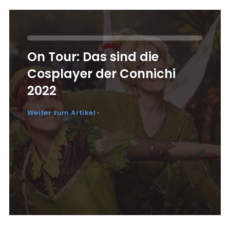
On Tour: Das sind die
Cosplayer der Connichi
2022
Weiter zum Artikel ›