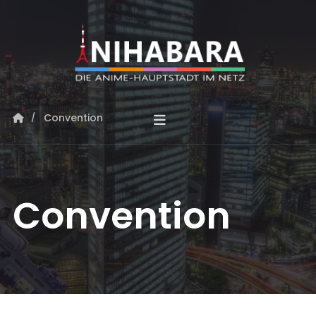
Convention
Convention