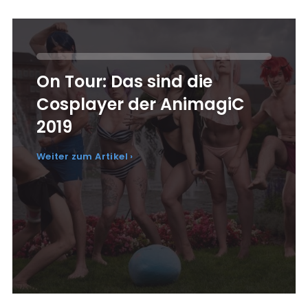
On Tour: Das sind die
Cosplayer der AnimagiC
2019
Weiter zum Artikel ›