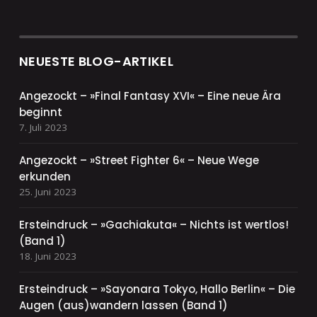
NEUESTE BLOG-ARTIKEL
Angezockt – »Final Fantasy XVI« – Eine neue Ära
beginnt
7. Juli 2023
Angezockt – »Street Fighter 6« – Neue Wege
erkunden
25. Juni 2023
Ersteindruck – »Gachiakuta« – Nichts ist wertlos!
(Band 1)
18. Juni 2023
Ersteindruck – »Sayonara Tokyo, Hallo Berlin« – Die
Augen (aus)wandern lassen (Band 1)