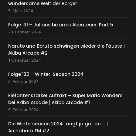
wundersame Welt der Borger
5. März 2024
Folge 131 – Julians bizarres Abenteuer: Part 5
20. Februar 2024
Naruto und Boruto schwingen wieder die Fäuste |
Akiba Arcade #2
14. Februar 2024
Folge 130 – Winter-Season 2024
6. Februar 2024
Elefantenstarker Auftakt – Super Mario Wonders
bei Akiba Arcade | Akiba Arcade #1
5. Februar 2024
Die Winterseason 2024 fängt ja gut an … |
Anihabara FM #2