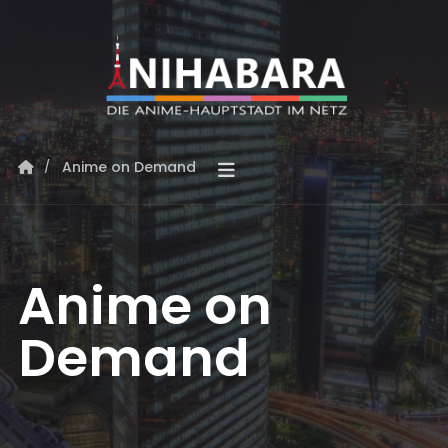
Anime on Demand
Anime on
Demand