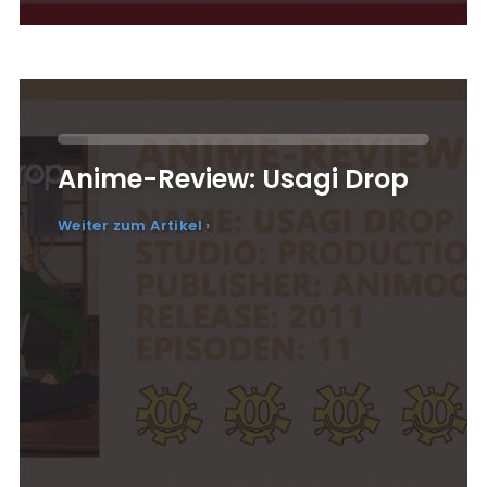
Anime-Review: Usagi Drop
Weiter zum Artikel ›