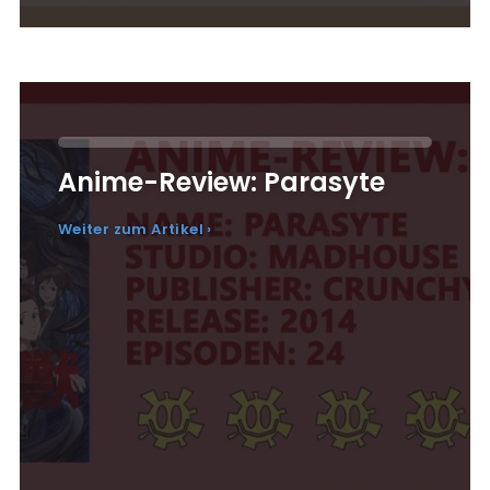
Anime-Review: Parasyte
Weiter zum Artikel ›