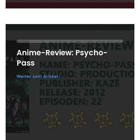
Anime-Review: Psycho-
Pass
Weiter zum Artikel ›