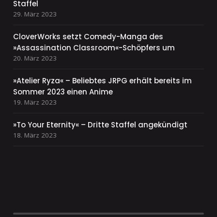
Staffel
29. März 2023
CloverWorks setzt Comedy-Manga des
»Assassination Classroom«-Schöpfers um
20. März 2023
»Atelier Ryza« – Beliebtes JRPG erhält bereits im
Sommer 2023 einen Anime
19. März 2023
»To Your Eternity« – Dritte Staffel angekündigt
18. März 2023