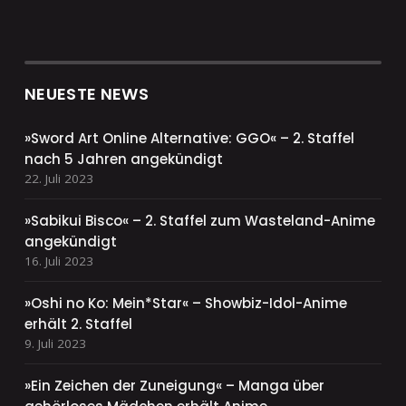
NEUESTE NEWS
»Sword Art Online Alternative: GGO« – 2. Staffel
nach 5 Jahren angekündigt
22. Juli 2023
»Sabikui Bisco« – 2. Staffel zum Wasteland-Anime
angekündigt
16. Juli 2023
»Oshi no Ko: Mein*Star« – Showbiz-Idol-Anime
erhält 2. Staffel
9. Juli 2023
»Ein Zeichen der Zuneigung« – Manga über