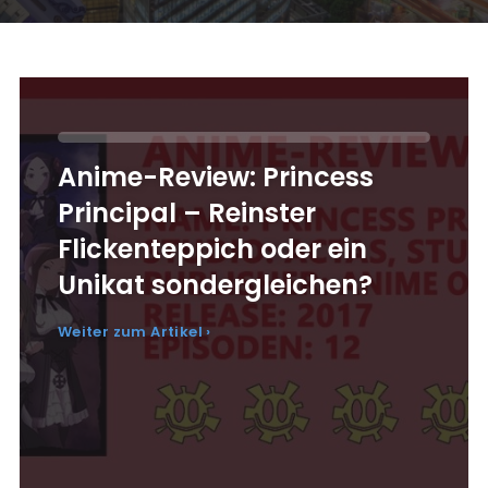
Anime-Review: Princess
Principal – Reinster
Flickenteppich oder ein
Unikat sondergleichen?
Weiter zum Artikel ›