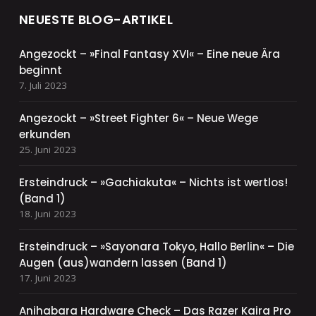
NEUESTE BLOG-ARTIKEL
Angezockt – »Final Fantasy XVI« – Eine neue Ära
beginnt
7. Juli 2023
Angezockt – »Street Fighter 6« – Neue Wege
erkunden
25. Juni 2023
Ersteindruck – »Gachiakuta« – Nichts ist wertlos!
(Band 1)
18. Juni 2023
Ersteindruck – »Sayonara Tokyo, Hallo Berlin« – Die
Augen (aus)wandern lassen (Band 1)
17. Juni 2023
Anihabara Hardware Check – Das Razer Kaira Pro