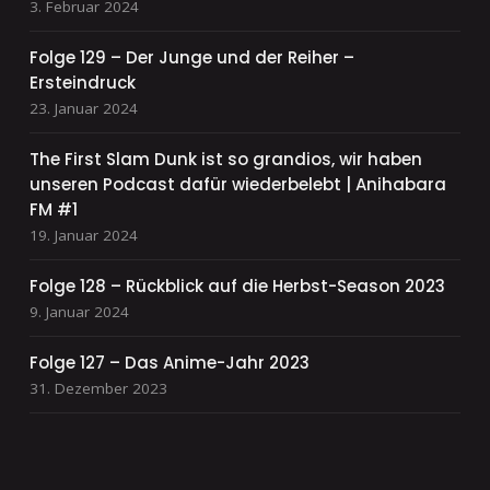
3. Februar 2024
Folge 129 – Der Junge und der Reiher –
Ersteindruck
23. Januar 2024
The First Slam Dunk ist so grandios, wir haben
unseren Podcast dafür wiederbelebt | Anihabara
FM #1
19. Januar 2024
Folge 128 – Rückblick auf die Herbst-Season 2023
9. Januar 2024
Folge 127 – Das Anime-Jahr 2023
31. Dezember 2023