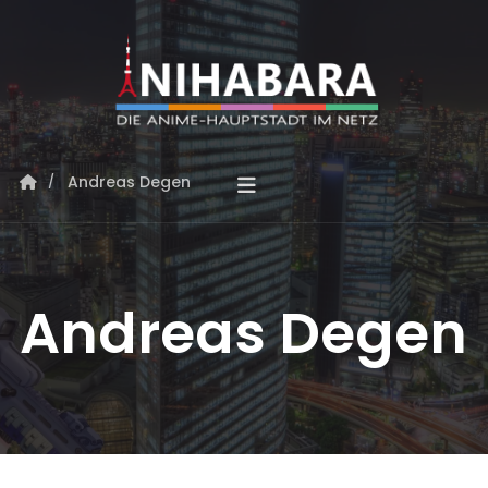
Andreas Degen
Andreas Degen