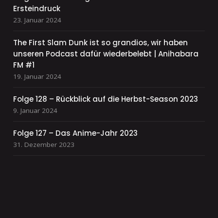
Ersteindruck
23. Januar 2024
The First Slam Dunk ist so grandios, wir haben
unseren Podcast dafür wiederbelebt | Anihabara
FM #1
19. Januar 2024
Folge 128 – Rückblick auf die Herbst-Season 2023
9. Januar 2024
Folge 127 – Das Anime-Jahr 2023
31. Dezember 2023