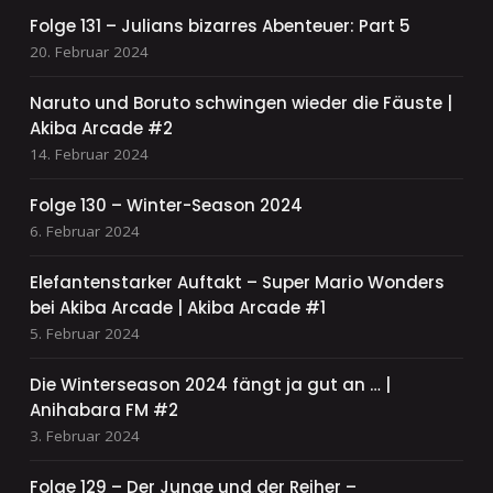
Folge 131 – Julians bizarres Abenteuer: Part 5
20. Februar 2024
Naruto und Boruto schwingen wieder die Fäuste |
Akiba Arcade #2
14. Februar 2024
Folge 130 – Winter-Season 2024
6. Februar 2024
Elefantenstarker Auftakt – Super Mario Wonders
bei Akiba Arcade | Akiba Arcade #1
5. Februar 2024
Die Winterseason 2024 fängt ja gut an … |
Anihabara FM #2
3. Februar 2024
Folge 129 – Der Junge und der Reiher –