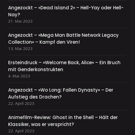
Angezockt – »Dead Island 2« – Hell-Yay oder Hell-
Nay?
21. Mai 2023
Angezockt – »Mega Man Battle Network Legacy
Collection« – Kampf den Viren!
13. Mai 2023
Ersteindruck – »Welcome Back, Alice« – Ein Bruch
mit Genderkonstrukten
4. Mai 2023
Angezockt – »Wo Long: Fallen Dynasty« – Der
Aufstieg des Drachen?
22. April 2023
Animefilm-Review: Ghost in the Shell – Hält der
Klassiker, was er verspricht?
22. April 2023