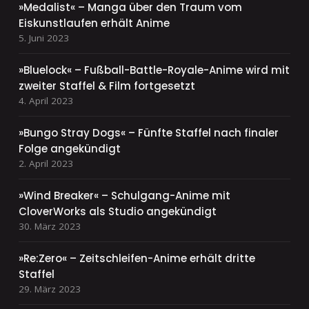
»Medalist« – Manga über den Traum vom
Eiskunstlaufen erhält Anime
5. Juni 2023
»Bluelock« – Fußball-Battle-Royale-Anime wird mit
zweiter Staffel & Film fortgesetzt
4. April 2023
»Bungo Stray Dogs« – Fünfte Staffel nach finaler
Folge angekündigt
2. April 2023
»Wind Breaker« – Schulgang-Anime mit
CloverWorks als Studio angekündigt
30. März 2023
»Re:Zero« – Zeitschleifen-Anime erhält dritte
Staffel
29. März 2023