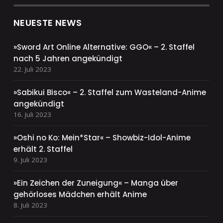
NEUESTE NEWS
»Sword Art Online Alternative: GGO« – 2. Staffel
nach 5 Jahren angekündigt
22. Juli 2023
»Sabikui Bisco« – 2. Staffel zum Wasteland-Anime
angekündigt
16. Juli 2023
»Oshi no Ko: Mein*Star« – Showbiz-Idol-Anime
erhält 2. Staffel
9. Juli 2023
»Ein Zeichen der Zuneigung« – Manga über
gehörloses Mädchen erhält Anime
8. Juli 2023