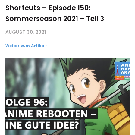
Shortcuts – Episode 150:
Sommerseason 2021 – Teil 3
AUGUST 30, 2021
Weiter zum Artikel ›