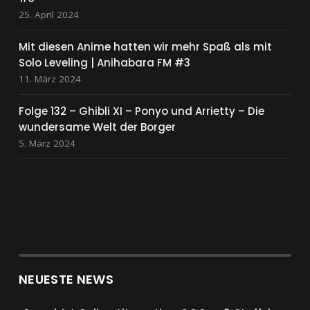
25. April 2024
Mit diesen Anime hatten wir mehr Spaß als mit
Solo Leveling | Anihabara FM #3
11. März 2024
Folge 132 – Ghibli XI – Ponyo und Arrietty – Die
wundersame Welt der Borger
5. März 2024
NEUESTE NEWS