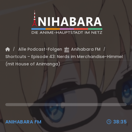
Alle Podcast-Folgen
Anihabara FM
Shortcuts – Episode 43: Nerds im Merchandise-Himmel
(mit House of Animanga)
ANIHABARA FM
38:35