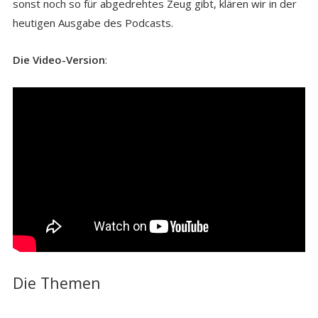
sonst noch so für abgedrehtes Zeug gibt, klären wir in der
heutigen Ausgabe des Podcasts.
Die Video-Version
:
Die Themen