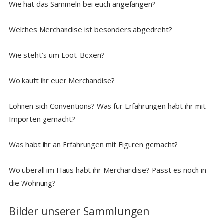
Wie hat das Sammeln bei euch angefangen?
Welches Merchandise ist besonders abgedreht?
Wie steht’s um Loot-Boxen?
Wo kauft ihr euer Merchandise?
Lohnen sich Conventions? Was für Erfahrungen habt ihr mit
Importen gemacht?
Was habt ihr an Erfahrungen mit Figuren gemacht?
Wo überall im Haus habt ihr Merchandise? Passt es noch in
die Wohnung?
Bilder unserer Sammlungen