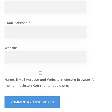
E-Mail-Adresse
*
Website
Name, E-Mail-Adresse und Website in diesem Browser für
meinen nächsten Kommentar speichern.