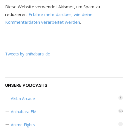
Diese Website verwendet Akismet, um Spam zu
reduzieren.
Erfahre mehr darüber, wie deine
Kommentardaten verarbeitet werden
.
Tweets by anihabara_de
UNSERE PODCASTS
Akiba Arcade
3
Anihabara FM
177
Anime Fights
6