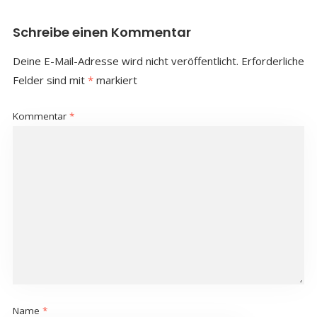
Schreibe einen Kommentar
Deine E-Mail-Adresse wird nicht veröffentlicht.
Erforderliche
Felder sind mit
*
markiert
Kommentar
*
Name
*