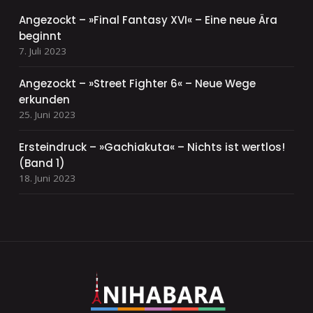
Angezockt – »Final Fantasy XVI« – Eine neue Ära
beginnt
7. Juli 2023
Angezockt – »Street Fighter 6« – Neue Wege
erkunden
25. Juni 2023
Ersteindruck – »Gachiakuta« – Nichts ist wertlos!
(Band 1)
18. Juni 2023