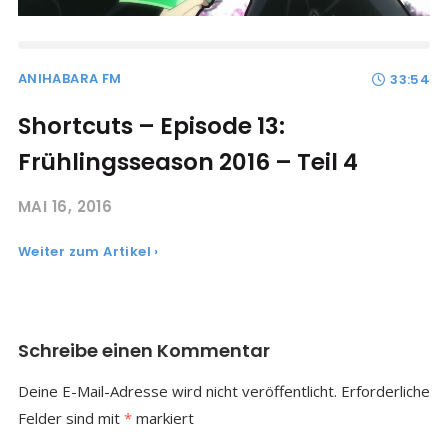
ANIHABARA FM
33:54
Shortcuts – Episode 13:
Frühlingsseason 2016 – Teil 4
MAI 16, 2016
Weiter zum Artikel ›
Schreibe einen Kommentar
Deine E-Mail-Adresse wird nicht veröffentlicht.
Erforderliche
Felder sind mit
*
markiert