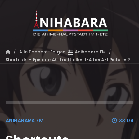
Alle Podcast-Folgen
Anihabara FM
Shortcuts – Episode 40: Läuft alles 1-A bei A-1 Pictures?
ANIHABARA FM
33:09