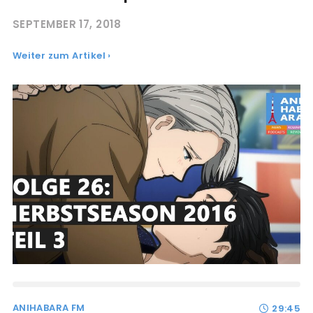
SEPTEMBER 17, 2018
Weiter zum Artikel ›
ANIHABARA FM
29:45