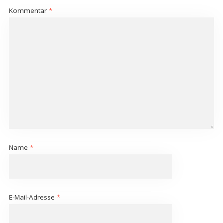
Kommentar
*
Name
*
E-Mail-Adresse
*