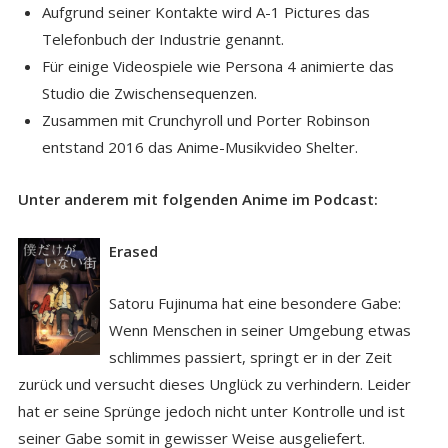
Aufgrund seiner Kontakte wird A-1 Pictures das
Telefonbuch der Industrie genannt.
Für einige Videospiele wie Persona 4 animierte das
Studio die Zwischensequenzen.
Zusammen mit Crunchyroll und Porter Robinson
entstand 2016 das Anime-Musikvideo Shelter.
Unter anderem mit folgenden Anime im Podcast:
Erased
Satoru Fujinuma hat eine besondere Gabe:
Wenn Menschen in seiner Umgebung etwas
schlimmes passiert, springt er in der Zeit
zurück und versucht dieses Unglück zu verhindern. Leider
hat er seine Sprünge jedoch nicht unter Kontrolle und ist
seiner Gabe somit in gewisser Weise ausgeliefert.