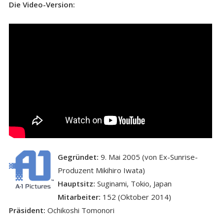
Die Video-Version:
Gegründet:
9. Mai 2005 (von Ex-Sunrise-
Produzent Mikihiro Iwata)
Hauptsitz:
Suginami, Tokio, Japan
Mitarbeiter:
152 (Oktober 2014)
Präsident:
Ochikoshi Tomonori