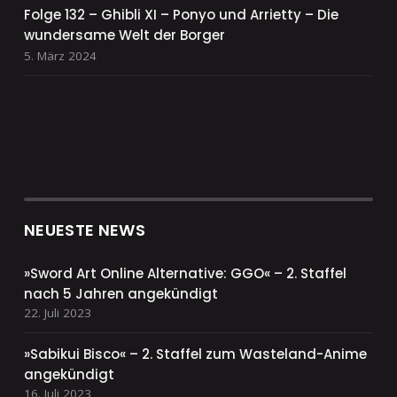
Folge 132 – Ghibli XI – Ponyo und Arrietty – Die
wundersame Welt der Borger
5. März 2024
NEUESTE NEWS
»Sword Art Online Alternative: GGO« – 2. Staffel
nach 5 Jahren angekündigt
22. Juli 2023
»Sabikui Bisco« – 2. Staffel zum Wasteland-Anime
angekündigt
16. Juli 2023