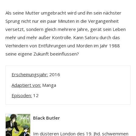
Als seine Mutter umgebracht wird und ihn sein nächster
Sprung nicht nur ein paar Minuten in die Vergangenheit
versetzt, sondern gleich mehrere Jahre, gerät sein Leben
mehr und mehr außer Kontrolle. Kann Satoru durch das
Verhindern von Entführungen und Morden im Jahr 1988
seine eigene Zukunft beeinflussen?
Erscheinungsjahr:
2016
Adaptiert von:
Manga
Episoden:
12
Black Butler
Im düsteren London des 19. Jhd. schwemmen