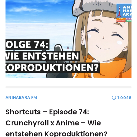
ANIHABARA FM
1:00:18
Shortcuts – Episode 74:
Crunchyroll x Anime – Wie
entstehen Koproduktionen?