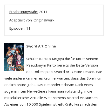
Erscheinungsjahr:
2011
Adaptiert von:
Originalwerk
Episoden:
11
Sword Art Online
Schüler Kazuto Kirigiya durfte unter seinem
Pseudonym Kirito bereits die Beta-Version
des Rollenspiels Sword Art Online testen. Wie
viele andere kann er es kaum erwarten, dass das Spiel nun
endlich online geht. Das Besondere daran: Dank eines
sogenannten NerveGears kann man vollständig in die
mittelalterliche virtuelle Welt namens Aincrad eintauchen.
Als einer von 10.000 Spielern streift Kirito kurz nach dem