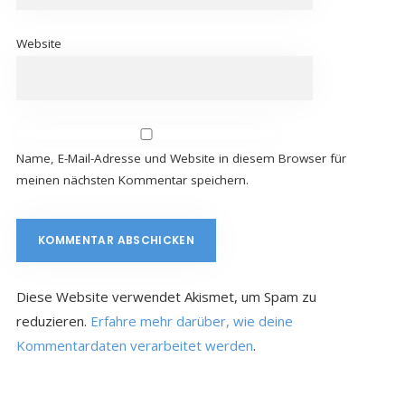
Website
Name, E-Mail-Adresse und Website in diesem Browser für
meinen nächsten Kommentar speichern.
Diese Website verwendet Akismet, um Spam zu
reduzieren.
Erfahre mehr darüber, wie deine
Kommentardaten verarbeitet werden
.