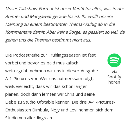
Unser Talkshow-Format ist unser Ventil für alles, was in der
Anime- und Mangawelt gerade los ist. Ihr wollt unsere
Meinung zu einem bestimmten Thema? Ruhig ab in die
Kommentare damit. Aber keine Sorge, es passiert so viel, da
gehen uns die Themen bestimmt nicht aus.
Die Podcastreihe zur Frühlingsseason ist fast
vorbei und bevor es bald musikalisch
weitergeht, nehmen wir uns in dieser Ausgabe
via
Spotify
A-1 Pictures vor. Wer uns aufmerksam folgt,
hören
weiß vielleicht, dass wir das schon länger
planen, doch dann lernten wir Chris und seine
Liebe zu Studio Ufotable kennen. Die drei A-1-Pictures-
Enthusiasten Dimbula, Nejy und Levi nehmen sich dem
Studio nun allerdings an.