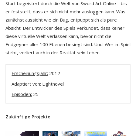
Start begeistert durch die Welt von Sword Art Online – bis
er feststellt, dass er sich nicht mehr ausloggen kann. Was
zunächst aussieht wie ein Bug, entpuppt sich als pure
Absicht: Der Entwickler des Spiels verkündet, dass keiner
diese virtuelle Welt verlassen kann, bevor nicht die
Endgegner aller 100 Ebenen besiegt sind. Und: Wer im Spiel
stirbt, verliert auch in der Realität sein Leben.
Erscheinungsjahr:
2012
Adaptiert von:
Lightnovel
Episoden:
25
Zukünftige Projekte: