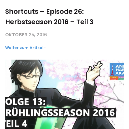
Shortcuts – Episode 26:
Herbstseason 2016 – Teil 3
OKTOBER 25, 2016
Weiter zum Artikel ›