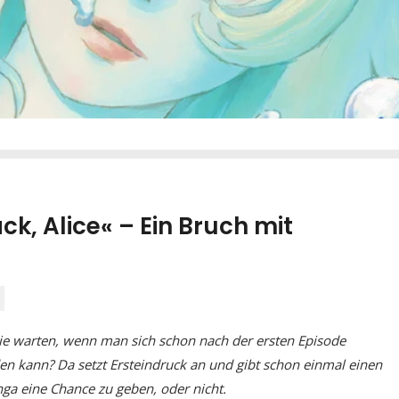
k, Alice« – Ein Bruch mit
e warten, wenn man sich schon nach der ersten Episode
n kann? Da setzt Ersteindruck an und gibt schon einmal einen
ga eine Chance zu geben, oder nicht.