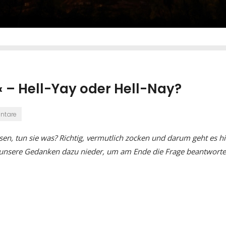
 – Hell-Yay oder Hell-Nay?
ntare
, tun sie was? Richtig, vermutlich zocken und darum geht es hi
 unsere Gedanken dazu nieder, um am Ende die Frage beantworte