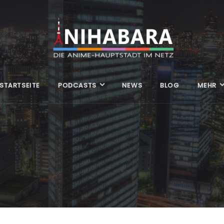
STARTSEITE
PODCASTS
NEWS
BLOG
MEHR