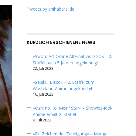
Tweets by anihabara_de
KÜRZLICH ERSCHIENENE NEWS
»Sword Art Online Alternative: GGO« – 2.
Staffel nach 5 Jahren angekündigt
22. Juli 2023
»Sabikui Bisco« – 2. Staffel zum
Wasteland-Anime angekündigt
16. Juli 2023
»Oshi no Ko: Mein*Star« – Showbiz-Idol-
Anime erhält 2. Staffel
9. Juli 2023
»Ein Zeichen der Zuneigung« – Manga