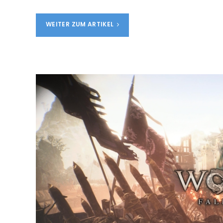
WEITER ZUM ARTIKEL