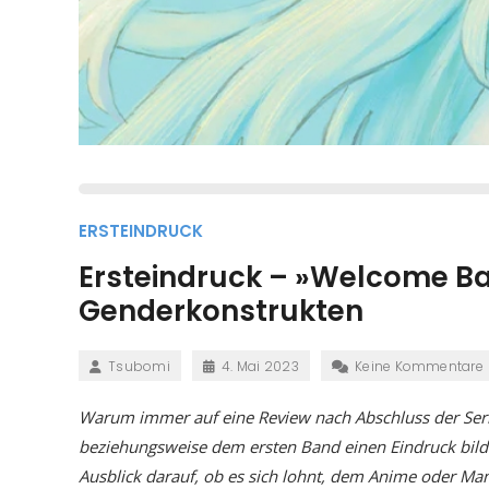
ERSTEINDRUCK
Ersteindruck – »Welcome Bac
Genderkonstrukten
Tsubomi
4. Mai 2023
Keine Kommentare
Warum immer auf eine Review nach Abschluss der Seri
beziehungsweise dem ersten Band einen Eindruck bilde
Ausblick darauf, ob es sich lohnt, dem Anime oder Man