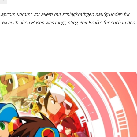
 Capcom kommt vor allem mit schlagkräftigen Kaufgründen für
6« auch alten Hasen was taugt, stieg Phil Brülke für euch in den 