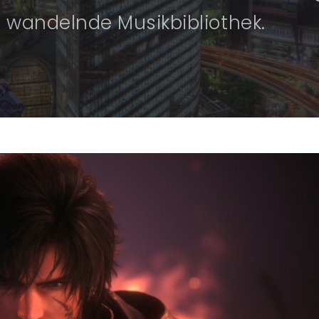
e wandelnde Musikbibliothek.