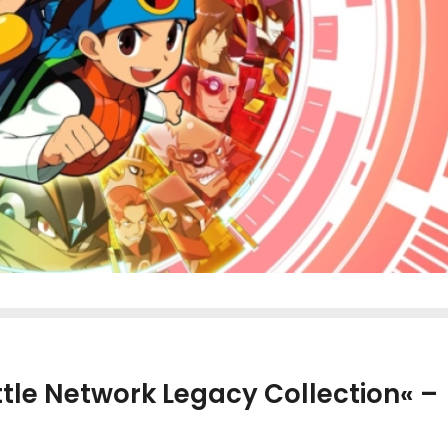
le Network Legacy Collection« –