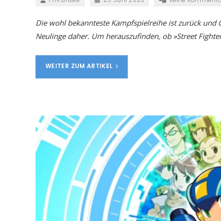
Die wohl bekannteste Kampfspielreihe ist zurück und
Neulinge daher. Um herauszufinden, ob »Street Fighter 
WEITER ZUM ARTIKEL