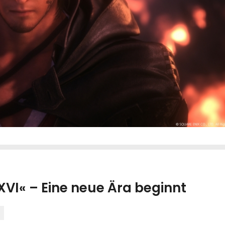
XVI« – Eine neue Ära beginnt