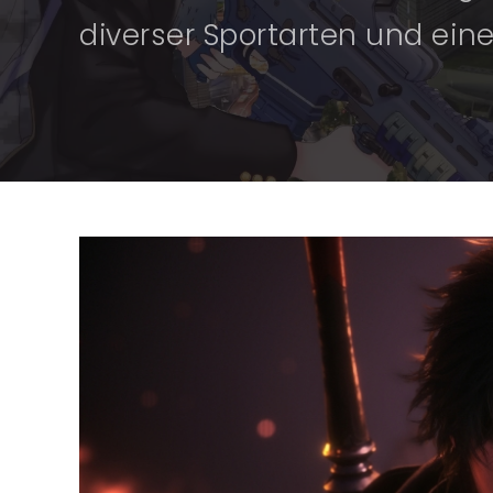
diverser Sportarten und ein