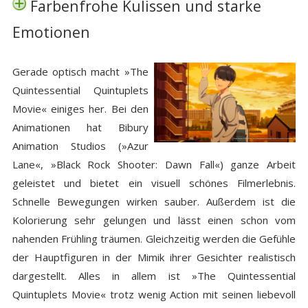
Farbenfrohe Kulissen und starke
Emotionen
Gerade optisch macht »The
Quintessential Quintuplets
Movie« einiges her. Bei den
Animationen hat Bibury
Animation Studios (»Azur
Lane«, »Black Rock Shooter: Dawn Fall«) ganze Arbeit
geleistet und bietet ein visuell schönes Filmerlebnis.
Schnelle Bewegungen wirken sauber. Außerdem ist die
Kolorierung sehr gelungen und lässt einen schon vom
nahenden Frühling träumen. Gleichzeitig werden die Gefühle
der Hauptfiguren in der Mimik ihrer Gesichter realistisch
dargestellt. Alles in allem ist »The Quintessential
Quintuplets Movie« trotz wenig Action mit seinen liebevoll