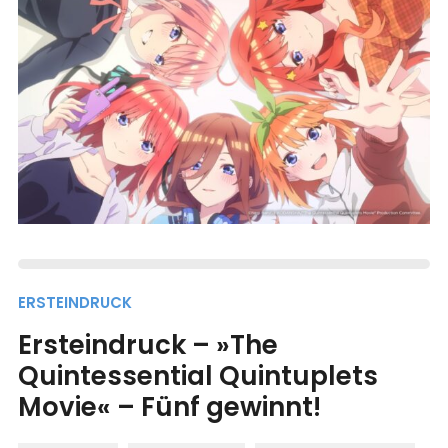
ERSTEINDRUCK
Ersteindruck – »The
Quintessential Quintuplets
Movie« – Fünf gewinnt!