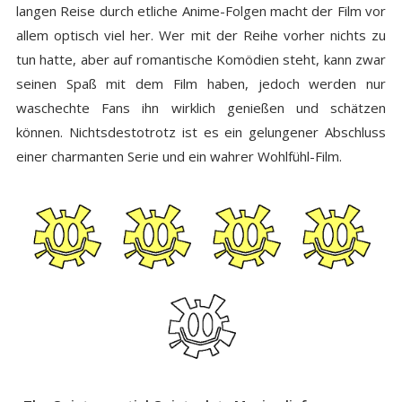
langen Reise durch etliche Anime-Folgen macht der Film vor
allem optisch viel her. Wer mit der Reihe vorher nichts zu
tun hatte, aber auf romantische Komödien steht, kann zwar
seinen Spaß mit dem Film haben, jedoch werden nur
waschechte Fans ihn wirklich genießen und schätzen
können. Nichtsdestotrotz ist es ein gelungener Abschluss
einer charmanten Serie und ein wahrer Wohlfühl-Film.