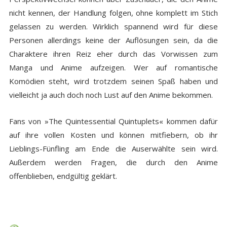
nicht kennen, der Handlung folgen, ohne komplett im Stich
gelassen zu werden. Wirklich spannend wird für diese
Personen allerdings keine der Auflösungen sein, da die
Charaktere ihren Reiz eher durch das Vorwissen zum
Manga und Anime aufzeigen. Wer auf romantische
Komödien steht, wird trotzdem seinen Spaß haben und
vielleicht ja auch doch noch Lust auf den Anime bekommen.
Fans von »The Quintessential Quintuplets« kommen dafür
auf ihre vollen Kosten und können mitfiebern, ob ihr
Lieblings-Fünfling am Ende die Auserwählte sein wird.
Außerdem werden Fragen, die durch den Anime
offenblieben, endgültig geklärt.