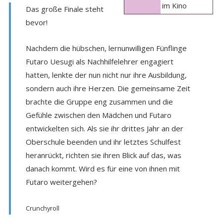
im Kino
Das große Finale steht
bevor!
Nachdem die hübschen, lernunwilligen Fünflinge
Futaro Uesugi als Nachhilfelehrer engagiert
hatten, lenkte der nun nicht nur ihre Ausbildung,
sondern auch ihre Herzen. Die gemeinsame Zeit
brachte die Gruppe eng zusammen und die
Gefühle zwischen den Mädchen und Futaro
entwickelten sich. Als sie ihr drittes Jahr an der
Oberschule beenden und ihr letztes Schulfest
heranrückt, richten sie ihren Blick auf das, was
danach kommt. Wird es für eine von ihnen mit
Futaro weitergehen?
Crunchyroll