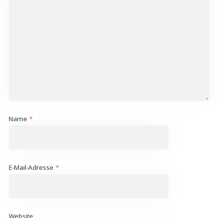
Name
*
E-Mail-Adresse
*
Website