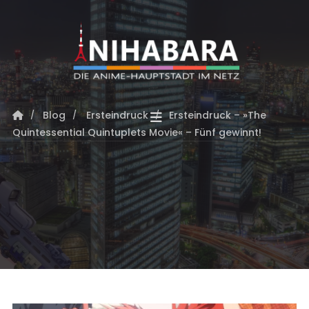
Blog
Ersteindruck
Ersteindruck – »The
Quintessential Quintuplets Movie« – Fünf gewinnt!