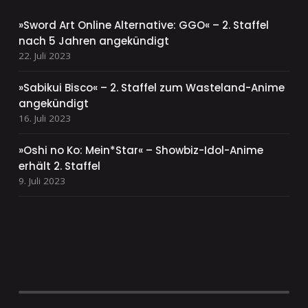
»Sword Art Online Alternative: GGO« – 2. Staffel
nach 5 Jahren angekündigt
22. Juli 2023
»Sabikui Bisco« – 2. Staffel zum Wasteland-Anime
angekündigt
16. Juli 2023
»Oshi no Ko: Mein*Star« – Showbiz-Idol-Anime
erhält 2. Staffel
9. Juli 2023