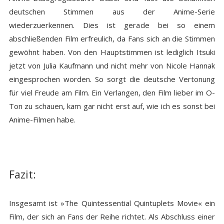
deutschen Stimmen aus der Anime-Serie
wiederzuerkennen. Dies ist gerade bei so einem
abschließenden Film erfreulich, da Fans sich an die Stimmen
gewöhnt haben. Von den Hauptstimmen ist lediglich Itsuki
jetzt von Julia Kaufmann und nicht mehr von Nicole Hannak
eingesprochen worden. So sorgt die deutsche Vertonung
für viel Freude am Film. Ein Verlangen, den Film lieber im O-
Ton zu schauen, kam gar nicht erst auf, wie ich es sonst bei
Anime-Filmen habe.
Fazit:
Insgesamt ist »The Quintessential Quintuplets Movie« ein
Film, der sich an Fans der Reihe richtet. Als Abschluss einer