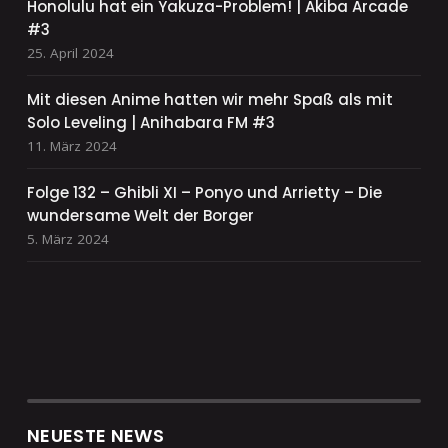
Honolulu hat ein Yakuza-Problem! | Akiba Arcade
#3
25. April 2024
Mit diesen Anime hatten wir mehr Spaß als mit
Solo Leveling | Anihabara FM #3
11. März 2024
Folge 132 – Ghibli XI – Ponyo und Arrietty – Die
wundersame Welt der Borger
5. März 2024
NEUESTE NEWS