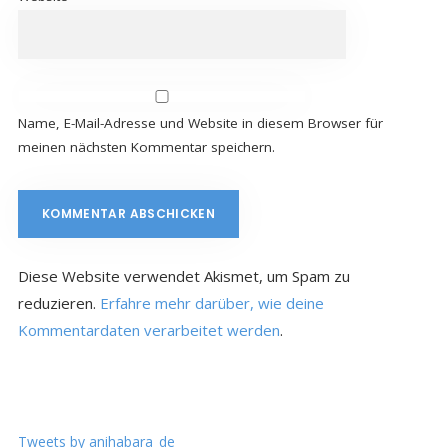
Name, E-Mail-Adresse und Website in diesem Browser für
meinen nächsten Kommentar speichern.
Diese Website verwendet Akismet, um Spam zu
reduzieren.
Erfahre mehr darüber, wie deine
Kommentardaten verarbeitet werden
.
Tweets by anihabara_de