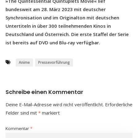
»The Quintessential Quintuplets Movie« lief
bundesweit am 28. März 2023 mit deutscher
Synchronisation und im Originalton mit deutschen
Untertiteln in über 300 teilnehmenden Kinos in
Deutschland und Österreich. Die erste Staffel der Serie
ist bereits auf DVD und Blu-ray verfügbar.
Anime
Pressevorführung
Schreibe einen Kommentar
Deine E-Mail-Adresse wird nicht veröffentlicht.
Erforderliche
Felder sind mit
*
markiert
Kommentar
*