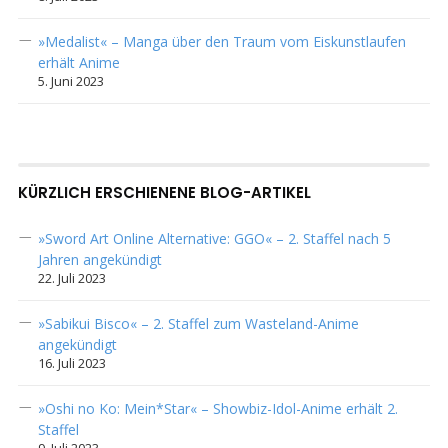
»Medalist« – Manga über den Traum vom Eiskunstlaufen
erhält Anime
5. Juni 2023
KÜRZLICH ERSCHIENENE BLOG-ARTIKEL
»Sword Art Online Alternative: GGO« – 2. Staffel nach 5
Jahren angekündigt
22. Juli 2023
»Sabikui Bisco« – 2. Staffel zum Wasteland-Anime
angekündigt
16. Juli 2023
»Oshi no Ko: Mein*Star« – Showbiz-Idol-Anime erhält 2.
Staffel