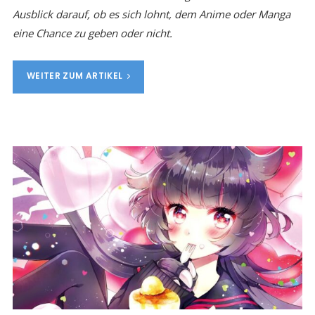
Ausblick darauf, ob es sich lohnt, dem Anime oder Manga
eine Chance zu geben oder nicht.
WEITER ZUM ARTIKEL