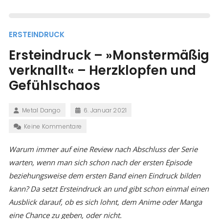
ERSTEINDRUCK
Ersteindruck – »Monstermäßig
verknallt« – Herzklopfen und
Gefühlschaos
Metal Dango
6. Januar 2021
Keine Kommentare
Warum immer auf eine Review nach Abschluss der Serie
warten, wenn man sich schon nach der ersten Episode
beziehungsweise dem ersten Band einen Eindruck bilden
kann? Da setzt Ersteindruck an und gibt schon einmal einen
Ausblick darauf, ob es sich lohnt, dem Anime oder Manga
eine Chance zu geben, oder nicht.