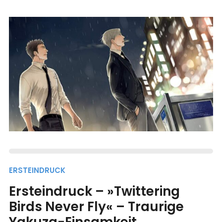
ERSTEINDRUCK
Ersteindruck – »Twittering
Birds Never Fly« – Traurige