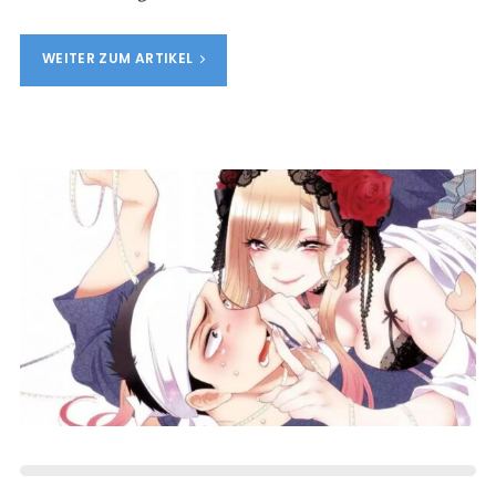
WEITER ZUM ARTIKEL