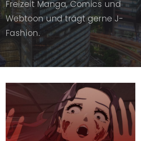
Freizeit Manga, Comics und
Webtoon und trägt gerne J-
Fashion.