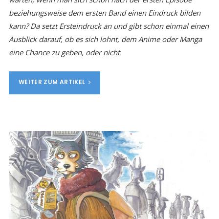
beziehungsweise dem ersten Band einen Eindruck bilden
kann? Da setzt Ersteindruck an und gibt schon einmal einen
Ausblick darauf, ob es sich lohnt, dem Anime oder Manga
eine Chance zu geben, oder nicht.
WEITER ZUM ARTIKEL