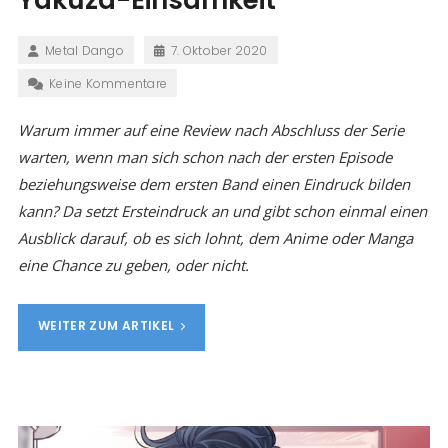
Yakuza-Einsamkeit
Metal Dango
7. Oktober 2020
Keine Kommentare
Warum immer auf eine Review nach Abschluss der Serie
warten, wenn man sich schon nach der ersten Episode
beziehungsweise dem ersten Band einen Eindruck bilden
kann? Da setzt Ersteindruck an und gibt schon einmal einen
Ausblick darauf, ob es sich lohnt, dem Anime oder Manga
eine Chance zu geben, oder nicht.
WEITER ZUM ARTIKEL