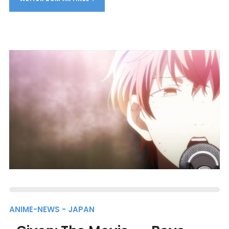
ANIME-NEWS - JAPAN