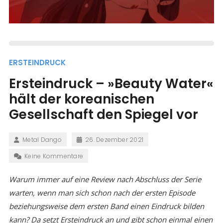
ERSTEINDRUCK
Ersteindruck – »Beauty Water«
hält der koreanischen
Gesellschaft den Spiegel vor
Metal Dango
26. Dezember 2021
Keine Kommentare
Warum immer auf eine Review nach Abschluss der Serie
warten, wenn man sich schon nach der ersten Episode
beziehungsweise dem ersten Band einen Eindruck bilden
kann? Da setzt Ersteindruck an und gibt schon einmal einen