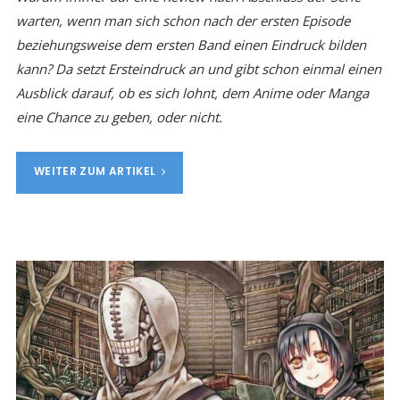
warten, wenn man sich schon nach der ersten Episode
beziehungsweise dem ersten Band einen Eindruck bilden
kann? Da setzt Ersteindruck an und gibt schon einmal einen
Ausblick darauf, ob es sich lohnt, dem Anime oder Manga
eine Chance zu geben, oder nicht.
WEITER ZUM ARTIKEL