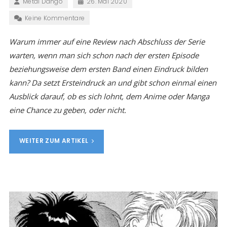
Metal Dango
26. Mai 2020
Keine Kommentare
Warum immer auf eine Review nach Abschluss der Serie
warten, wenn man sich schon nach der ersten Episode
beziehungsweise dem ersten Band einen Eindruck bilden
kann? Da setzt Ersteindruck an und gibt schon einmal einen
Ausblick darauf, ob es sich lohnt, dem Anime oder Manga
eine Chance zu geben, oder nicht.
WEITER ZUM ARTIKEL