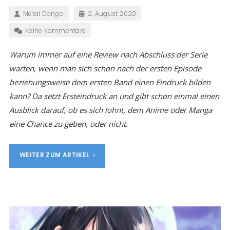
Metal Dango
2. August 2020
Keine Kommentare
Warum immer auf eine Review nach Abschluss der Serie
warten, wenn man sich schon nach der ersten Episode
beziehungsweise dem ersten Band einen Eindruck bilden
kann? Da setzt Ersteindruck an und gibt schon einmal einen
Ausblick darauf, ob es sich lohnt, dem Anime oder Manga
eine Chance zu geben, oder nicht.
WEITER ZUM ARTIKEL