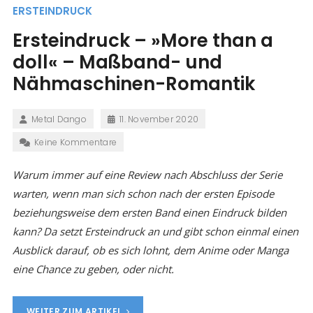
ERSTEINDRUCK
Ersteindruck – »More than a
doll« – Maßband- und
Nähmaschinen-Romantik
Metal Dango
11. November 2020
Keine Kommentare
Warum immer auf eine Review nach Abschluss der Serie
warten, wenn man sich schon nach der ersten Episode
beziehungsweise dem ersten Band einen Eindruck bilden
kann? Da setzt Ersteindruck an und gibt schon einmal einen
Ausblick darauf, ob es sich lohnt, dem Anime oder Manga
eine Chance zu geben, oder nicht.
WEITER ZUM ARTIKEL