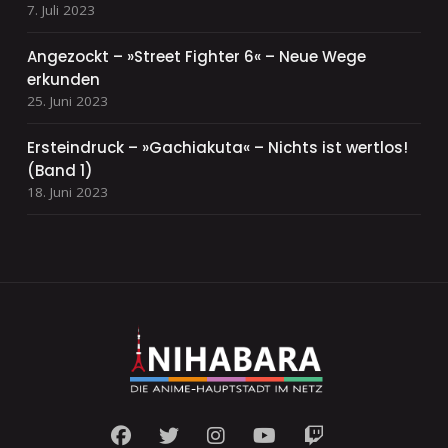
7. Juli 2023
Angezockt – »Street Fighter 6« – Neue Wege
erkunden
25. Juni 2023
Ersteindruck – »Gachiakuta« – Nichts ist wertlos!
(Band 1)
18. Juni 2023