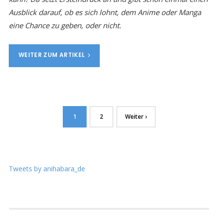
Ausblick darauf, ob es sich lohnt, dem Anime oder Manga
eine Chance zu geben, oder nicht.
WEITER ZUM ARTIKEL
1
2
Weiter ›
Tweets by anihabara_de