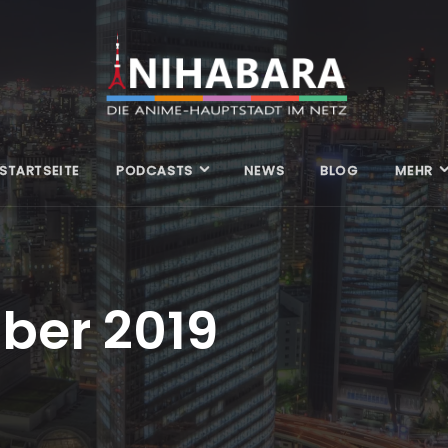
STARTSEITE
PODCASTS
NEWS
BLOG
MEHR
ber 2019