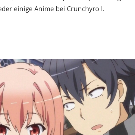
der einige Anime bei Crunchyroll.