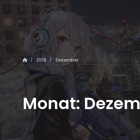
2019
Dezember
Monat:
Dezem