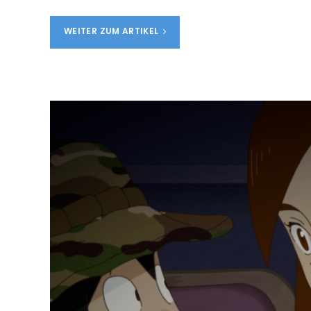
WEITER ZUM ARTIKEL