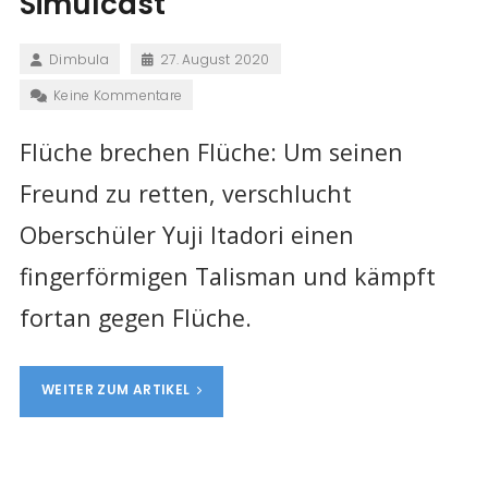
Simulcast
Dimbula
27. August 2020
Keine Kommentare
Flüche brechen Flüche: Um seinen
Freund zu retten, verschlucht
Oberschüler Yuji Itadori einen
fingerförmigen Talisman und kämpft
fortan gegen Flüche.
WEITER ZUM ARTIKEL