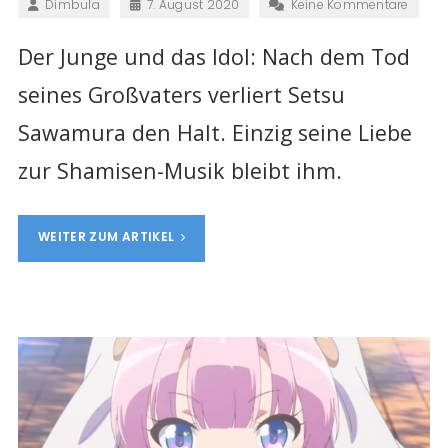
Dimbula
7. August 2020
Keine Kommentare
Der Junge und das Idol: Nach dem Tod
seines Großvaters verliert Setsu
Sawamura den Halt. Einzig seine Liebe
zur Shamisen-Musik bleibt ihm.
WEITER ZUM ARTIKEL