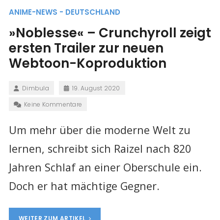
ANIME-NEWS - DEUTSCHLAND
»Noblesse« – Crunchyroll zeigt
ersten Trailer zur neuen
Webtoon-Koproduktion
Dimbula
19. August 2020
Keine Kommentare
Um mehr über die moderne Welt zu
lernen, schreibt sich Raizel nach 820
Jahren Schlaf an einer Oberschule ein.
Doch er hat mächtige Gegner.
WEITER ZUM ARTIKEL