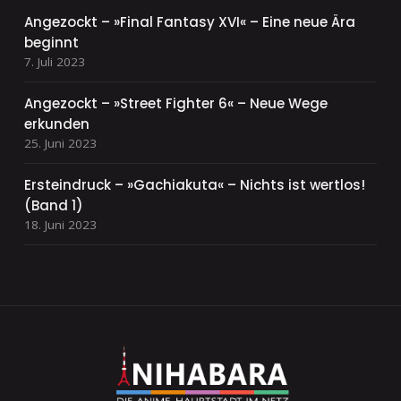
Angezockt – »Final Fantasy XVI« – Eine neue Ära
beginnt
7. Juli 2023
Angezockt – »Street Fighter 6« – Neue Wege
erkunden
25. Juni 2023
Ersteindruck – »Gachiakuta« – Nichts ist wertlos!
(Band 1)
18. Juni 2023