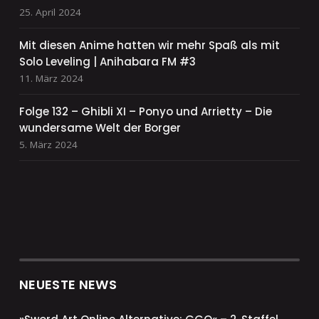
25. April 2024
Mit diesen Anime hatten wir mehr Spaß als mit
Solo Leveling | Anihabara FM #3
11. März 2024
Folge 132 – Ghibli XI – Ponyo und Arrietty – Die
wundersame Welt der Borger
5. März 2024
NEUESTE NEWS