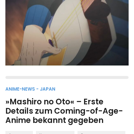
ANIME-NEWS - JAPAN
»Mashiro no Oto« – Erste
Details zum Coming-of-Age-
Anime bekannt gegeben