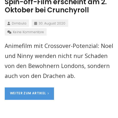
Spin-off-Film erscheint am 2.
Oktober bei Crunchyroll
Dimbula
30. August 2020
Keine Kommentare
Animefilm mit Crossover-Potenzial: Noel
und Ninny wenden nicht nur Schaden
von den Bewohnern Londons, sondern
auch von den Drachen ab.
WEITER ZUM ARTIKEL