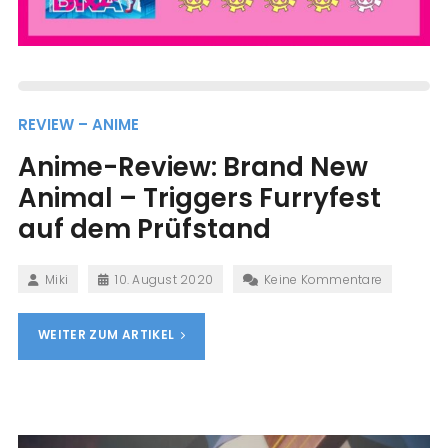
REVIEW – ANIME
Anime-Review: Brand New
Animal – Triggers Furryfest
auf dem Prüfstand
Miki
10. August 2020
Keine Kommentare
WEITER ZUM ARTIKEL