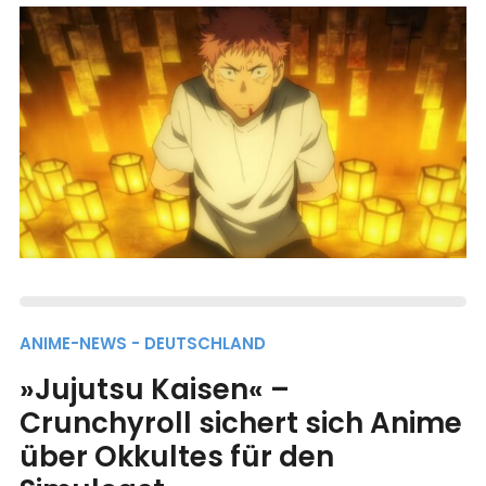
ANIME-NEWS - DEUTSCHLAND
»Jujutsu Kaisen« –
Crunchyroll sichert sich Anime
über Okkultes für den