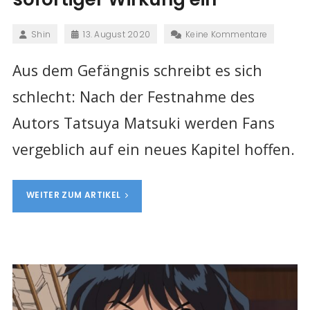
Shin
13. August 2020
Keine Kommentare
Aus dem Gefängnis schreibt es sich
schlecht: Nach der Festnahme des
Autors Tatsuya Matsuki werden Fans
vergeblich auf ein neues Kapitel hoffen.
WEITER ZUM ARTIKEL