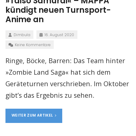
»Taiso Samurai« – MAPPA
kündigt neuen Turnsport-
Anime an
Dimbula
16. August 2020
Keine Kommentare
Ringe, Böcke, Barren: Das Team hinter
»Zombie Land Saga« hat sich dem
Geräteturnen verschrieben. Im Oktober
gibt’s das Ergebnis zu sehen.
WEITER ZUM ARTIKEL