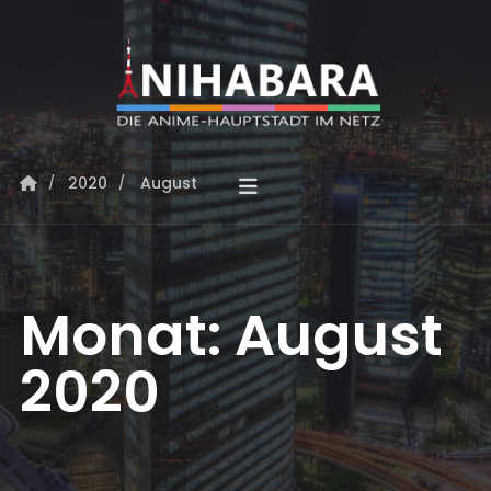
2020
August
Monat:
August
2020