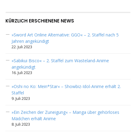
KÜRZLICH ERSCHIENENE NEWS
»Sword Art Online Alternative: GGO« – 2. Staffel nach 5
Jahren angekündigt
22. Juli 2023
»Sabikui Bisco« – 2. Staffel zum Wasteland-Anime
angekündigt
16. Juli 2023
»Oshi no Ko: Mein*Star« – Showbiz-Idol-Anime erhält 2.
Staffel
9. Juli 2023
»Ein Zeichen der Zuneigung« – Manga über gehörloses
Mädchen erhält Anime
8. Juli 2023