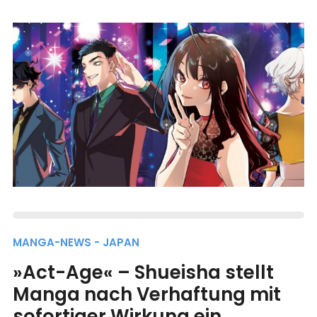
MANGA-NEWS - JAPAN
»Act-Age« – Shueisha stellt
Manga nach Verhaftung mit
sofortiger Wirkung ein