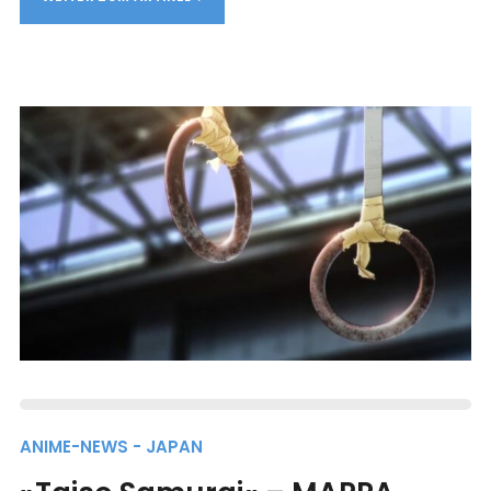
ANIME-NEWS - JAPAN