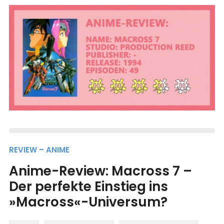
REVIEW – ANIME
Anime-Review: Macross 7 –
Der perfekte Einstieg ins
»Macross«-Universum?