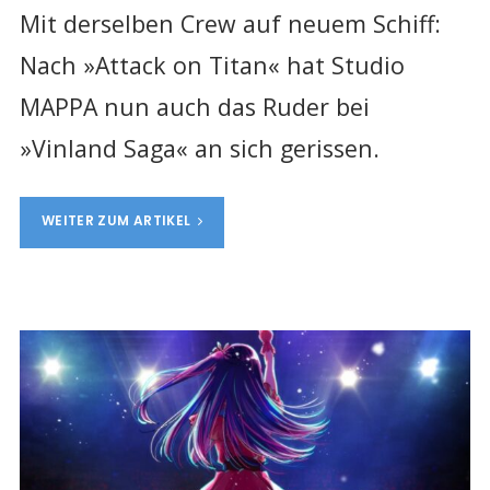
Mit derselben Crew auf neuem Schiff:
Nach »Attack on Titan« hat Studio
MAPPA nun auch das Ruder bei
»Vinland Saga« an sich gerissen.
WEITER ZUM ARTIKEL