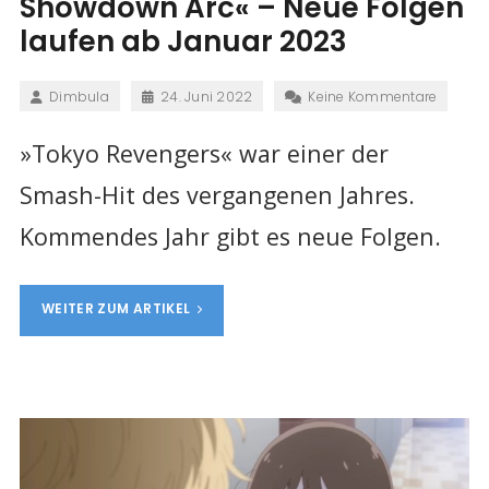
Showdown Arc« – Neue Folgen
laufen ab Januar 2023
Dimbula
24. Juni 2022
Keine Kommentare
»Tokyo Revengers« war einer der
Smash-Hit des vergangenen Jahres.
Kommendes Jahr gibt es neue Folgen.
WEITER ZUM ARTIKEL