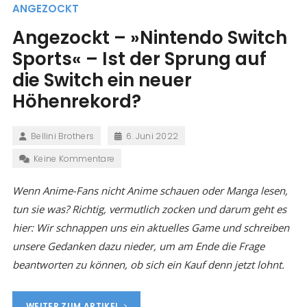
ANGEZOCKT
Angezockt – »Nintendo Switch
Sports« – Ist der Sprung auf
die Switch ein neuer
Höhenrekord?
Bellini Brothers
6. Juni 2022
Keine Kommentare
Wenn Anime-Fans nicht Anime schauen oder Manga lesen,
tun sie was? Richtig, vermutlich zocken und darum geht es
hier: Wir schnappen uns ein aktuelles Game und schreiben
unsere Gedanken dazu nieder, um am Ende die Frage
beantworten zu können, ob sich ein Kauf denn jetzt lohnt.
WEITER ZUM ARTIKEL