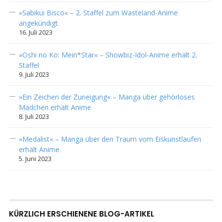
»Sabikui Bisco« – 2. Staffel zum Wasteland-Anime
angekündigt
16. Juli 2023
»Oshi no Ko: Mein*Star« – Showbiz-Idol-Anime erhält 2.
Staffel
9. Juli 2023
»Ein Zeichen der Zuneigung« – Manga über gehörloses
Mädchen erhält Anime
8. Juli 2023
»Medalist« – Manga über den Traum vom Eiskunstlaufen
erhält Anime
5. Juni 2023
KÜRZLICH ERSCHIENENE BLOG-ARTIKEL