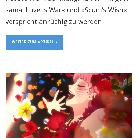
sama: Love is War« und »Scum’s Wish«
verspricht anrüchig zu werden.
WEITER ZUM ARTIKEL