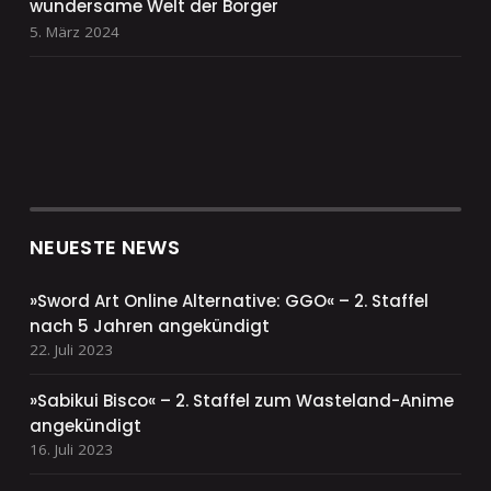
wundersame Welt der Borger
5. März 2024
NEUESTE NEWS
»Sword Art Online Alternative: GGO« – 2. Staffel
nach 5 Jahren angekündigt
22. Juli 2023
»Sabikui Bisco« – 2. Staffel zum Wasteland-Anime
angekündigt
16. Juli 2023