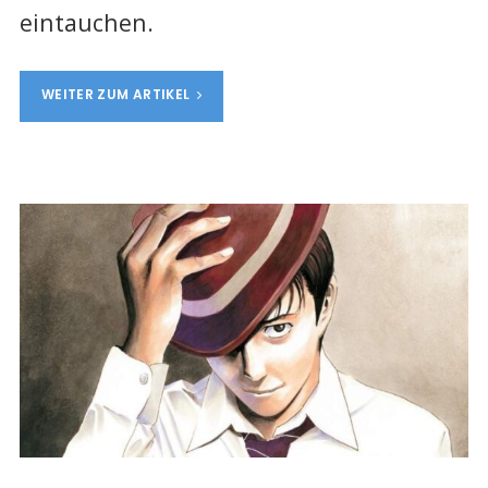
eintauchen.
WEITER ZUM ARTIKEL