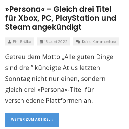
»Persona« – Gleich drei Titel
für Xbox, PC, PlayStation und
Steam angekündigt
Phil Brülke
18. Juni 2022
Keine Kommentare
Getreu dem Motto „Alle guten Dinge
sind drei“ kündigte Atlus letzten
Sonntag nicht nur einen, sondern
gleich drei »Persona«-Titel für
verschiedene Plattformen an.
WEITER ZUM ARTIKEL