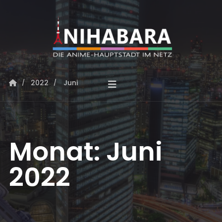
2022
Juni
Monat:
Juni
2022