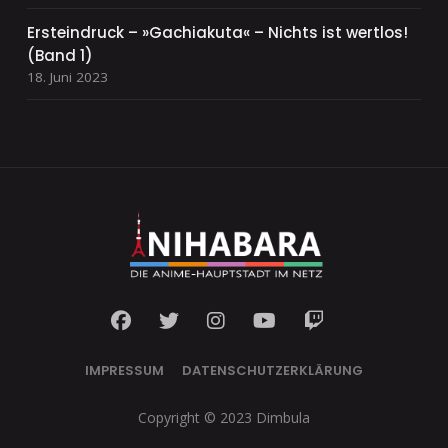
Ersteindruck – »Gachiakuta« – Nichts ist wertlos!
(Band 1)
18. Juni 2023
IMPRESSUM
DATENSCHUTZERKLÄRUNG
Copyright © 2023 Dimbula