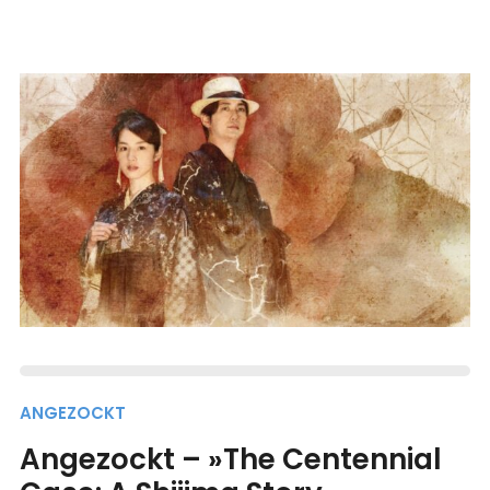
ANGEZOCKT
Angezockt – »The Centennial