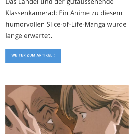
Das Landei und der gutaussehende
Klassenkamerad: Ein Anime zu diesem
humorvollen Slice-of-Life-Manga wurde
lange erwartet.
WEITER ZUM ARTIKEL