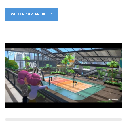
WEITER ZUM ARTIKEL