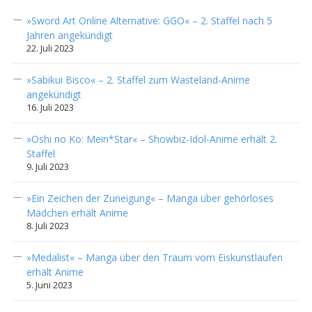
»Sword Art Online Alternative: GGO« – 2. Staffel nach 5
Jahren angekündigt
22. Juli 2023
»Sabikui Bisco« – 2. Staffel zum Wasteland-Anime
angekündigt
16. Juli 2023
»Oshi no Ko: Mein*Star« – Showbiz-Idol-Anime erhält 2.
Staffel
9. Juli 2023
»Ein Zeichen der Zuneigung« – Manga über gehörloses
Mädchen erhält Anime
8. Juli 2023
»Medalist« – Manga über den Traum vom Eiskunstlaufen
erhält Anime
5. Juni 2023