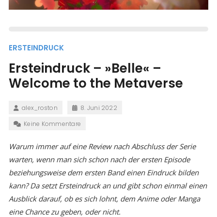
ERSTEINDRUCK
Ersteindruck – »Belle« –
Welcome to the Metaverse
alex_roston
8. Juni 2022
Keine Kommentare
Warum immer auf eine Review nach Abschluss der Serie
warten, wenn man sich schon nach der ersten Episode
beziehungsweise dem ersten Band einen Eindruck bilden
kann? Da setzt Ersteindruck an und gibt schon einmal einen
Ausblick darauf, ob es sich lohnt, dem Anime oder Manga
eine Chance zu geben, oder nicht.