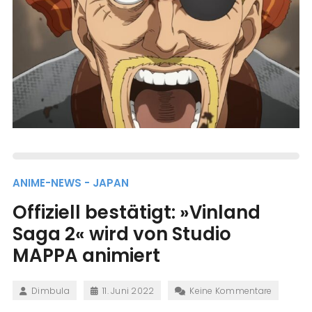
ANIME-NEWS - JAPAN
Offiziell bestätigt: »Vinland
Saga 2« wird von Studio
MAPPA animiert
Dimbula
11. Juni 2022
Keine Kommentare