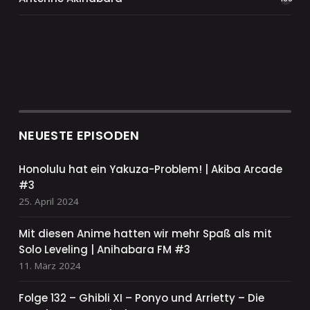
NEUESTE EPISODEN
Honolulu hat ein Yakuza-Problem! | Akiba Arcade
#3
25. April 2024
Mit diesen Anime hatten wir mehr Spaß als mit
Solo Leveling | Anihabara FM #3
11. März 2024
Folge 132 – Ghibli XI – Ponyo und Arrietty – Die