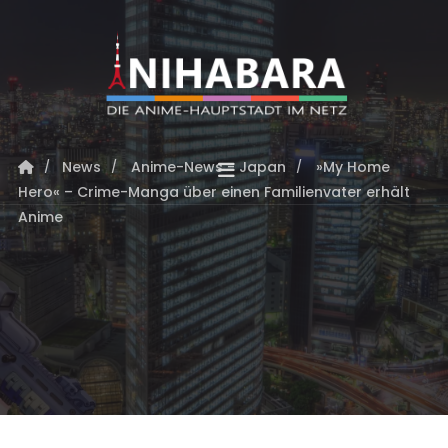
News
Anime-News - Japan
»My Home
Hero« – Crime-Manga über einen Familienvater erhält
Anime