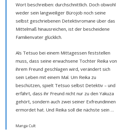
Wort beschreiben: durchschnittlich. Doch obwohl
weder sein langweiliger Bürojob noch seine
selbst geschriebenen Detektivromane über das
Mittelmaß hinausreichen, ist der bescheidene
Familienvater glücklich.
Als Tetsuo bei einem Mittagessen feststellen
muss, dass seine erwachsene Tochter Reika von
ihrem Freund geschlagen wird, verändert sich
sein Leben mit einem Mal. Um Reika zu
beschützen, spielt Tetsuo selbst Detektiv – und
erfährt, dass ihr Freund nicht nur zu den Yakuza
gehört, sondern auch zwei seiner Exfreundinnen
ermordet hat. Und Reika soll die nächste sein …
Manga Cult