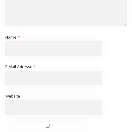
Name
*
E-Mail-Adresse
*
Website