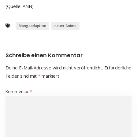
(Quelle: ANN)
Mangaadaption
neuer Anime
Schreibe einen Kommentar
Deine E-Mail-Adresse wird nicht veröffentlicht.
Erforderliche
Felder sind mit
*
markiert
Kommentar
*