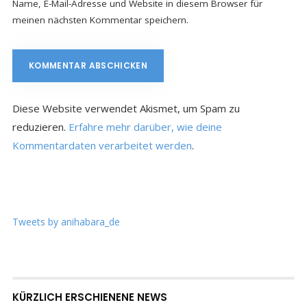
Name, E-Mail-Adresse und Website in diesem Browser für
meinen nächsten Kommentar speichern.
Diese Website verwendet Akismet, um Spam zu
reduzieren.
Erfahre mehr darüber, wie deine
Kommentardaten verarbeitet werden
.
Tweets by anihabara_de
KÜRZLICH ERSCHIENENE NEWS