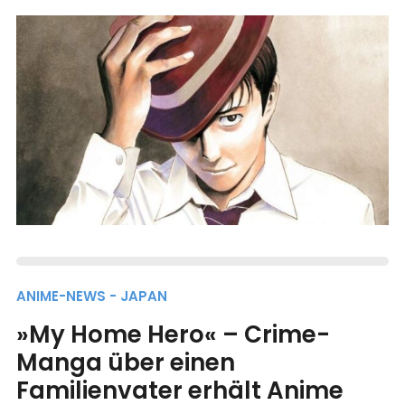
ANIME-NEWS - JAPAN
»My Home Hero« – Crime-
Manga über einen
Familienvater erhält Anime