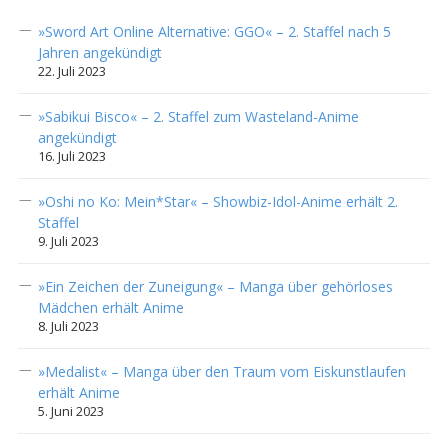
»Sword Art Online Alternative: GGO« – 2. Staffel nach 5
Jahren angekündigt
22. Juli 2023
»Sabikui Bisco« – 2. Staffel zum Wasteland-Anime
angekündigt
16. Juli 2023
»Oshi no Ko: Mein*Star« – Showbiz-Idol-Anime erhält 2.
Staffel
9. Juli 2023
»Ein Zeichen der Zuneigung« – Manga über gehörloses
Mädchen erhält Anime
8. Juli 2023
»Medalist« – Manga über den Traum vom Eiskunstlaufen
erhält Anime
5. Juni 2023