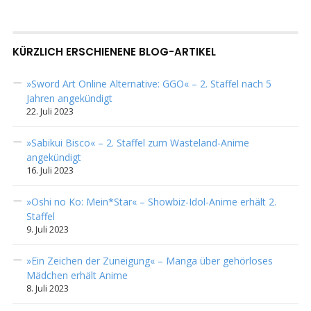
KÜRZLICH ERSCHIENENE BLOG-ARTIKEL
»Sword Art Online Alternative: GGO« – 2. Staffel nach 5
Jahren angekündigt
22. Juli 2023
»Sabikui Bisco« – 2. Staffel zum Wasteland-Anime
angekündigt
16. Juli 2023
»Oshi no Ko: Mein*Star« – Showbiz-Idol-Anime erhält 2.
Staffel
9. Juli 2023
»Ein Zeichen der Zuneigung« – Manga über gehörloses
Mädchen erhält Anime
8. Juli 2023