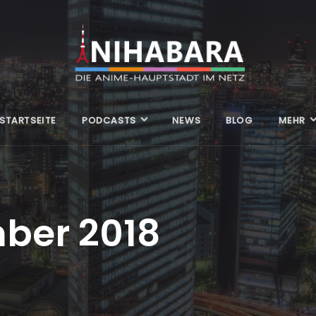
STARTSEITE
PODCASTS
NEWS
BLOG
MEHR
ber 2018