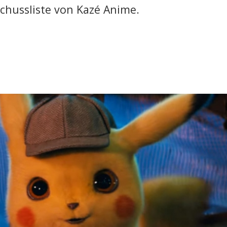
schussliste von Kazé Anime.