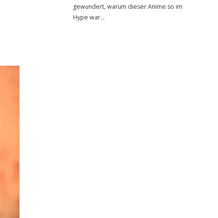
gewundert, warum dieser Anime so im
Hype war…