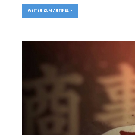
WEITER ZUM ARTIKEL