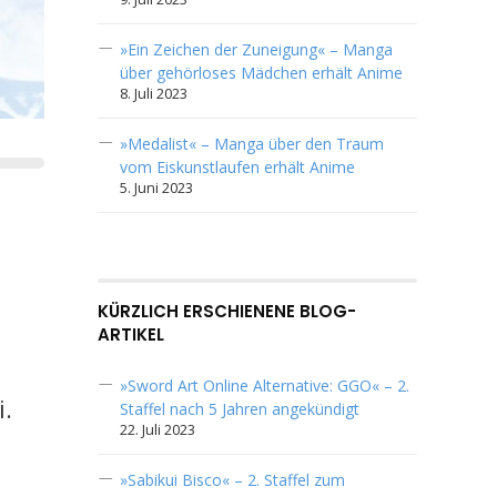
»Ein Zeichen der Zuneigung« – Manga
über gehörloses Mädchen erhält Anime
8. Juli 2023
»Medalist« – Manga über den Traum
vom Eiskunstlaufen erhält Anime
5. Juni 2023
KÜRZLICH ERSCHIENENE BLOG-
ARTIKEL
»Sword Art Online Alternative: GGO« – 2.
i.
Staffel nach 5 Jahren angekündigt
22. Juli 2023
»Sabikui Bisco« – 2. Staffel zum