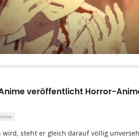
Anime veröffentlicht Horror-Anim
entare
 wird, steht er gleich darauf völlig unverseh