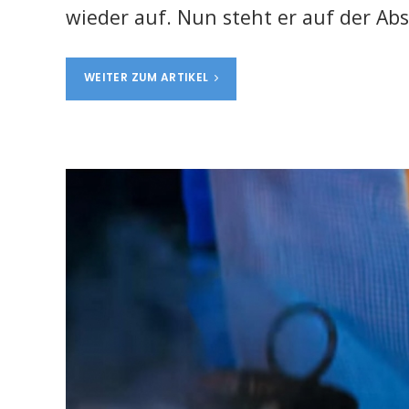
wieder auf. Nun steht er auf der Ab
WEITER ZUM ARTIKEL