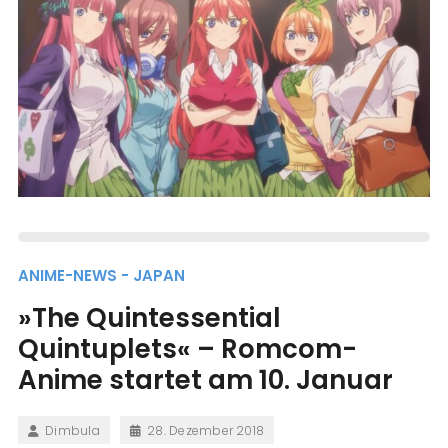
ANIME-NEWS - JAPAN
»The Quintessential
Quintuplets« – Romcom-
Anime startet am 10. Januar
Dimbula
28. Dezember 2018