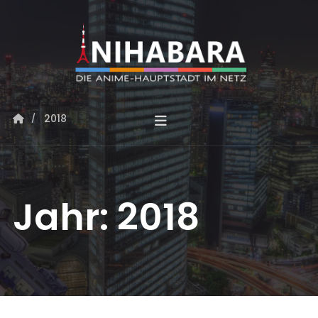
2018
Jahr:
2018