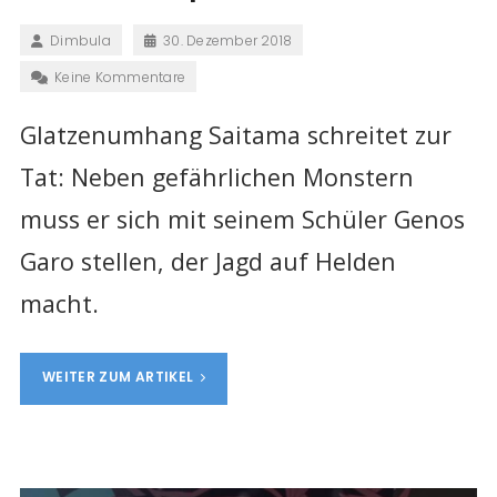
Dimbula
30. Dezember 2018
Keine Kommentare
Glatzenumhang Saitama schreitet zur
Tat: Neben gefährlichen Monstern
muss er sich mit seinem Schüler Genos
Garo stellen, der Jagd auf Helden
macht.
WEITER ZUM ARTIKEL