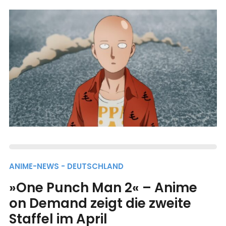
ANIME-NEWS - DEUTSCHLAND
»One Punch Man 2« – Anime
on Demand zeigt die zweite
Staffel im April