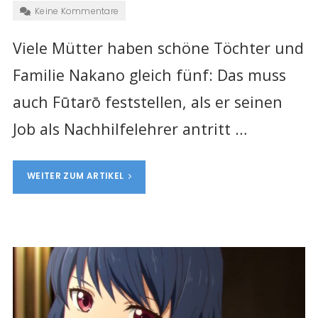
Keine Kommentare
Viele Mütter haben schöne Töchter und
Familie Nakano gleich fünf: Das muss
auch Fūtarō feststellen, als er seinen
Job als Nachhilfelehrer antritt …
WEITER ZUM ARTIKEL