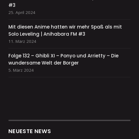
#3
25. April 2024
Mit diesen Anime hatten wir mehr Spaß als mit
Solo Leveling | Anihabara FM #3
11. März 2024
Folge 132 – Ghibli XI – Ponyo und Arrietty – Die
wundersame Welt der Borger
5. März 2024
NEUESTE NEWS