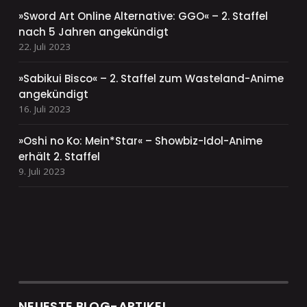
»Sword Art Online Alternative: GGO« – 2. Staffel
nach 5 Jahren angekündigt
22. Juli 2023
»Sabikui Bisco« – 2. Staffel zum Wasteland-Anime
angekündigt
16. Juli 2023
»Oshi no Ko: Mein*Star« – Showbiz-Idol-Anime
erhält 2. Staffel
9. Juli 2023
NEUESTE BLOG-ARTIKEL