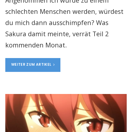
Angenommen ich würde zu einem
schlechten Menschen werden, würdest
du mich dann ausschimpfen? Was
Sakura damit meinte, verrät Teil 2
kommenden Monat.
WEITER ZUM ARTIKEL