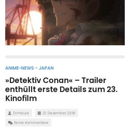
ANIME-NEWS - JAPAN
»Detektiv Conan« – Trailer
enthüllt erste Details zum 23.
Kinofilm
Dimbula
21. Dezember 2018
Keine Kommentare