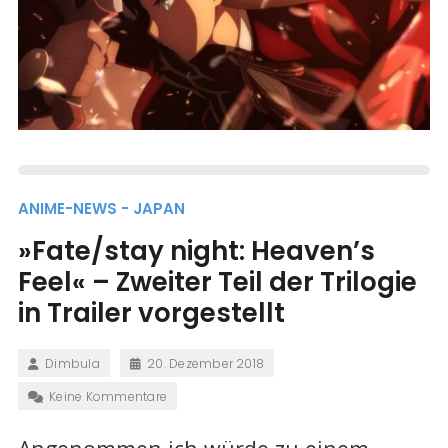
ANIME-NEWS - JAPAN
»Fate/stay night: Heaven’s
Feel« – Zweiter Teil der Trilogie
in Trailer vorgestellt
Dimbula
20. Dezember 2018
Keine Kommentare