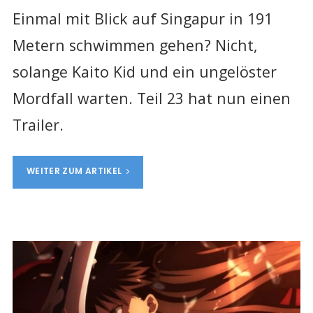
Einmal mit Blick auf Singapur in 191
Metern schwimmen gehen? Nicht,
solange Kaito Kid und ein ungelöster
Mordfall warten. Teil 23 hat nun einen
Trailer.
WEITER ZUM ARTIKEL