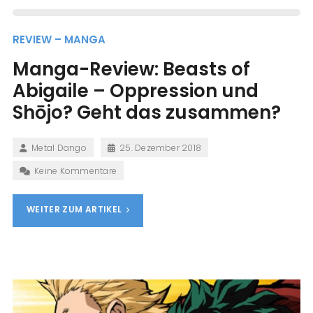
REVIEW – MANGA
Manga-Review: Beasts of
Abigaile – Oppression und
Shōjo? Geht das zusammen?
Metal Dango
25. Dezember 2018
Keine Kommentare
WEITER ZUM ARTIKEL