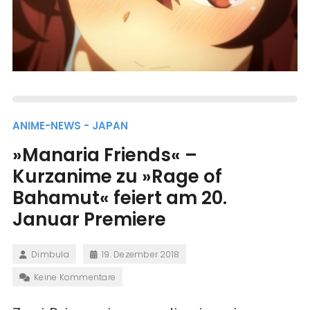
ANIME-NEWS - JAPAN
»Manaria Friends« –
Kurzanime zu »Rage of
Bahamut« feiert am 20.
Januar Premiere
Dimbula
19. Dezember 2018
Keine Kommentare