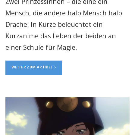
Zwei Prinzessinnen – die eine ein
Mensch, die andere halb Mensch halb
Drache: In Kürze beleuchtet ein
Kurzanime das Leben der beiden an
einer Schule für Magie.
WEITER ZUM ARTIKEL