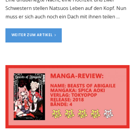
Schwestern stellen Natsuos Leben auf den Kopf. Nun
muss er sich auch noch ein Dach mit ihnen teilen …
WEITER ZUM ARTIKEL