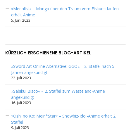
»Medalist« – Manga über den Traum vom Eiskunstlaufen
erhält Anime
5. Juni 2023
KÜRZLICH ERSCHIENENE BLOG-ARTIKEL
»Sword Art Online Alternative: GGO« – 2. Staffel nach 5
Jahren angekündigt
22. Juli 2023
»Sabikui Bisco« – 2. Staffel zum Wasteland-Anime
angekündigt
16. Juli 2023
»Oshi no Ko: Mein*Star« – Showbiz-Idol-Anime erhält 2.
Staffel
9. Juli 2023