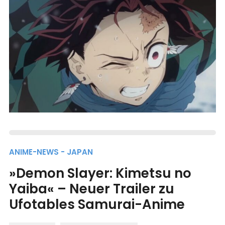
ANIME-NEWS - JAPAN
»Demon Slayer: Kimetsu no
Yaiba« – Neuer Trailer zu
Ufotables Samurai-Anime