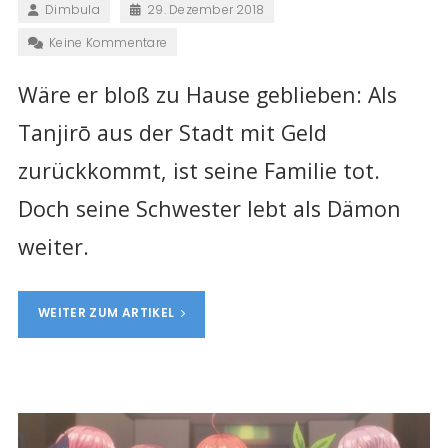
Dimbula
29. Dezember 2018
Keine Kommentare
Wäre er bloß zu Hause geblieben: Als
Tanjirō aus der Stadt mit Geld
zurückkommt, ist seine Familie tot.
Doch seine Schwester lebt als Dämon
weiter.
WEITER ZUM ARTIKEL