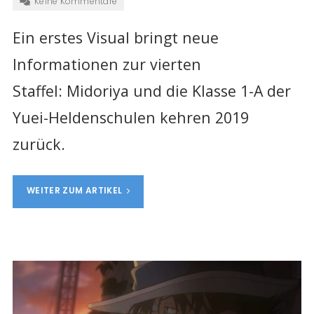
Keine Kommentare
Ein erstes Visual bringt neue
Informationen zur vierten
Staffel:
Midoriya und die Klasse 1-A der
Yuei-Heldenschulen kehren 2019
zurück.
WEITER ZUM ARTIKEL