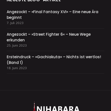
Angezockt – »Final Fantasy XVI« – Eine neue Ära
beginnt
7. Juli 2023
Angezockt – »Street Fighter 6« – Neue Wege
erkunden
25. Juni 2023
Ersteindruck – »Gachiakuta« – Nichts ist wertlos!
(Band 1)
18. Juni 2023