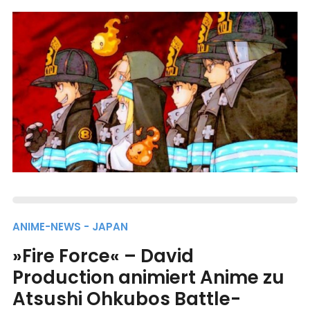
ANIME-NEWS - JAPAN
»Fire Force« – David
Production animiert Anime zu
Atsushi Ohkubos Battle-