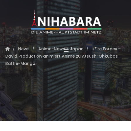
News
Anime-News - Japan
»Fire Force« –
David Production animiert Anime zu Atsushi Ohkubos
Battle-Manga