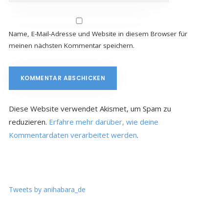
Name, E-Mail-Adresse und Website in diesem Browser für
meinen nächsten Kommentar speichern.
Diese Website verwendet Akismet, um Spam zu
reduzieren.
Erfahre mehr darüber, wie deine
Kommentardaten verarbeitet werden
.
Tweets by anihabara_de