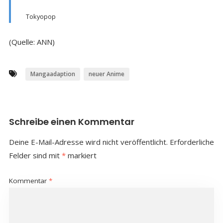
Tokyopop
(Quelle: ANN)
Mangaadaption
neuer Anime
Schreibe einen Kommentar
Deine E-Mail-Adresse wird nicht veröffentlicht.
Erforderliche
Felder sind mit
*
markiert
Kommentar
*