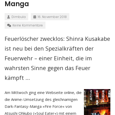
Manga
Dimbula
16. November 2018
Keine Kommentare
Feuerlöscher zwecklos: Shinra Kusakabe
ist neu bei den Spezialkräften der
Feuerwehr – einer Einheit, die im
wahrsten Sinne gegen das Feuer
kämpft …
Am Mittwoch ging eine Webseite online, die
die Anime-Umsetzung des gleichnamigen
Dark-Fantasy-Manga »Fire Force« von
Atsushi Ohkubo (»Soul Eater«) mit einem