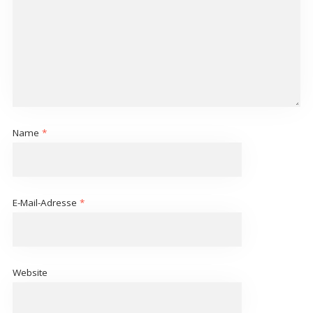
Name
*
E-Mail-Adresse
*
Website