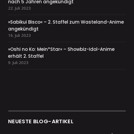
nach 5 Jahren angekündigt
22. Juli 2023
»Sabikui Bisco« – 2. Staffel zum Wasteland-Anime
angekündigt
16. Juli 2023
»Oshi no Ko: Mein*Star« – Showbiz-Idol-Anime
erhält 2. Staffel
9. Juli 2023
NEUESTE BLOG-ARTIKEL