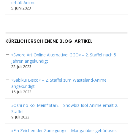
erhält Anime
5. Juni 2023
KÜRZLICH ERSCHIENENE BLOG-ARTIKEL
»Sword Art Online Alternative: GGO« – 2. Staffel nach 5
Jahren angekündigt
22. Juli 2023
»Sabikui Bisco« – 2. Staffel zum Wasteland-Anime
angekündigt
16. Juli 2023
»Oshi no Ko: Mein*Star« – Showbiz-Idol-Anime erhält 2.
Staffel
9. Juli 2023
»Ein Zeichen der Zuneigung« – Manga über gehörloses