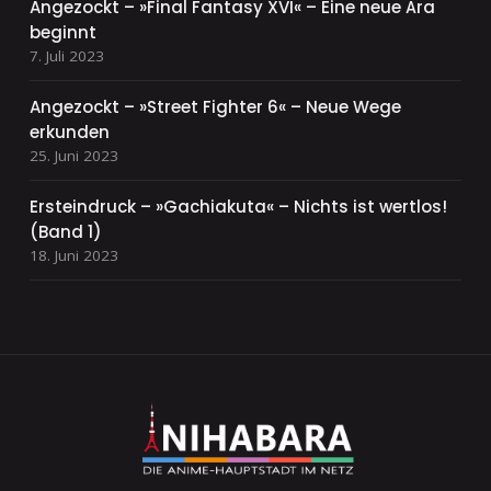
Angezockt – »Final Fantasy XVI« – Eine neue Ära
beginnt
7. Juli 2023
Angezockt – »Street Fighter 6« – Neue Wege
erkunden
25. Juni 2023
Ersteindruck – »Gachiakuta« – Nichts ist wertlos!
(Band 1)
18. Juni 2023