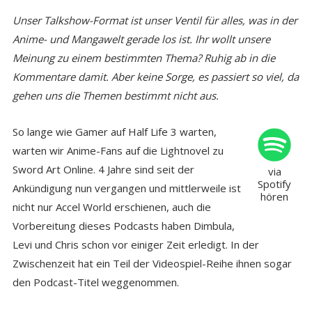
Unser Talkshow-Format ist unser Ventil für alles, was in der
Anime- und Mangawelt gerade los ist. Ihr wollt unsere
Meinung zu einem bestimmten Thema? Ruhig ab in die
Kommentare damit. Aber keine Sorge, es passiert so viel, da
gehen uns die Themen bestimmt nicht aus.
So lange wie Gamer auf Half Life 3 warten,
warten wir Anime-Fans auf die Lightnovel zu
Sword Art Online. 4 Jahre sind seit der
via
Spotify
Ankündigung nun vergangen und mittlerweile ist
hören
nicht nur Accel World erschienen, auch die
Vorbereitung dieses Podcasts haben Dimbula,
Levi und Chris schon vor einiger Zeit erledigt. In der
Zwischenzeit hat ein Teil der Videospiel-Reihe ihnen sogar
den Podcast-Titel weggenommen.