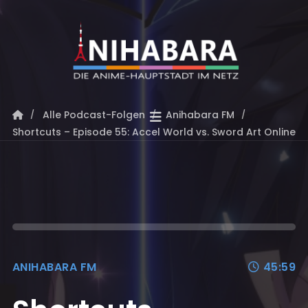
Alle Podcast-Folgen
Anihabara FM
Shortcuts – Episode 55: Accel World vs. Sword Art Online
ANIHABARA FM
45:59