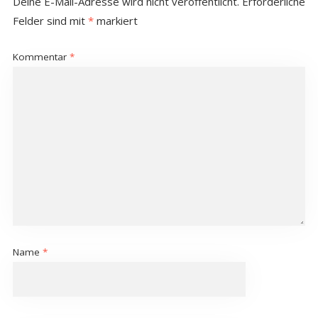
Deine E-Mail-Adresse wird nicht veröffentlicht.
Erforderliche
Felder sind mit
*
markiert
Kommentar
*
Name
*