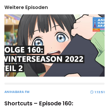
Weitere Episoden
ANIHABARA FM
1:13:51
Shortcuts – Episode 160: