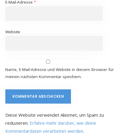
E-Mail-Adresse
*
Website
Name, E-Mail-Adresse und Website in diesem Browser für
meinen nächsten Kommentar speichern.
Diese Website verwendet Akismet, um Spam zu
reduzieren.
Erfahre mehr darüber, wie deine
Kommentardaten verarbeitet werden
.