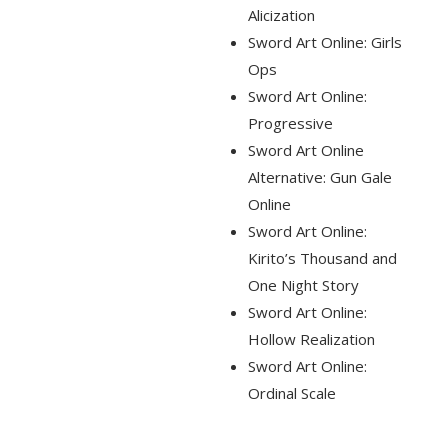
Alicization
Sword Art Online: Girls
Ops
Sword Art Online:
Progressive
Sword Art Online
Alternative: Gun Gale
Online
Sword Art Online:
Kirito’s Thousand and
One Night Story
Sword Art Online:
Hollow Realization
Sword Art Online:
Ordinal Scale