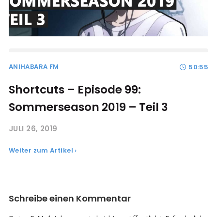
ANIHABARA FM
50:55
Shortcuts – Episode 99:
Sommerseason 2019 – Teil 3
JULI 26, 2019
Weiter zum Artikel ›
Schreibe einen Kommentar