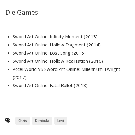
Die Games
Sword Art Online: Infinity Moment (2013)
Sword Art Online: Hollow Fragment (2014)
Sword Art Online: Lost Song (2015)
Sword Art Online: Hollow Realization (2016)
Accel World VS Sword Art Online: Millennium Twilight
(2017)
Sword Art Online: Fatal Bullet (2018)
Chris
Dimbula
Levi