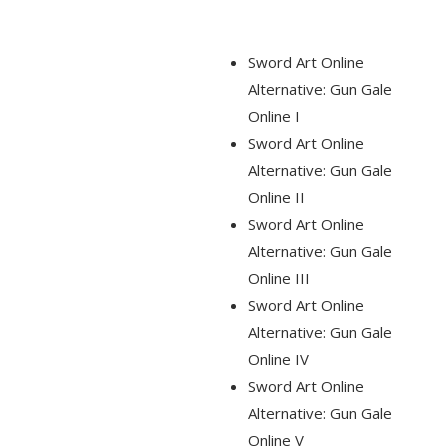
Sword Art Online
Alternative: Gun Gale
Online I
Sword Art Online
Alternative: Gun Gale
Online II
Sword Art Online
Alternative: Gun Gale
Online III
Sword Art Online
Alternative: Gun Gale
Online IV
Sword Art Online
Alternative: Gun Gale
Online V