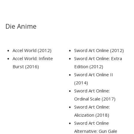
Die Anime
Accel World (2012)
Sword Art Online (2012)
Accel World: Infinite
Sword Art Online: Extra
Burst (2016)
Edition (2012)
Sword Art Online II
(2014)
Sword Art Online:
Ordinal Scale (2017)
Sword Art Online:
Alicization (2018)
Sword Art Online
Alternative: Gun Gale