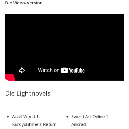
Die Video-Version
:
Die Lightnovels
Accel World 1:
Sword Art Online 1:
Kuroyukihime’s Return
Aincrad