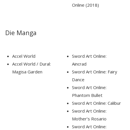
Online (2018)
Die Manga
Accel World
Sword Art Online:
Accel World / Dural:
Aincrad
Magisa Garden
Sword Art Online: Fairy
Dance
Sword Art Online:
Phantom Bullet
Sword Art Online: Calibur
Sword Art Online:
Mother’s Rosario
Sword Art Online: