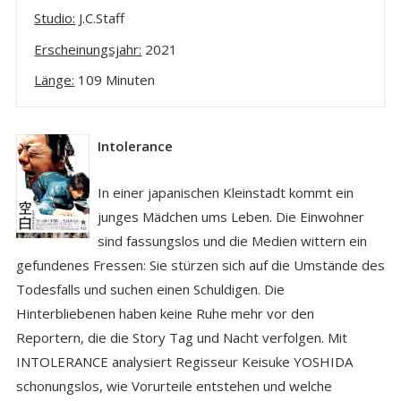
Studio:
J.C.Staff
Erscheinungsjahr:
2021
Länge:
109 Minuten
Intolerance
In einer japanischen Kleinstadt kommt ein
junges Mädchen ums Leben. Die Einwohner
sind fassungslos und die Medien wittern ein
gefundenes Fressen: Sie stürzen sich auf die Umstände des
Todesfalls und suchen einen Schuldigen. Die
Hinterbliebenen haben keine Ruhe mehr vor den
Reportern, die die Story Tag und Nacht verfolgen. Mit
INTOLERANCE analysiert Regisseur Keisuke YOSHIDA
schonungslos, wie Vorurteile entstehen und welche