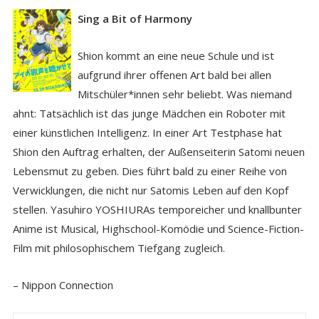
Sing a Bit of Harmony
Shion kommt an eine neue Schule und ist
aufgrund ihrer offenen Art bald bei allen
Mitschüler*innen sehr beliebt. Was niemand
ahnt: Tatsächlich ist das junge Mädchen ein Roboter mit
einer künstlichen Intelligenz. In einer Art Testphase hat
Shion den Auftrag erhalten, der Außenseiterin Satomi neuen
Lebensmut zu geben. Dies führt bald zu einer Reihe von
Verwicklungen, die nicht nur Satomis Leben auf den Kopf
stellen. Yasuhiro YOSHIURAs temporeicher und knallbunter
Anime ist Musical, Highschool-Komödie und Science-Fiction-
Film mit philosophischem Tiefgang zugleich.
– Nippon Connection