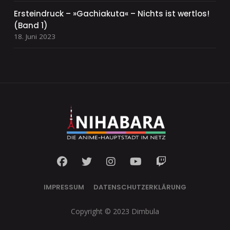
Ersteindruck – »Gachiakuta« – Nichts ist wertlos!
(Band 1)
18. Juni 2023
IMPRESSUM
DATENSCHUTZERKLÄRUNG
Copyright © 2023 Dimbula