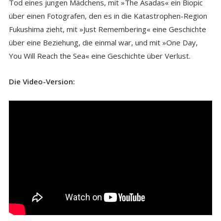
Tod eines jungen Mädchens, mit »The Asadas« ein Biopic
über einen Fotografen, den es in die Katastrophen-Region
Fukushima zieht, mit »Just Remembering« eine Geschichte
über eine Beziehung, die einmal war, und mit »One Day,
You Will Reach the Sea« eine Geschichte über Verlust.
Die Video-Version: