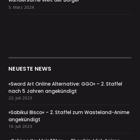
5. März 2024
NEUESTE NEWS
»Sword Art Online Alternative: GGO« – 2. Staffel
nach 5 Jahren angekündigt
22. Juli 2023
»Sabikui Bisco« – 2. Staffel zum Wasteland-Anime
angekündigt
16. Juli 2023