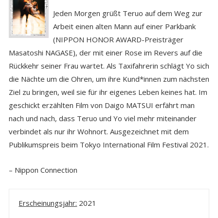
Jeden Morgen grüßt Teruo auf dem Weg zur
Arbeit einen alten Mann auf einer Parkbank
(NIPPON HONOR AWARD-Preisträger
Masatoshi NAGASE), der mit einer Rose im Revers auf die
Rückkehr seiner Frau wartet. Als Taxifahrerin schlägt Yo sich
die Nächte um die Ohren, um ihre Kund*innen zum nächsten
Ziel zu bringen, weil sie für ihr eigenes Leben keines hat. Im
geschickt erzählten Film von Daigo MATSUI erfährt man
nach und nach, dass Teruo und Yo viel mehr miteinander
verbindet als nur ihr Wohnort. Ausgezeichnet mit dem
Publikumspreis beim Tokyo International Film Festival 2021.
– Nippon Connection
Erscheinungsjahr:
2021