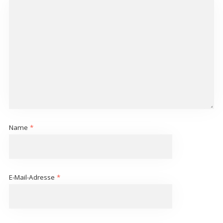
Name
*
E-Mail-Adresse
*