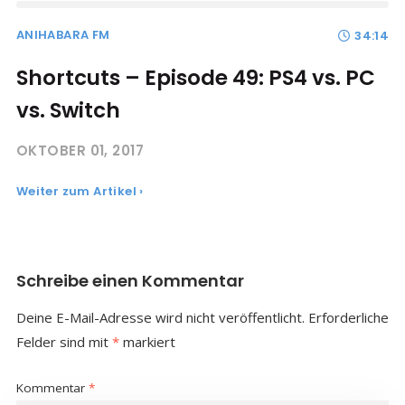
ANIHABARA FM
34:14
Shortcuts – Episode 49: PS4 vs. PC
vs. Switch
OKTOBER 01, 2017
Weiter zum Artikel ›
Schreibe einen Kommentar
Deine E-Mail-Adresse wird nicht veröffentlicht.
Erforderliche
Felder sind mit
*
markiert
Kommentar
*