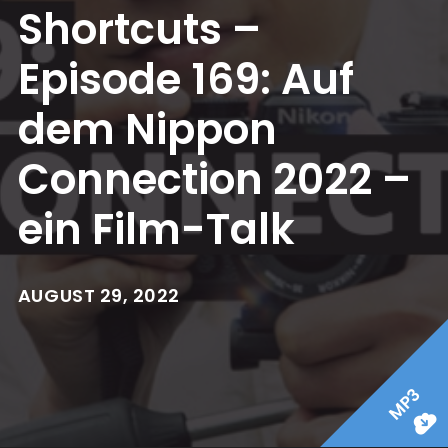
Shortcuts –
Episode 169: Auf
dem Nippon
Connection 2022 –
ein Film-Talk
AUGUST 29, 2022
MP3