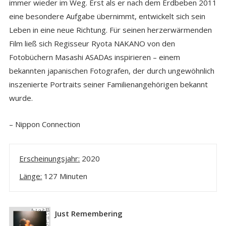
immer wieder im Weg. Erst als er nach dem Erdbeben 2011
eine besondere Aufgabe übernimmt, entwickelt sich sein
Leben in eine neue Richtung. Für seinen herzerwärmenden
Film ließ sich Regisseur Ryota NAKANO von den
Fotobüchern Masashi ASADAs inspirieren – einem
bekannten japanischen Fotografen, der durch ungewöhnlich
inszenierte Portraits seiner Familienangehörigen bekannt
wurde.
– Nippon Connection
Erscheinungsjahr:
2020
Länge:
127 Minuten
Just Remembering