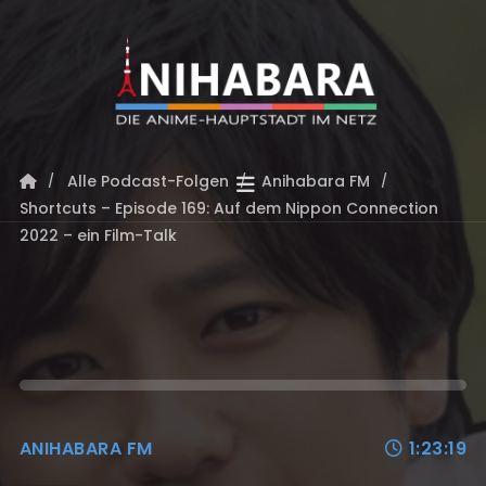
Alle Podcast-Folgen
Anihabara FM
Shortcuts – Episode 169: Auf dem Nippon Connection
2022 – ein Film-Talk
ANIHABARA FM
1:23:19