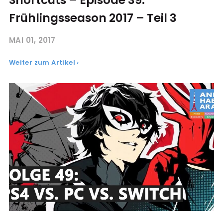
Frühlingsseason 2017 – Teil 3
MAI 01, 2017
Weiter zum Artikel ›