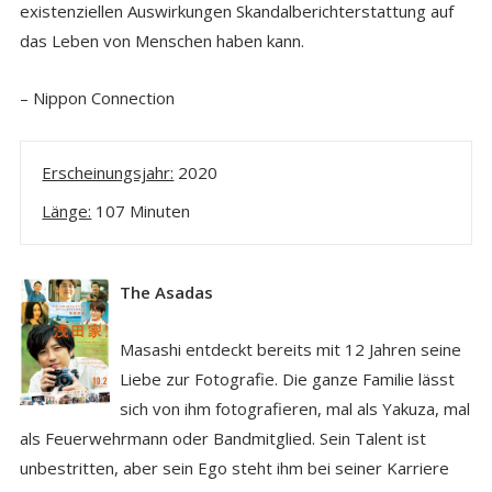
existenziellen Auswirkungen Skandalberichterstattung auf
das Leben von Menschen haben kann.
– Nippon Connection
Erscheinungsjahr:
2020
Länge:
107 Minuten
The Asadas
Masashi entdeckt bereits mit 12 Jahren seine
Liebe zur Fotografie. Die ganze Familie lässt
sich von ihm fotografieren, mal als Yakuza, mal
als Feuerwehrmann oder Bandmitglied. Sein Talent ist
unbestritten, aber sein Ego steht ihm bei seiner Karriere