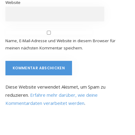
Website
Name, E-Mail-Adresse und Website in diesem Browser für
meinen nächsten Kommentar speichern.
Diese Website verwendet Akismet, um Spam zu
reduzieren.
Erfahre mehr darüber, wie deine
Kommentardaten verarbeitet werden
.