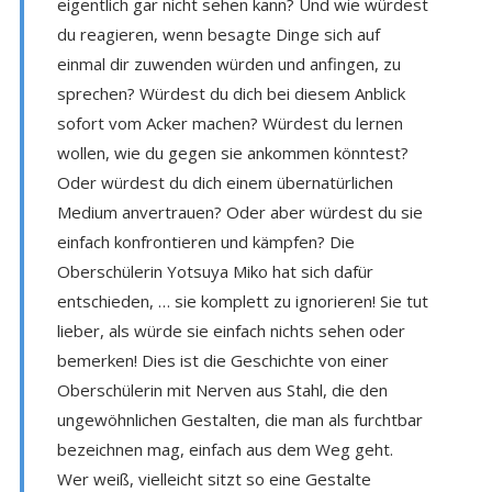
eigentlich gar nicht sehen kann? Und wie würdest
du reagieren, wenn besagte Dinge sich auf
einmal dir zuwenden würden und anfingen, zu
sprechen? Würdest du dich bei diesem Anblick
sofort vom Acker machen? Würdest du lernen
wollen, wie du gegen sie ankommen könntest?
Oder würdest du dich einem übernatürlichen
Medium anvertrauen? Oder aber würdest du sie
einfach konfrontieren und kämpfen? Die
Oberschülerin Yotsuya Miko hat sich dafür
entschieden, … sie komplett zu ignorieren! Sie tut
lieber, als würde sie einfach nichts sehen oder
bemerken! Dies ist die Geschichte von einer
Oberschülerin mit Nerven aus Stahl, die den
ungewöhnlichen Gestalten, die man als furchtbar
bezeichnen mag, einfach aus dem Weg geht.
Wer weiß, vielleicht sitzt so eine Gestalte