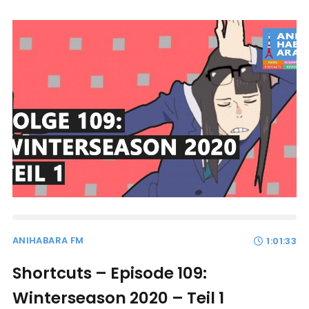
ANIHABARA FM
1:01:33
Shortcuts – Episode 109:
Winterseason 2020 – Teil 1