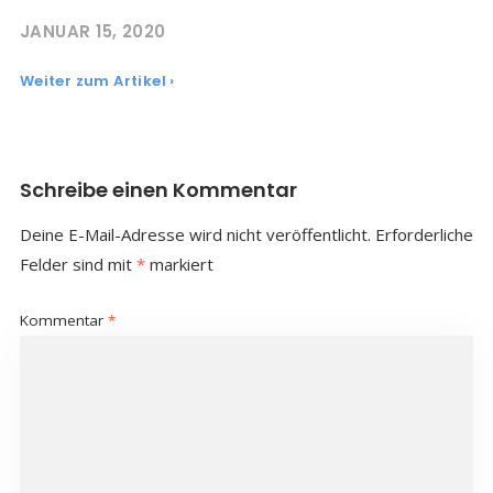
JANUAR 15, 2020
Weiter zum Artikel ›
Schreibe einen Kommentar
Deine E-Mail-Adresse wird nicht veröffentlicht.
Erforderliche
Felder sind mit
*
markiert
Kommentar
*