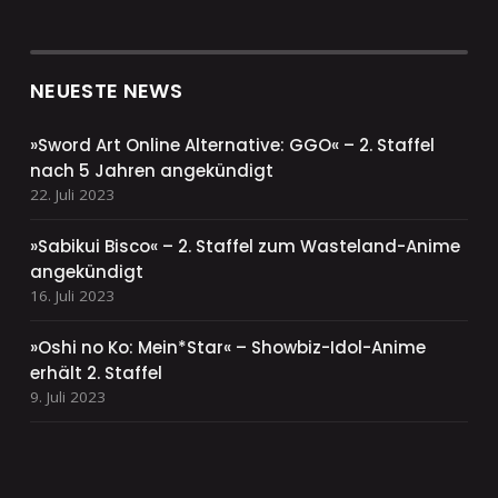
NEUESTE NEWS
»Sword Art Online Alternative: GGO« – 2. Staffel
nach 5 Jahren angekündigt
22. Juli 2023
»Sabikui Bisco« – 2. Staffel zum Wasteland-Anime
angekündigt
16. Juli 2023
»Oshi no Ko: Mein*Star« – Showbiz-Idol-Anime
erhält 2. Staffel
9. Juli 2023