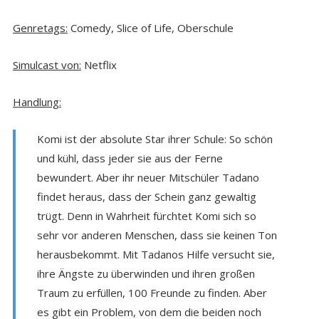
Genretags:
Comedy, Slice of Life, Oberschule
Simulcast von:
Netflix
Handlung:
Komi ist der absolute Star ihrer Schule: So schön
und kühl, dass jeder sie aus der Ferne
bewundert. Aber ihr neuer Mitschüler Tadano
findet heraus, dass der Schein ganz gewaltig
trügt. Denn in Wahrheit fürchtet Komi sich so
sehr vor anderen Menschen, dass sie keinen Ton
herausbekommt. Mit Tadanos Hilfe versucht sie,
ihre Ängste zu überwinden und ihren großen
Traum zu erfüllen, 100 Freunde zu finden. Aber
es gibt ein Problem, von dem die beiden noch