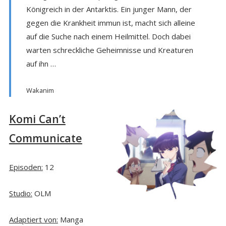
Königreich in der Antarktis. Ein junger Mann, der
gegen die Krankheit immun ist, macht sich alleine
auf die Suche nach einem Heilmittel. Doch dabei
warten schreckliche Geheimnisse und Kreaturen
auf ihn …
Wakanim
Komi Can’t
Communicate
Episoden:
12
Studio:
OLM
Adaptiert von:
Manga