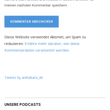
meinen nächsten Kommentar speichern.
Diese Website verwendet Akismet, um Spam zu
reduzieren.
Erfahre mehr darüber, wie deine
Kommentardaten verarbeitet werden
.
Tweets by anihabara_de
UNSERE PODCASTS