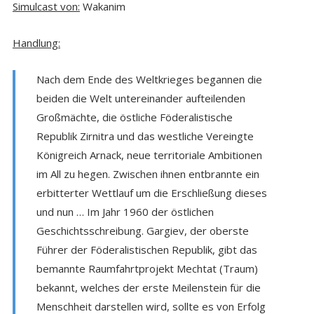
Simulcast von:
Wakanim
Handlung:
Nach dem Ende des Weltkrieges begannen die
beiden die Welt untereinander aufteilenden
Großmächte, die östliche Föderalistische
Republik Zirnitra und das westliche Vereingte
Königreich Arnack, neue territoriale Ambitionen
im All zu hegen. Zwischen ihnen entbrannte ein
erbitterter Wettlauf um die Erschließung dieses
und nun … Im Jahr 1960 der östlichen
Geschichtsschreibung. Gargiev, der oberste
Führer der Föderalistischen Republik, gibt das
bemannte Raumfahrtprojekt Mechtat (Traum)
bekannt, welches der erste Meilenstein für die
Menschheit darstellen wird, sollte es von Erfolg