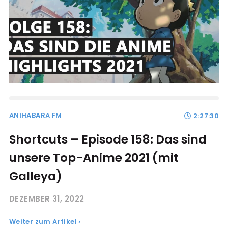
ANIHABARA FM
2:27:30
Shortcuts – Episode 158: Das sind
unsere Top-Anime 2021 (mit
Galleya)
DEZEMBER 31, 2022
Weiter zum Artikel ›