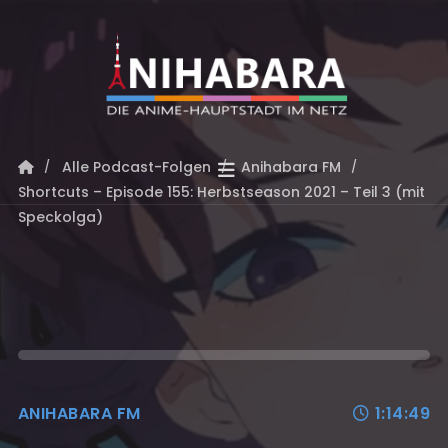
Alle Podcast-Folgen
Anihabara FM
Shortcuts – Episode 155: Herbstseason 2021 – Teil 3 (mit
Speckolga)
ANIHABARA FM
1:14:49