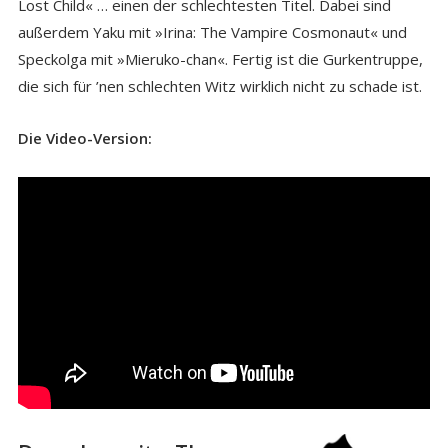
Lost Child« … einen der schlechtesten Titel. Dabei sind
außerdem Yaku mit »Irina: The Vampire Cosmonaut« und
Speckolga mit »Mieruko-chan«. Fertig ist die Gurkentruppe,
die sich für ’nen schlechten Witz wirklich nicht zu schade ist.
Die Video-Version: