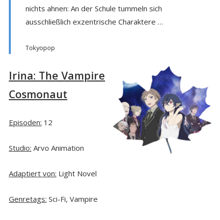
nichts ahnen: An der Schule tummeln sich
ausschließlich exzentrische Charaktere …
Tokyopop
Irina: The Vampire
Cosmonaut
Episoden:
12
Studio:
Arvo Animation
Adaptiert von:
Light Novel
Genretags:
Sci-Fi, Vampire