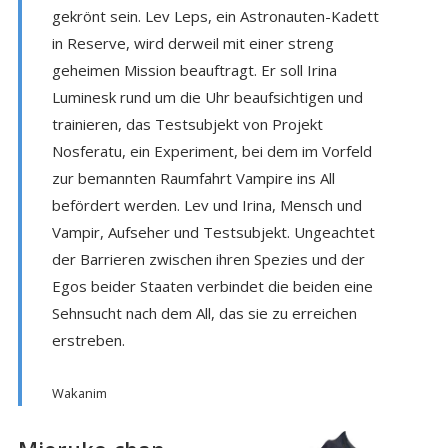
gekrönt sein. Lev Leps, ein Astronauten-Kadett
in Reserve, wird derweil mit einer streng
geheimen Mission beauftragt. Er soll Irina
Luminesk rund um die Uhr beaufsichtigen und
trainieren, das Testsubjekt von Projekt
Nosferatu, ein Experiment, bei dem im Vorfeld
zur bemannten Raumfahrt Vampire ins All
befördert werden. Lev und Irina, Mensch und
Vampir, Aufseher und Testsubjekt. Ungeachtet
der Barrieren zwischen ihren Spezies und der
Egos beider Staaten verbindet die beiden eine
Sehnsucht nach dem All, das sie zu erreichen
erstreben.
Wakanim