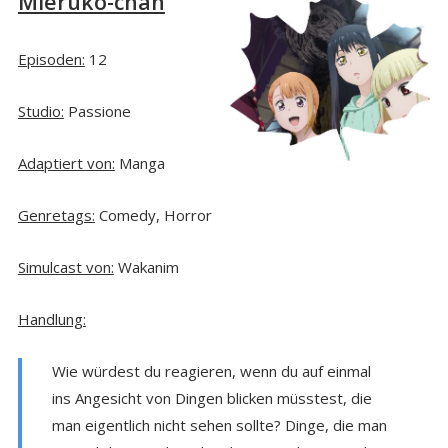
Mieruko-chan
Episoden:
12
Studio:
Passione
Adaptiert von:
Manga
Genretags:
Comedy, Horror
Simulcast von:
Wakanim
Handlung:
Wie würdest du reagieren, wenn du auf einmal
ins Angesicht von Dingen blicken müsstest, die
man eigentlich nicht sehen sollte? Dinge, die man