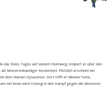
oki-dai. Eines Tages auf seinem Heimweg stolpert er über den
als Monstrenbändiger bezeichnet. Plötzlich erscheint ein
mit dem Namen Dynazenon. Dort trifft er Minami Yume,
m mit ihnen wird Yomogi in den Kampf gegen die Monstren