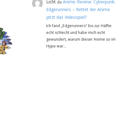
Licht
zu
Anime-Review: Cyberpunk:
Edgerunners – Rettet der Anime
jetzt das Videospiel?
Ich fand „Edgerunners" bis zur Hälfte
echt schlecht und habe mich echt
gewundert, warum dieser Anime so im
Hype war…