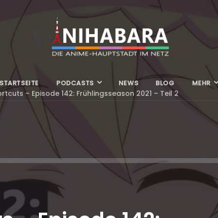
STARTSEITE
PODCASTS
NEWS
BLOG
MEHR
rtcuts – Episode 142: Frühlingsseason 2021 – Teil 2