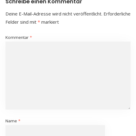
Schreibe einen Kommentar
Deine E-Mail-Adresse wird nicht veröffentlicht.
Erforderliche
Felder sind mit
*
markiert
Kommentar
*
Name
*