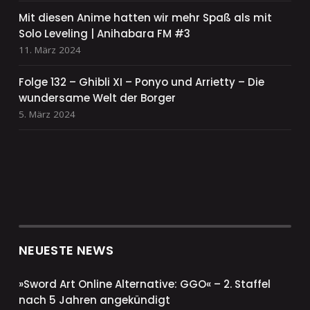
Mit diesen Anime hatten wir mehr Spaß als mit
Solo Leveling | Anihabara FM #3
11. März 2024
Folge 132 – Ghibli XI – Ponyo und Arrietty – Die
wundersame Welt der Borger
5. März 2024
NEUESTE NEWS
»Sword Art Online Alternative: GGO« – 2. Staffel
nach 5 Jahren angekündigt