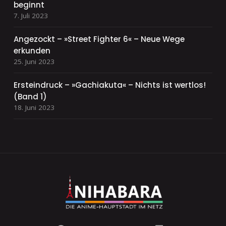
beginnt
7. Juli 2023
Angezockt – »Street Fighter 6« – Neue Wege
erkunden
25. Juni 2023
Ersteindruck – »Gachiakuta« – Nichts ist wertlos!
(Band 1)
18. Juni 2023