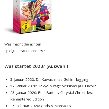
Was macht die achten
Spielgeneration anders?
Was startet 2020? (Auswahl)
3. Januar 2020: Dr. Kawashimas Gehirn-Jogging
17. Januar 2020: Tokyo Mirage Sessions ♯FE Encore
23. Januar 2020: Final Fantasy Chrystal Chronicles:
Remastered Edition
25. Februar 2020: Gods & Monsters