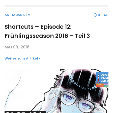
ANIHABARA FM
35:40
Shortcuts – Episode 12:
Frühlingsseason 2016 – Teil 3
MAI 09, 2016
Weiter zum Artikel ›