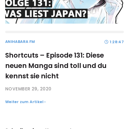
ANIHABARA FM
1:28:47
Shortcuts – Episode 131: Diese
neuen Manga sind toll und du
kennst sie nicht
NOVEMBER 29, 2020
Weiter zum Artikel ›