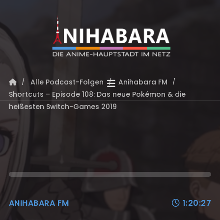
Alle Podcast-Folgen
Anihabara FM
Shortcuts – Episode 108: Das neue Pokémon & die
heißesten Switch-Games 2019
ANIHABARA FM
1:20:27