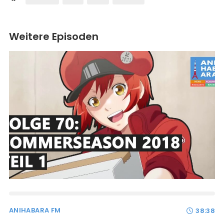
Weitere Episoden
ANIHABARA FM
38:38