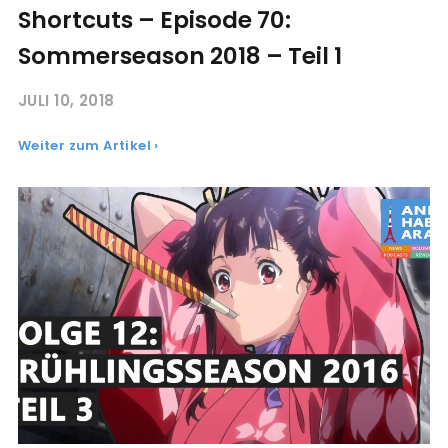
Shortcuts – Episode 70:
Sommerseason 2018 – Teil 1
JULI 10, 2018
Weiter zum Artikel ›