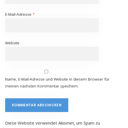
E-Mail-Adresse
*
Website
Name, E-Mail-Adresse und Website in diesem Browser für
meinen nächsten Kommentar speichern.
Diese Website verwendet Akismet, um Spam zu