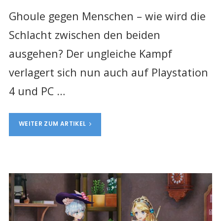
Ghoule gegen Menschen – wie wird die
Schlacht zwischen den beiden
ausgehen? Der ungleiche Kampf
verlagert sich nun auch auf Playstation
4 und PC …
WEITER ZUM ARTIKEL