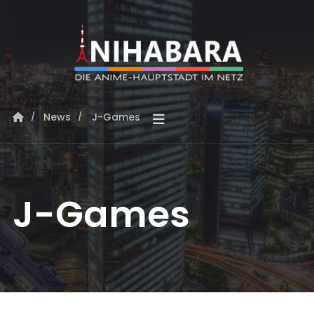
News
J-Games
J-Games