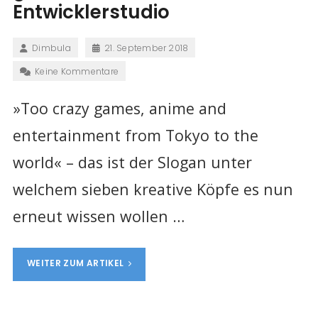
Entwicklerstudio
Dimbula
21. September 2018
Keine Kommentare
»Too crazy games, anime and
entertainment from Tokyo to the
world« – das ist der Slogan unter
welchem sieben kreative Köpfe es nun
erneut wissen wollen …
WEITER ZUM ARTIKEL