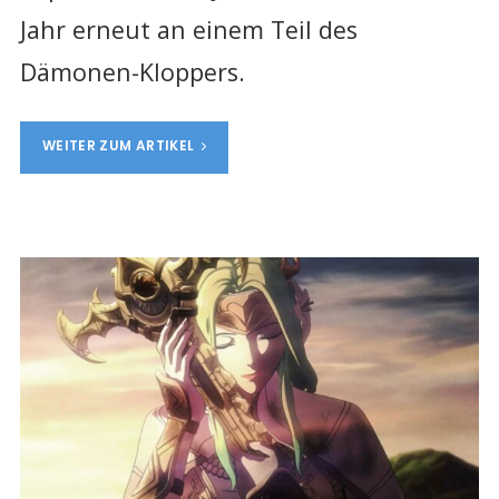
Jahr erneut an einem Teil des
Dämonen-Kloppers.
WEITER ZUM ARTIKEL