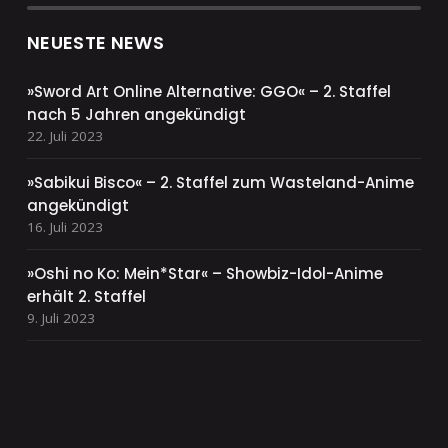
NEUESTE NEWS
»Sword Art Online Alternative: GGO« – 2. Staffel
nach 5 Jahren angekündigt
22. Juli 2023
»Sabikui Bisco« – 2. Staffel zum Wasteland-Anime
angekündigt
16. Juli 2023
»Oshi no Ko: Mein*Star« – Showbiz-Idol-Anime
erhält 2. Staffel
9. Juli 2023