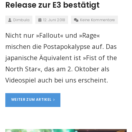
Release zur E3 bestätigt
Dimbula
12. Juni 2018
Keine Kommentare
Nicht nur »Fallout« und »Rage«
mischen die Postapokalypse auf. Das
japanische Äquivalent ist »Fist of the
North Star«, das am 2. Oktober als
Videospiel auch bei uns erscheint.
WEITER ZUM ARTIKEL