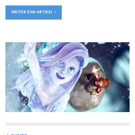
WEITER ZUM ARTIKEL