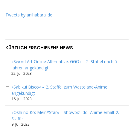
Tweets by anihabara_de
KÜRZLICH ERSCHIENENE NEWS
»Sword Art Online Alternative: GGO« – 2. Staffel nach 5
Jahren angekündigt
22. Juli 2023
»Sabikui Bisco« – 2. Staffel zum Wasteland-Anime
angekündigt
16. Juli 2023
»Oshi no Ko: Mein*Star« – Showbiz-Idol-Anime erhält 2.
Staffel
9. Juli 2023