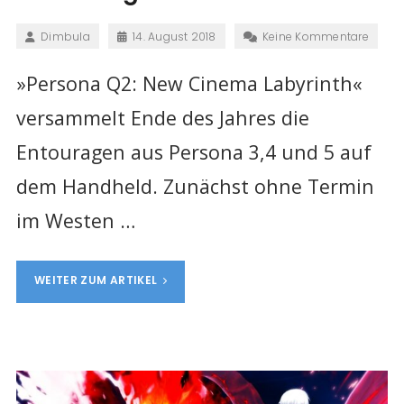
Dimbula
14. August 2018
Keine Kommentare
»Persona Q2: New Cinema Labyrinth«
versammelt Ende des Jahres die
Entouragen aus Persona 3,4 und 5 auf
dem Handheld. Zunächst ohne Termin
im Westen …
WEITER ZUM ARTIKEL