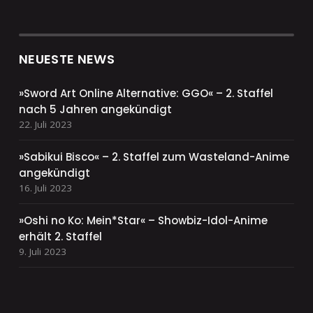
NEUESTE NEWS
»Sword Art Online Alternative: GGO« – 2. Staffel
nach 5 Jahren angekündigt
22. Juli 2023
»Sabikui Bisco« – 2. Staffel zum Wasteland-Anime
angekündigt
16. Juli 2023
»Oshi no Ko: Mein*Star« – Showbiz-Idol-Anime
erhält 2. Staffel
9. Juli 2023