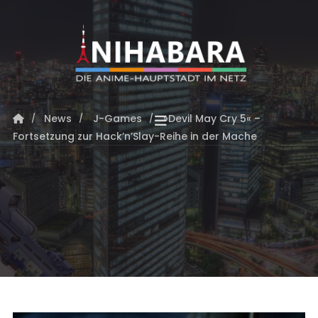
News
J-Games
»Devil May Cry 5« –
Fortsetzung zur Hack’n’Slay-Reihe in der Mache