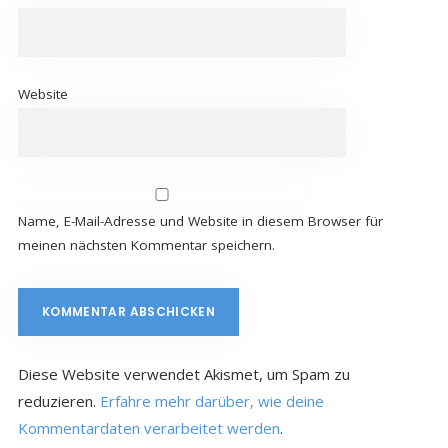
Website
Name, E-Mail-Adresse und Website in diesem Browser für
meinen nächsten Kommentar speichern.
Diese Website verwendet Akismet, um Spam zu
reduzieren.
Erfahre mehr darüber, wie deine
Kommentardaten verarbeitet werden
.