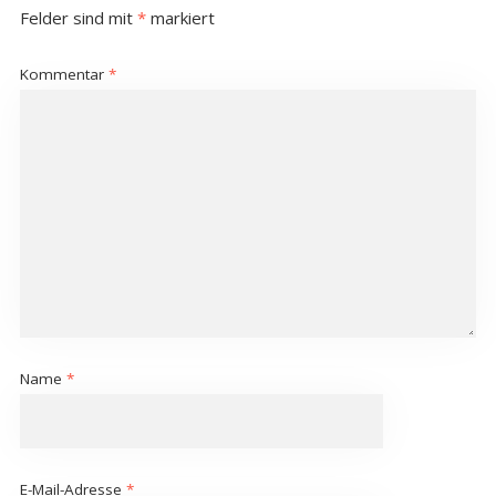
Felder sind mit
*
markiert
Kommentar
*
Name
*
E-Mail-Adresse
*