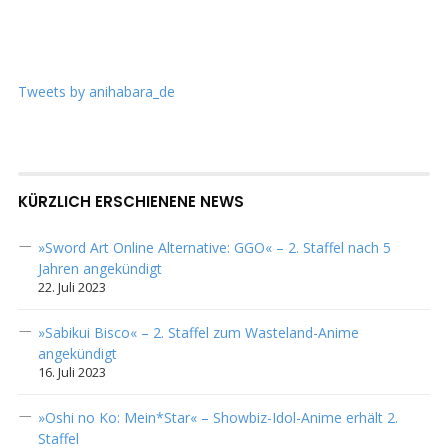
Tweets by anihabara_de
KÜRZLICH ERSCHIENENE NEWS
»Sword Art Online Alternative: GGO« – 2. Staffel nach 5
Jahren angekündigt
22. Juli 2023
»Sabikui Bisco« – 2. Staffel zum Wasteland-Anime
angekündigt
16. Juli 2023
»Oshi no Ko: Mein*Star« – Showbiz-Idol-Anime erhält 2.
Staffel