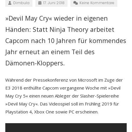
Dimbula
17. Juni 2018
Keine Kommentare
»Devil May Cry« wieder in eigenen
Händen: Statt Ninja Theory arbeitet
Capcom nach 10 Jahren für kommendes
Jahr erneut an einem Teil des
Dämonen-Kloppers.
Während der Pressekonferenz von Microsoft im Zuge der
E3 2018 enthüllte Capcom vergangene Woche mit »Devil
May Cry 5« einen neuen Ableger der Slasher-Spielereihe
»Devil May Cry«. Das Videospiel soll im Frühling 2019 für
Playstation 4, Xbox One sowie PC erscheinen.