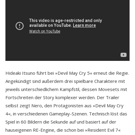
Hideaki Itsuno führt bei »Devil May Cry 5« erneut die Regie.
Angekündigt sind außerdem drei spielbare Charaktere mit
jeweils unterschiedlichem Kampfstil, dessen Movesets mit
Fortschreiten der Story komplexer werden. Der Trailer
selbst zeigt Nero, den Protagonisten aus »Devil May Cry
4«, in verschiedenen Gameplay-Szenen. Technisch löst das
Spiel in 60 Bildern die Sekunde auf und basiert auf der
hauseigenen RE-Engine, die schon bei »Resident Evil 7«