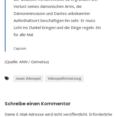
Verlust seines dämonischen Arms, die
Dämoneninvasion und Dantes unbekannter
Aufenthaltsort beschäftigen ihn sehr. Er muss
Licht ins Dunkel bringen und die Dinge regeln. Ein
für alle Mal.
Capcom
(Quelle: ANN / Gematsu)
neues Videospiel
Videospielfortsetzung
Schreibe einen Kommentar
Deine E-Mail-Adresse wird nicht veröffentlicht.
Erforderliche