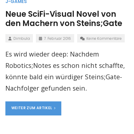
J-GAMES
Neue SciFi-Visual Novel von
den Machern von Steins;Gate
Dimbula
7. Februar 2016
Keine Kommentare
Es wird wieder deep: Nachdem
Robotics;Notes es schon nicht schaffte,
könnte bald ein würdiger Steins;Gate-
Nachfolger gefunden sein.
WEITER ZUM ARTIKEL