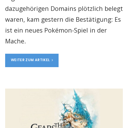
dazugehörigen Domains plötzlich belegt
waren, kam gestern die Bestätigung: Es
ist ein neues Pokémon-Spiel in der
Mache.
WEITER ZUM ARTIKEL