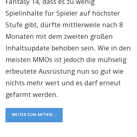
Fantasy 14, dass es zu wenig
Spielinhalte für Spieler auf höchster
Stufe gibt, dürfte mittlerweile nach 8
Monaten mit dem zweiten großen
Inhaltsupdate behoben sein. Wie in den
meisten MMOs ist jedoch die mühselig
erbeutete Ausrüstung nun so gut wie
nichts mehr wert und es darf erneut
gefarmt werden.
WEITER ZUM ARTIKEL