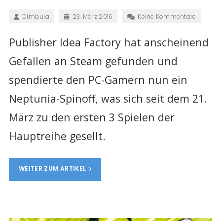
Dimbula
23. März 2016
Keine Kommentare
Publisher Idea Factory hat anscheinend
Gefallen an Steam gefunden und
spendierte den PC-Gamern nun ein
Neptunia-Spinoff, was sich seit dem 21.
März zu den ersten 3 Spielen der
Hauptreihe gesellt.
WEITER ZUM ARTIKEL