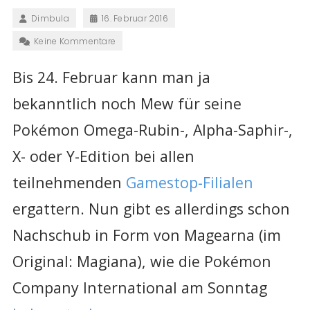
Dimbula
16. Februar 2016
Keine Kommentare
Bis 24. Februar kann man ja
bekanntlich noch Mew für seine
Pokémon Omega-Rubin-, Alpha-Saphir-,
X- oder Y-Edition bei allen
teilnehmenden
Gamestop-Filialen
ergattern. Nun gibt es allerdings schon
Nachschub in Form von Magearna (im
Original: Magiana), wie die Pokémon
Company International am Sonntag