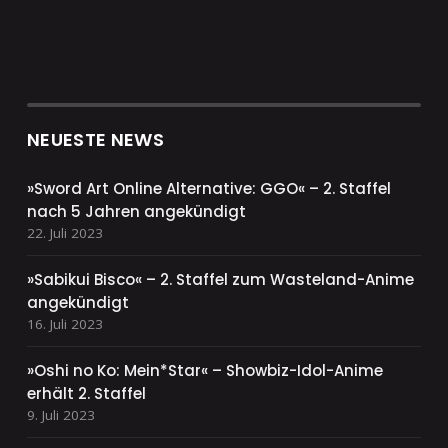
NEUESTE NEWS
»Sword Art Online Alternative: GGO« – 2. Staffel
nach 5 Jahren angekündigt
22. Juli 2023
»Sabikui Bisco« – 2. Staffel zum Wasteland-Anime
angekündigt
16. Juli 2023
»Oshi no Ko: Mein*Star« – Showbiz-Idol-Anime
erhält 2. Staffel
9. Juli 2023