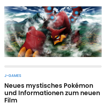
J-GAMES
Neues mystisches Pokémon
und Informationen zum neuen
Film