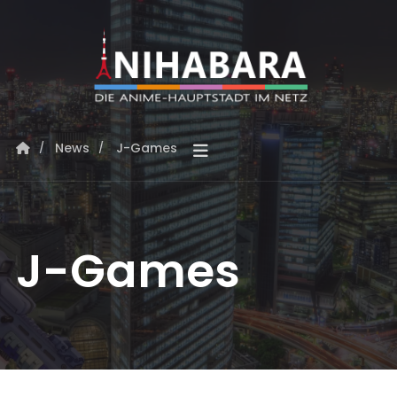
News
J-Games
J-Games