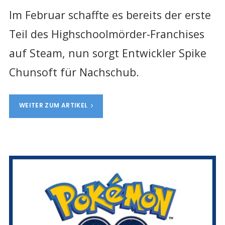
Im Februar schaffte es bereits der erste
Teil des Highschoolmörder-Franchises
auf Steam, nun sorgt Entwickler Spike
Chunsoft für Nachschub.
WEITER ZUM ARTIKEL