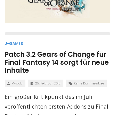
J-GAMES
Patch 3.2 Gears of Change für
Final Fantasy 14 sorgt für neue
Inhalte
Myouki
25. Februar 2016
Keine Kommentare
Ein großer Kritikpunkt des im Juli
veröffentlichten ersten Addons zu Final