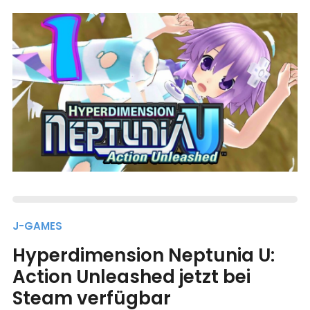
J-GAMES
Hyperdimension Neptunia U:
Action Unleashed jetzt bei
Steam verfügbar