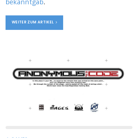
bekanntgab
.
WEITER ZUM ARTIKEL