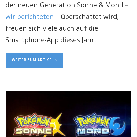
der neuen Generation Sonne & Mond –
wir berichteten
– überschattet wird,
freuen sich viele auch auf die
Smartphone-App dieses Jahr.
WEITER ZUM ARTIKEL