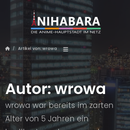
Artikel von: wrowa
Autor:
wrowa
wrowa war bereits im zarten
Alter von 5 Jahren ein