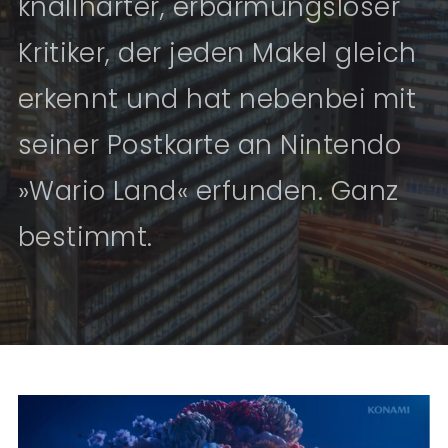
knallharter, erbarmungsloser
Kritiker, der jeden Makel gleich
erkennt und hat nebenbei mit
seiner Postkarte an Nintendo
»Wario Land« erfunden. Ganz
bestimmt.