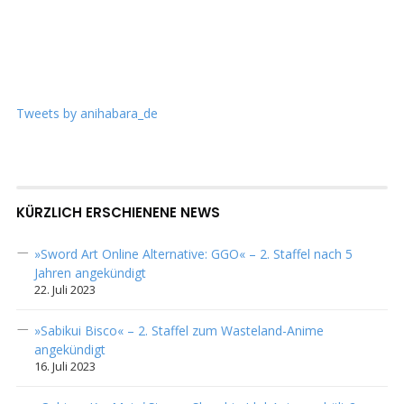
Tweets by anihabara_de
KÜRZLICH ERSCHIENENE NEWS
»Sword Art Online Alternative: GGO« – 2. Staffel nach 5
Jahren angekündigt
22. Juli 2023
»Sabikui Bisco« – 2. Staffel zum Wasteland-Anime
angekündigt
16. Juli 2023