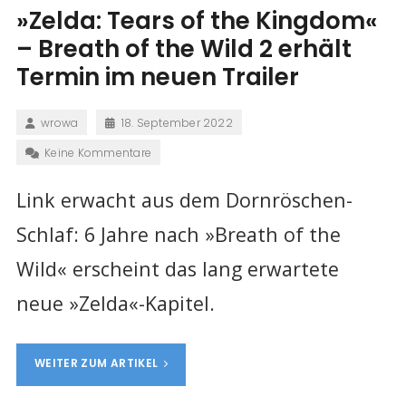
»Zelda: Tears of the Kingdom«
– Breath of the Wild 2 erhält
Termin im neuen Trailer
wrowa
18. September 2022
Keine Kommentare
Link erwacht aus dem Dornröschen-
Schlaf: 6 Jahre nach »Breath of the
Wild« erscheint das lang erwartete
neue »Zelda«-Kapitel.
WEITER ZUM ARTIKEL