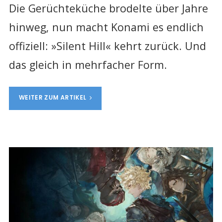
Die Gerüchteküche brodelte über Jahre
hinweg, nun macht Konami es endlich
offiziell: »Silent Hill« kehrt zurück. Und
das gleich in mehrfacher Form.
WEITER ZUM ARTIKEL