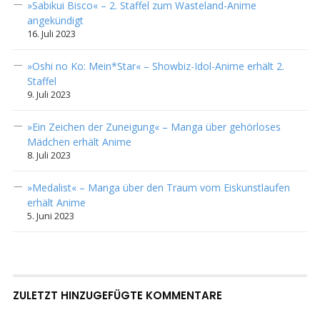
»Sabikui Bisco« – 2. Staffel zum Wasteland-Anime
angekündigt
16. Juli 2023
»Oshi no Ko: Mein*Star« – Showbiz-Idol-Anime erhält 2.
Staffel
9. Juli 2023
»Ein Zeichen der Zuneigung« – Manga über gehörloses
Mädchen erhält Anime
8. Juli 2023
»Medalist« – Manga über den Traum vom Eiskunstlaufen
erhält Anime
5. Juni 2023
ZULETZT HINZUGEFÜGTE KOMMENTARE