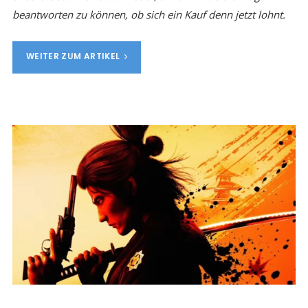
beantworten zu können, ob sich ein Kauf denn jetzt lohnt.
WEITER ZUM ARTIKEL