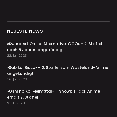
NEUESTE NEWS
»Sword Art Online Alternative: GGO« – 2. Staffel
nach 5 Jahren angekündigt
22. Juli 2023
»Sabikui Bisco« – 2. Staffel zum Wasteland-Anime
angekündigt
16. Juli 2023
»Oshi no Ko: Mein*Star« – Showbiz-Idol-Anime
erhält 2. Staffel
9. Juli 2023