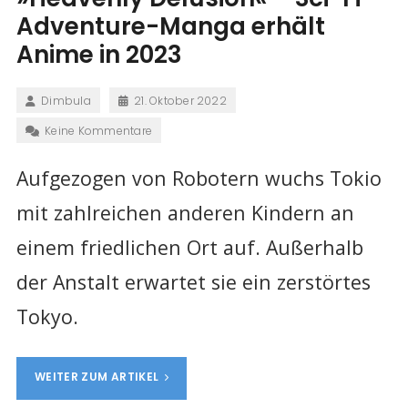
Adventure-Manga erhält
Anime in 2023
Dimbula
21. Oktober 2022
Keine Kommentare
Aufgezogen von Robotern wuchs Tokio
mit zahlreichen anderen Kindern an
einem friedlichen Ort auf. Außerhalb
der Anstalt erwartet sie ein zerstörtes
Tokyo.
WEITER ZUM ARTIKEL