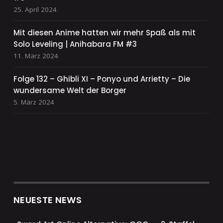
25. April 2024
Mit diesen Anime hatten wir mehr Spaß als mit
Solo Leveling | Anihabara FM #3
11. März 2024
Folge 132 – Ghibli XI – Ponyo und Arrietty – Die
wundersame Welt der Borger
5. März 2024
NEUESTE NEWS