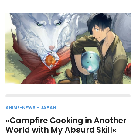
ANIME-NEWS - JAPAN
»Campfire Cooking in Another
World with My Absurd Skill«