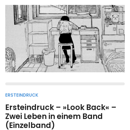
ERSTEINDRUCK
Ersteindruck – »Look Back« –
Zwei Leben in einem Band
(Einzelband)