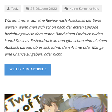
Tedz
28. Oktober 2022
Keine Kommentare
Warum immer auf eine Review nach Abschluss der Serie
warten, wenn man sich schon nach der ersten Episode
beziehungsweise dem ersten Band einen Eindruck bilden
kann? Da setzt Ersteindruck an und gibt schon einmal einen
Ausblick darauf, ob es sich lohnt, dem Anime oder Manga
eine Chance zu geben, oder nicht.
WEITER ZUM ARTIKEL