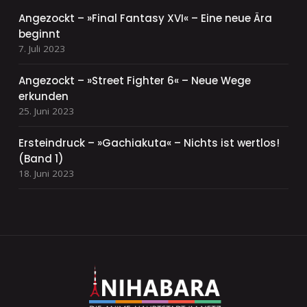
Angezockt – »Final Fantasy XVI« – Eine neue Ära
beginnt
7. Juli 2023
Angezockt – »Street Fighter 6« – Neue Wege
erkunden
25. Juni 2023
Ersteindruck – »Gachiakuta« – Nichts ist wertlos!
(Band 1)
18. Juni 2023