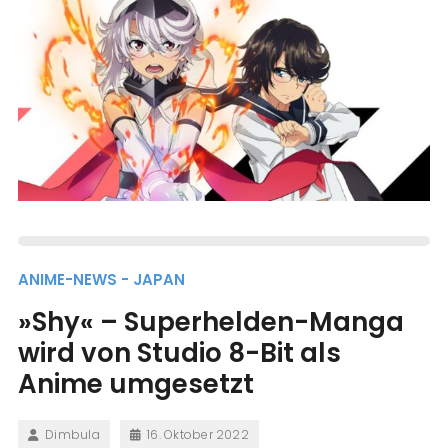
ANIME-NEWS - JAPAN
»Shy« – Superhelden-Manga
wird von Studio 8-Bit als
Anime umgesetzt
Dimbula
16. Oktober 2022