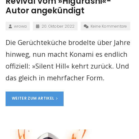
Revival vom »Higurashi«-
Autor angekündigt
wrowa
20. Oktober 2022
Keine Kommentare
Die Gerüchteküche brodelte über Jahre
hinweg, nun macht Konami es endlich
offiziell: »Silent Hill« kehrt zurück. Und
das gleich in mehrfacher Form.
WEITER ZUM ARTIKEL