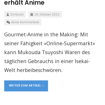
erhält Anime
Dimbula
29. Oktober 2022
Keine Kommentare
Gourmet-Anime in the Making: Mit
seiner Fähigkeit »Online-Supermarkt«
kann Mukouda Tsuyoshi Waren des
täglichen Gebrauchs in einer Isekai-
Welt herbeibeschwören.
WEITER ZUM ARTIKEL