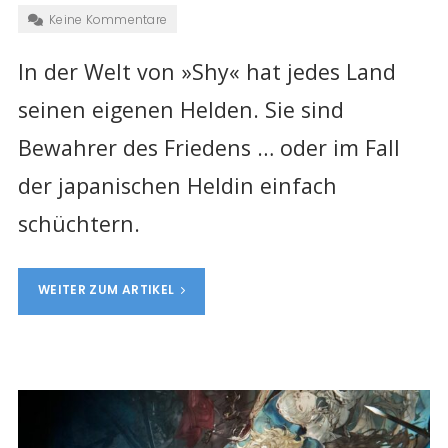
Keine Kommentare
In der Welt von »Shy« hat jedes Land
seinen eigenen Helden. Sie sind
Bewahrer des Friedens … oder im Fall
der japanischen Heldin einfach
schüchtern.
WEITER ZUM ARTIKEL