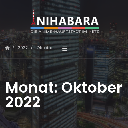
2022
Oktober
Monat:
Oktober
2022