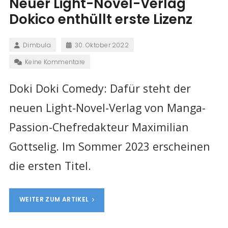
Neuer Light-Novel-Verlag
Dokico enthüllt erste Lizenz
Dimbula
30. Oktober 2022
Keine Kommentare
Doki Doki Comedy: Dafür steht der
neuen Light-Novel-Verlag von Manga-
Passion-Chefredakteur Maximilian
Gottselig. Im Sommer 2023 erscheinen
die ersten Titel.
WEITER ZUM ARTIKEL