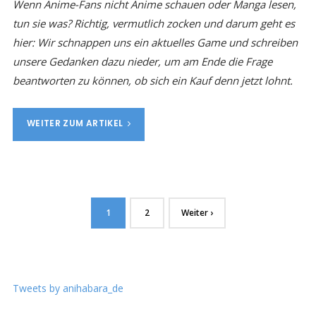
Wenn Anime-Fans nicht Anime schauen oder Manga lesen,
tun sie was? Richtig, vermutlich zocken und darum geht es
hier: Wir schnappen uns ein aktuelles Game und schreiben
unsere Gedanken dazu nieder, um am Ende die Frage
beantworten zu können, ob sich ein Kauf denn jetzt lohnt.
WEITER ZUM ARTIKEL
1
2
Weiter ›
Tweets by anihabara_de