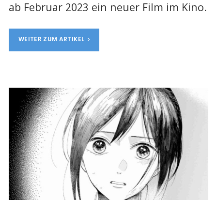
ab Februar 2023 ein neuer Film im Kino.
WEITER ZUM ARTIKEL