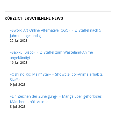
KÜRZLICH ERSCHIENENE NEWS
»Sword Art Online Alternative: GGO« – 2. Staffel nach 5
Jahren angekündigt
22. Juli 2023
»Sabikui Bisco« – 2. Staffel zum Wasteland-Anime
angekündigt
16. Juli 2023
»Oshi no Ko: Mein*Star« – Showbiz-Idol-Anime erhält 2.
Staffel
9. Juli 2023
»Ein Zeichen der Zuneigung« – Manga über gehörloses
Mädchen erhält Anime
8. Juli 2023