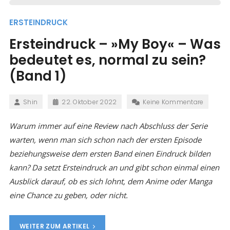
ERSTEINDRUCK
Ersteindruck – »My Boy« – Was
bedeutet es, normal zu sein?
(Band 1)
Shin
22. Oktober 2022
Keine Kommentare
Warum immer auf eine Review nach Abschluss der Serie
warten, wenn man sich schon nach der ersten Episode
beziehungsweise dem ersten Band einen Eindruck bilden
kann? Da setzt Ersteindruck an und gibt schon einmal einen
Ausblick darauf, ob es sich lohnt, dem Anime oder Manga
eine Chance zu geben, oder nicht.
WEITER ZUM ARTIKEL