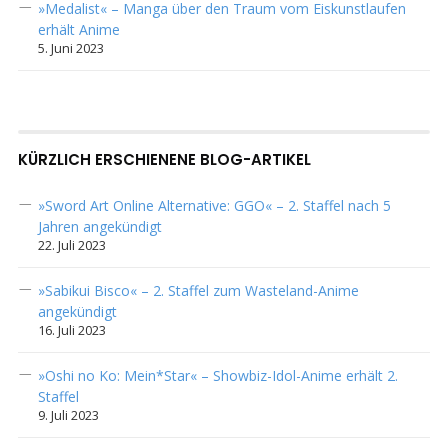
»Medalist« – Manga über den Traum vom Eiskunstlaufen
erhält Anime
5. Juni 2023
KÜRZLICH ERSCHIENENE BLOG-ARTIKEL
»Sword Art Online Alternative: GGO« – 2. Staffel nach 5
Jahren angekündigt
22. Juli 2023
»Sabikui Bisco« – 2. Staffel zum Wasteland-Anime
angekündigt
16. Juli 2023
»Oshi no Ko: Mein*Star« – Showbiz-Idol-Anime erhält 2.
Staffel
9. Juli 2023