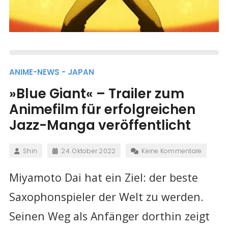
ANIME-NEWS - JAPAN
»Blue Giant« – Trailer zum
Animefilm für erfolgreichen
Jazz-Manga veröffentlicht
Shin
24. Oktober 2022
Keine Kommentare
Miyamoto Dai hat ein Ziel: der beste
Saxophonspieler der Welt zu werden.
Seinen Weg als Anfänger dorthin zeigt