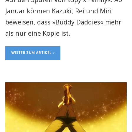
Januar können Kazuki, Rei und Miri
beweisen, dass »Buddy Daddies« mehr
als nur eine Kopie ist.
WEITER ZUM ARTIKEL