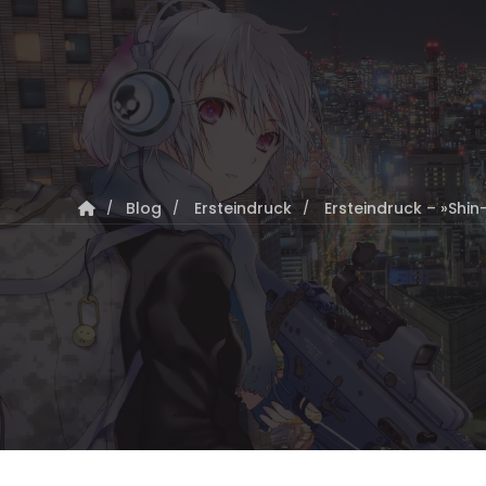
Blog
Ersteindruck
Ersteindruck – »Shin