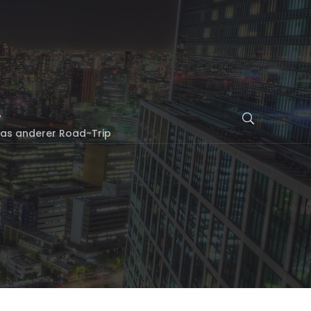
twas anderer Road-Trip