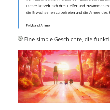
Dieser kritzelt sich drei Helfer und zusammen m
die Erwachsenen zu befreien und die Armee des K
Polyband Anime
Eine simple Geschichte, die funkti