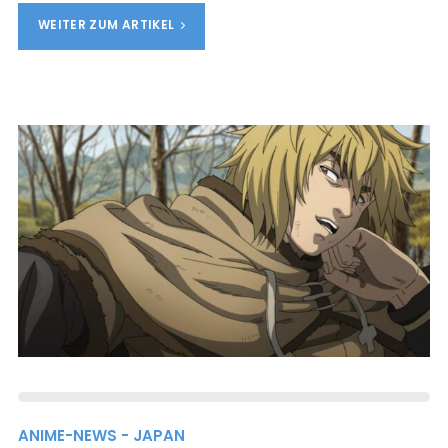
WEITER ZUM ARTIKEL
ANIME-NEWS - JAPAN