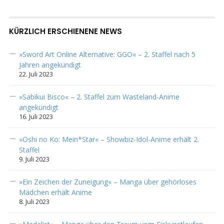
KÜRZLICH ERSCHIENENE NEWS
»Sword Art Online Alternative: GGO« – 2. Staffel nach 5
Jahren angekündigt
22. Juli 2023
»Sabikui Bisco« – 2. Staffel zum Wasteland-Anime
angekündigt
16. Juli 2023
»Oshi no Ko: Mein*Star« – Showbiz-Idol-Anime erhält 2.
Staffel
9. Juli 2023
»Ein Zeichen der Zuneigung« – Manga über gehörloses
Mädchen erhält Anime
8. Juli 2023