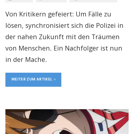
Von Kritikern gefeiert: Um Fälle zu
lösen, synchronisiert sich die Polizei in
der nahen Zukunft mit den Träumen
von Menschen. Ein Nachfolger ist nun
in der Mache.
WEITER ZUM ARTIKEL