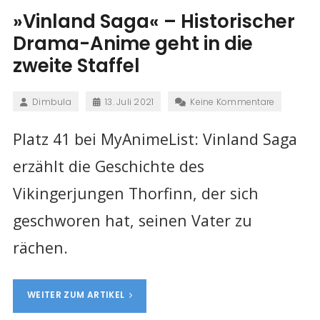
»Vinland Saga« – Historischer
Drama-Anime geht in die
zweite Staffel
Dimbula
13. Juli 2021
Keine Kommentare
Platz 41 bei MyAnimeList: Vinland Saga
erzählt die Geschichte des
Vikingerjungen Thorfinn, der sich
geschworen hat, seinen Vater zu
rächen.
WEITER ZUM ARTIKEL