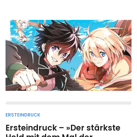
ERSTEINDRUCK
Ersteindruck – »Der stärkste