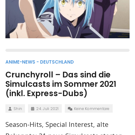
ANIME-NEWS - DEUTSCHLAND
Crunchyroll – Das sind die
Simulcasts im Sommer 2021
(inkl. Express-Dubs)
Shin
24. Juli 2021
Keine Kommentare
Season-Hits, Special Interest, alte