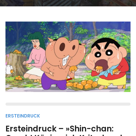
ERSTEINDRUCK
Ersteindruck – »Shin-chan: