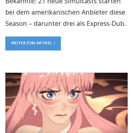
Bekannte: 21 neue Simulcasts starten
bei dem amerikanischen Anbieter diese
Season – darunter drei als Express-Dub.
WEITER ZUM ARTIKEL