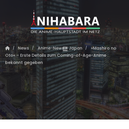
News
Anime-News - Japan
»Mashiro no
Oto« – Erste Details zum Coming-of-Age-Anime
bekannt gegeben