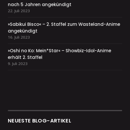
nach 5 Jahren angekündigt
22. Juli 2023
»Sabikui Bisco« – 2. Staffel zum Wasteland-Anime
angekündigt
16. Juli 2023
»Oshi no Ko: Mein*Star« – Showbiz-Idol-Anime
erhält 2. Staffel
9. Juli 2023
NEUESTE BLOG-ARTIKEL