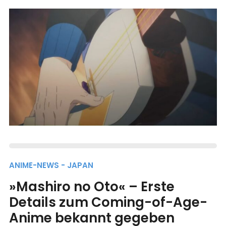
ANIME-NEWS - JAPAN
»Mashiro no Oto« – Erste
Details zum Coming-of-Age-
Anime bekannt gegeben