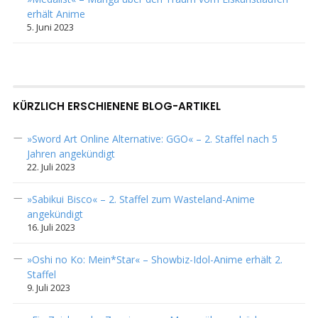
erhält Anime
5. Juni 2023
KÜRZLICH ERSCHIENENE BLOG-ARTIKEL
»Sword Art Online Alternative: GGO« – 2. Staffel nach 5
Jahren angekündigt
22. Juli 2023
»Sabikui Bisco« – 2. Staffel zum Wasteland-Anime
angekündigt
16. Juli 2023
»Oshi no Ko: Mein*Star« – Showbiz-Idol-Anime erhält 2.
Staffel
9. Juli 2023