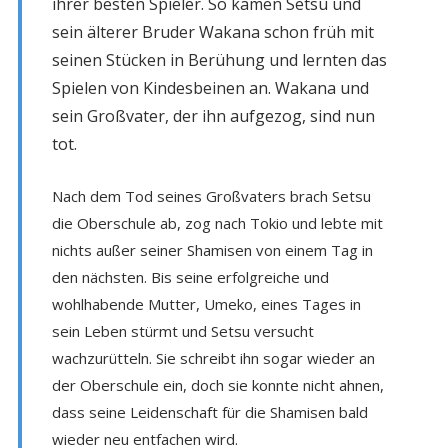
ihrer besten Spieler
. So kamen Setsu
und
sein älterer Bruder Wakana schon früh mit
seinen Stücken in Berühung und lernten das
Spielen von Kindesbeinen an. Wakana und
sein Großvater, der ihn aufgezog, sind nun
tot.
Nach dem Tod seines Großvaters brach Setsu
die Oberschule ab, zog nach Tokio und lebte mit
nichts außer seiner Shamisen von einem Tag in
den nächsten. Bis seine erfolgreiche und
wohlhabende Mutter, Umeko, eines Tages in
sein Leben stürmt und Setsu versucht
wachzurütteln. Sie schreibt ihn sogar wieder an
der Oberschule ein, doch sie konnte nicht ahnen,
dass seine Leidenschaft für die Shamisen bald
wieder neu entfachen wird.