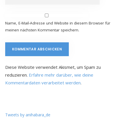
Name, E-Mail-Adresse und Website in diesem Browser für
meinen nächsten Kommentar speichern.
Diese Website verwendet Akismet, um Spam zu
reduzieren.
Erfahre mehr darüber, wie deine
Kommentardaten verarbeitet werden
.
Tweets by anihabara_de