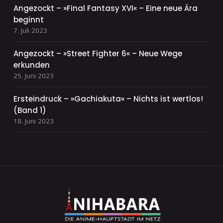
Angezockt – »Final Fantasy XVI« – Eine neue Ära
beginnt
7. Juli 2023
Angezockt – »Street Fighter 6« – Neue Wege
erkunden
25. Juni 2023
Ersteindruck – »Gachiakuta« – Nichts ist wertlos!
(Band 1)
18. Juni 2023