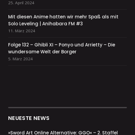
25. April 2024
Mit diesen Anime hatten wir mehr Spaß als mit
Solo Leveling | Anihabara FM #3
11. März 2024
Folge 132 – Ghibli XI – Ponyo und Arrietty – Die
wundersame Welt der Borger
5. März 2024
NEUESTE NEWS
»Sword Art Online Alternative: GGO« – 2. Staffel