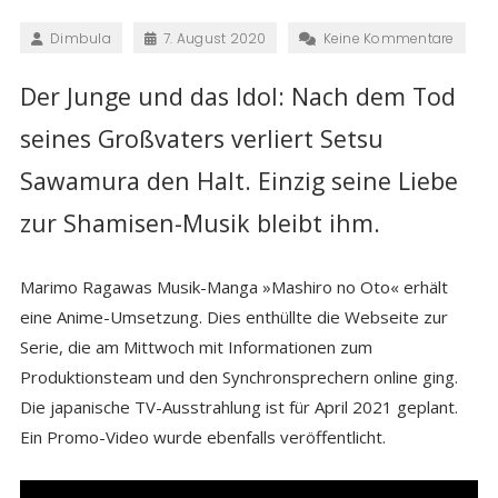
Dimbula
7. August 2020
Keine Kommentare
Der Junge und das Idol: Nach dem Tod
seines Großvaters verliert Setsu
Sawamura den Halt. Einzig seine Liebe
zur Shamisen-Musik bleibt ihm.
Marimo Ragawas Musik-Manga »Mashiro no Oto« erhält
eine Anime-Umsetzung. Dies enthüllte die Webseite zur
Serie, die am Mittwoch mit Informationen zum
Produktionsteam und den Synchronsprechern online ging.
Die japanische TV-Ausstrahlung ist für April 2021 geplant.
Ein Promo-Video wurde ebenfalls veröffentlicht.