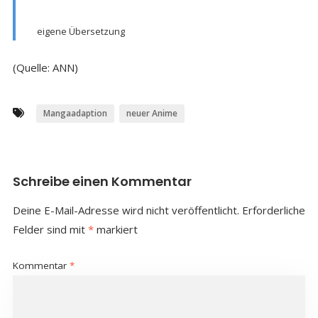
eigene Übersetzung
(Quelle: ANN)
Mangaadaption
neuer Anime
Schreibe einen Kommentar
Deine E-Mail-Adresse wird nicht veröffentlicht.
Erforderliche
Felder sind mit
*
markiert
Kommentar
*