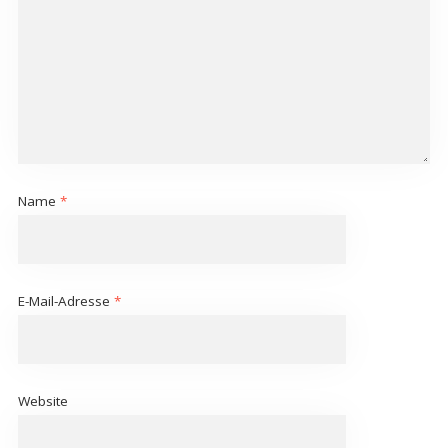
Name
*
E-Mail-Adresse
*
Website