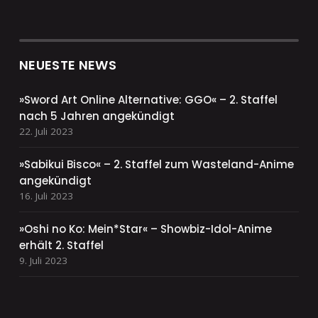
NEUESTE NEWS
»Sword Art Online Alternative: GGO« – 2. Staffel
nach 5 Jahren angekündigt
22. Juli 2023
»Sabikui Bisco« – 2. Staffel zum Wasteland-Anime
angekündigt
16. Juli 2023
»Oshi no Ko: Mein*Star« – Showbiz-Idol-Anime
erhält 2. Staffel
9. Juli 2023