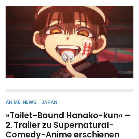
ANIME-NEWS - JAPAN
»Toilet-Bound Hanako-kun« –
2. Trailer zu Supernatural-
Comedy-Anime erschienen