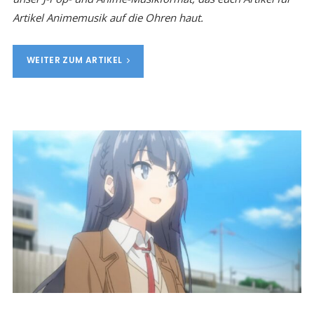
Artikel Animemusik auf die Ohren haut.
WEITER ZUM ARTIKEL