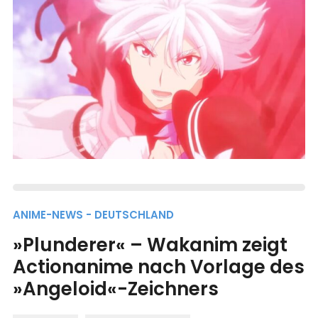
ANIME-NEWS - DEUTSCHLAND
»Plunderer« – Wakanim zeigt
Actionanime nach Vorlage des
»Angeloid«-Zeichners