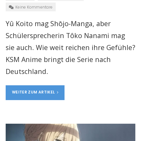
Keine Kommentare
Yû Koito mag Shōjo-Manga, aber
Schülersprecherin Tôko Nanami mag
sie auch. Wie weit reichen ihre Gefühle?
KSM Anime bringt die Serie nach
Deutschland.
WEITER ZUM ARTIKEL