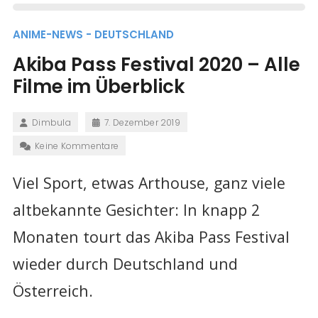
ANIME-NEWS - DEUTSCHLAND
Akiba Pass Festival 2020 – Alle
Filme im Überblick
Dimbula
7. Dezember 2019
Keine Kommentare
Viel Sport, etwas Arthouse, ganz viele
altbekannte Gesichter: In knapp 2
Monaten tourt das Akiba Pass Festival
wieder durch Deutschland und
Österreich.