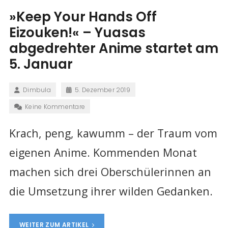
»Keep Your Hands Off
Eizouken!« – Yuasas
abgedrehter Anime startet am
5. Januar
Dimbula
5. Dezember 2019
Keine Kommentare
Krach, peng, kawumm – der Traum vom
eigenen Anime. Kommenden Monat
machen sich drei Oberschülerinnen an
die Umsetzung ihrer wilden Gedanken.
WEITER ZUM ARTIKEL