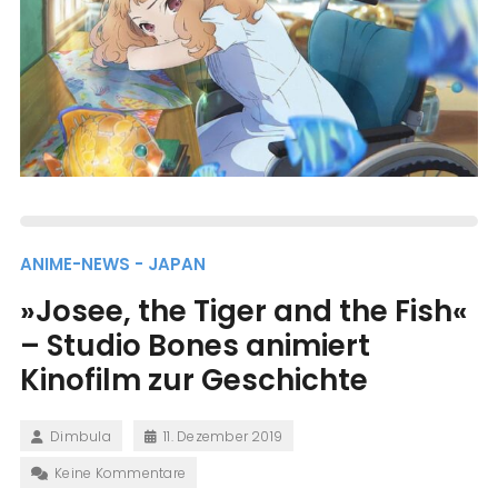
ANIME-NEWS - JAPAN
»Josee, the Tiger and the Fish«
– Studio Bones animiert
Kinofilm zur Geschichte
Dimbula
11. Dezember 2019
Keine Kommentare