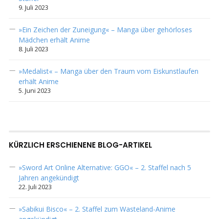
9. Juli 2023
»Ein Zeichen der Zuneigung« – Manga über gehörloses
Mädchen erhält Anime
8. Juli 2023
»Medalist« – Manga über den Traum vom Eiskunstlaufen
erhält Anime
5. Juni 2023
KÜRZLICH ERSCHIENENE BLOG-ARTIKEL
»Sword Art Online Alternative: GGO« – 2. Staffel nach 5
Jahren angekündigt
22. Juli 2023
»Sabikui Bisco« – 2. Staffel zum Wasteland-Anime