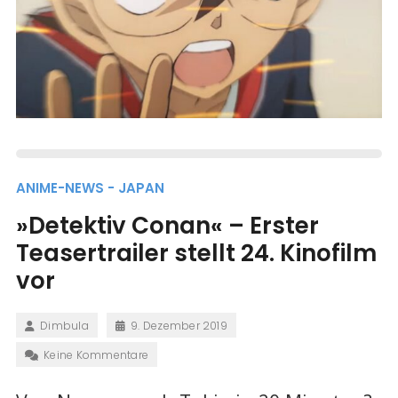
ANIME-NEWS - JAPAN
»Detektiv Conan« – Erster
Teasertrailer stellt 24. Kinofilm
vor
Dimbula
9. Dezember 2019
Keine Kommentare