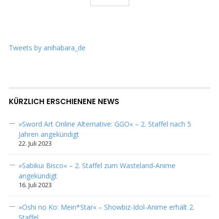
Tweets by anihabara_de
KÜRZLICH ERSCHIENENE NEWS
»Sword Art Online Alternative: GGO« – 2. Staffel nach 5
Jahren angekündigt
22. Juli 2023
»Sabikui Bisco« – 2. Staffel zum Wasteland-Anime
angekündigt
16. Juli 2023
»Oshi no Ko: Mein*Star« – Showbiz-Idol-Anime erhält 2.
Staffel