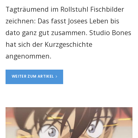
Tagträumend im Rollstuhl Fischbilder
zeichnen: Das fasst Josees Leben bis
dato ganz gut zusammen. Studio Bones
hat sich der Kurzgeschichte
angenommen.
WEITER ZUM ARTIKEL