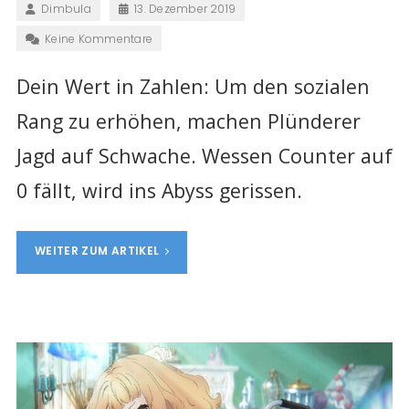
Dimbula
13. Dezember 2019
Keine Kommentare
Dein Wert in Zahlen: Um den sozialen
Rang zu erhöhen, machen Plünderer
Jagd auf Schwache. Wessen Counter auf
0 fällt, wird ins Abyss gerissen.
WEITER ZUM ARTIKEL