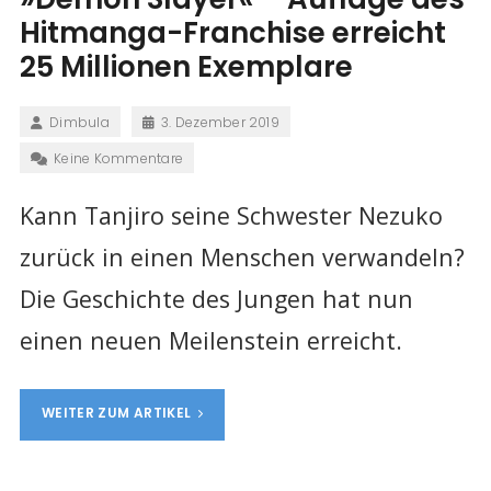
Hitmanga-Franchise erreicht
25 Millionen Exemplare
Dimbula
3. Dezember 2019
Keine Kommentare
Kann Tanjiro seine Schwester Nezuko
zurück in einen Menschen verwandeln?
Die Geschichte des Jungen hat nun
einen neuen Meilenstein erreicht.
WEITER ZUM ARTIKEL