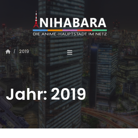
2019
Jahr:
2019