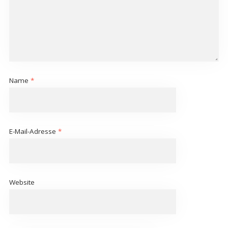
Name
*
E-Mail-Adresse
*
Website