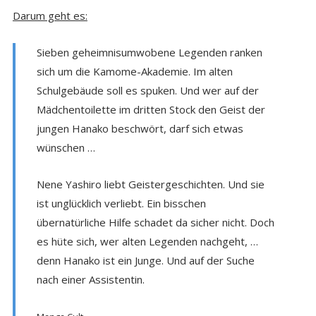
Darum geht es:
Sieben geheimnisumwobene Legenden ranken
sich um die Kamome-Akademie. Im alten
Schulgebäude soll es spuken. Und wer auf der
Mädchentoilette im dritten Stock den Geist der
jungen Hanako beschwört, darf sich etwas
wünschen …
Nene Yashiro liebt Geistergeschichten. Und sie
ist unglücklich verliebt. Ein bisschen
übernatürliche Hilfe schadet da sicher nicht. Doch
es hüte sich, wer alten Legenden nachgeht, …
denn Hanako ist ein Junge. Und auf der Suche
nach einer Assistentin.