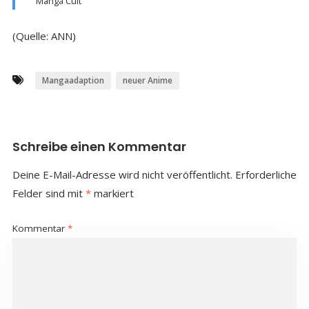
Manga Cult
(Quelle: ANN)
Mangaadaption
neuer Anime
Schreibe einen Kommentar
Deine E-Mail-Adresse wird nicht veröffentlicht.
Erforderliche
Felder sind mit
*
markiert
Kommentar
*