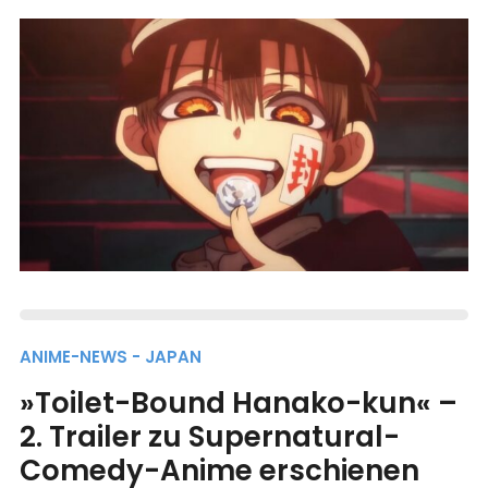
ANIME-NEWS - JAPAN
»Toilet-Bound Hanako-kun« –
2. Trailer zu Supernatural-
Comedy-Anime erschienen