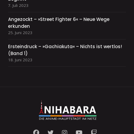
7. Juli 2023
Angezockt – »Street Fighter 6« – Neue Wege
erkunden
25. Juni 2023
Ersteindruck – »Gachiakuta« – Nichts ist wertlos!
(Band 1)
18. Juni 2023