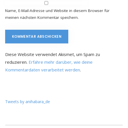
Name, E-Mail-Adresse und Website in diesem Browser für
meinen nächsten Kommentar speichern.
Diese Website verwendet Akismet, um Spam zu
reduzieren.
Erfahre mehr darüber, wie deine
Kommentardaten verarbeitet werden
.
Tweets by anihabara_de