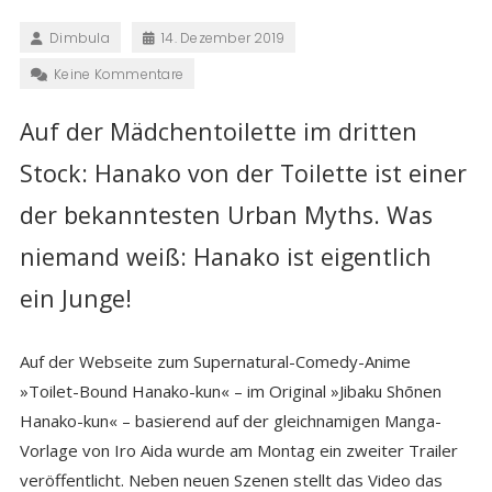
Dimbula
14. Dezember 2019
Keine Kommentare
Auf der Mädchentoilette im dritten
Stock: Hanako von der Toilette ist einer
der bekanntesten Urban Myths. Was
niemand weiß: Hanako ist eigentlich
ein Junge!
Auf der Webseite zum Supernatural-Comedy-Anime
»Toilet-Bound Hanako-kun« – im Original »Jibaku Shōnen
Hanako-kun« – basierend auf der gleichnamigen Manga-
Vorlage von Iro Aida wurde am Montag ein zweiter Trailer
veröffentlicht. Neben neuen Szenen stellt das Video das