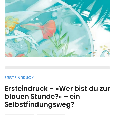
ERSTEINDRUCK
Ersteindruck – »Wer bist du zur
blauen Stunde?« – ein
Selbstfindungsweg?