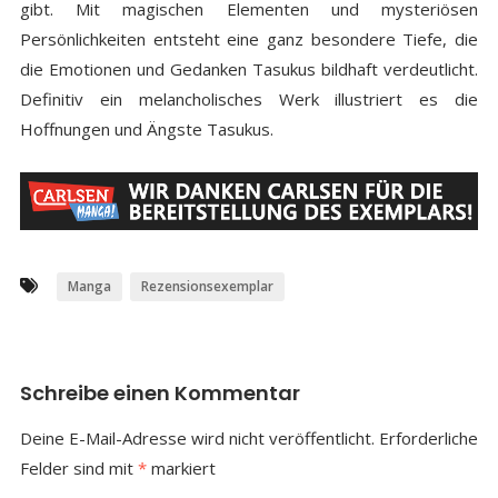
gibt. Mit magischen Elementen und mysteriösen
Persönlichkeiten entsteht eine ganz besondere Tiefe, die
die Emotionen und Gedanken Tasukus bildhaft verdeutlicht.
Definitiv ein melancholisches Werk illustriert es die
Hoffnungen und Ängste Tasukus.
Manga
Rezensionsexemplar
Schreibe einen Kommentar
Deine E-Mail-Adresse wird nicht veröffentlicht.
Erforderliche
Felder sind mit
*
markiert