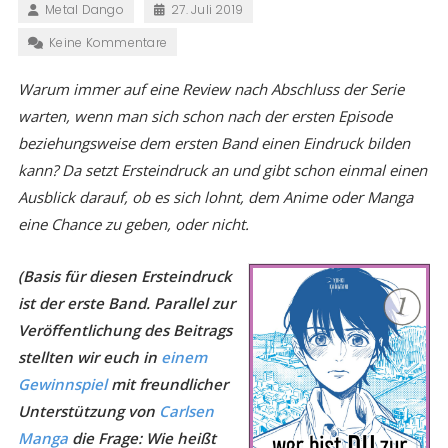
Metal Dango
27. Juli 2019
Keine Kommentare
Warum immer auf eine Review nach Abschluss der Serie
warten, wenn man sich schon nach der ersten Episode
beziehungsweise dem ersten Band einen Eindruck bilden
kann? Da setzt Ersteindruck an und gibt schon einmal einen
Ausblick darauf, ob es sich lohnt, dem Anime oder Manga
eine Chance zu geben, oder nicht.
(Basis für diesen Ersteindruck
ist der erste Band. Parallel zur
Veröffentlichung des Beitrags
stellten wir euch in
einem
Gewinnspiel
mit freundlicher
Unterstützung von
Carlsen
Manga
die Frage: Wie heißt