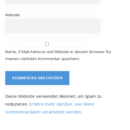
Website
Name, E-Mail-Adresse und Website in diesem Browser für
meinen nächsten Kommentar speichern.
Diese Website verwendet Akismet, um Spam zu
reduzieren.
Erfahre mehr darüber, wie deine
Kommentardaten verarbeitet werden
.