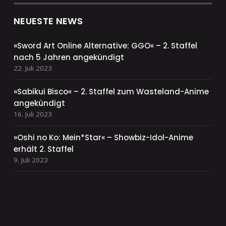
NEUESTE NEWS
»Sword Art Online Alternative: GGO« – 2. Staffel
nach 5 Jahren angekündigt
22. Juli 2023
»Sabikui Bisco« – 2. Staffel zum Wasteland-Anime
angekündigt
16. Juli 2023
»Oshi no Ko: Mein*Star« – Showbiz-Idol-Anime
erhält 2. Staffel
9. Juli 2023