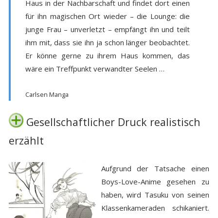
Haus in der Nachbarschaft und findet dort einen
für ihn magischen Ort wieder – die Lounge: die
junge Frau – unverletzt – empfängt ihn und teilt
ihm mit, dass sie ihn ja schon länger beobachtet.
Er könne gerne zu ihrem Haus kommen, das
wäre ein Treffpunkt verwandter Seelen …
Carlsen Manga
Gesellschaftlicher Druck realistisch
erzählt
Aufgrund der Tatsache einen
Boys-Love-Anime gesehen zu
haben, wird Tasuku von seinen
Klassenkameraden schikaniert.