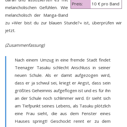
Preis:
10 € pro Band
melancholischen Gefühlen. Wie
melancholisch der Manga-Band
zu »Wer bist du zur blauen Stunde?« ist, überprüfen wir
jetzt.
(Zusammenfassung)
Nach einem Umzug in eine fremde Stadt findet
Teenager Tasuku schlecht Anschluss in seiner
neuen Schule. Als er damit aufgezogen wird,
dass er ja schwul sei, kriegt er Angst, dass sein
größtes Geheimnis aufgeflogen ist und es für ihn
an der Schule noch schlimmer wird. Er sieht sich
am Tiefpunkt seines Lebens, als Tasuku plötzlich
eine Frau sieht, die aus dem Fenster eines
Hauses springt! Geschockt rennt er zu dem