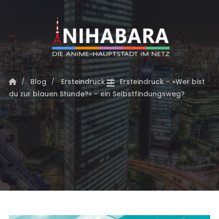
Blog
Ersteindruck
Ersteindruck – »Wer bist
du zur blauen Stunde?« – ein Selbstfindungsweg?