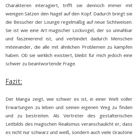
Charakteren interagiert, trifft sie dennoch immer mit
wenigen Sätzen den Nagel auf den Kopf. Dadurch bringt sie
die Besucher der Lounge regelmäßig auf neue Sichtweisen.
Sie ist wie eine Art magischer Lockvogel, der so unnahbar
und faszinierend ist, und verbindet dadurch Menschen
miteinander, die alle mit ähnlichen Problemen zu kämpfen
haben. Ob sie wirklich existiert, bleibt für mich jedoch eine
schwer zu beantwortende Frage.
Fazit:
Der Manga zeigt, wie schwer es ist, in einer Welt voller
Erwartungen zu leben und seinen eigenen Weg zu finden
und zu bestreiten. Als Vertreter des gestalterischen
Leitbilds des magischen Realismus veranschaulicht er, dass
es nicht nur schwarz und weiß, sondern auch viele Grautöne