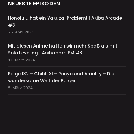
NEUESTE EPISODEN
Honolulu hat ein Yakuza-Problem! | Akiba Arcade
#3
25. April 2024
Mit diesen Anime hatten wir mehr Spaß als mit
Solo Leveling | Anihabara FM #3
11. März 2024
Folge 132 – Ghibli XI – Ponyo und Arrietty – Die
wundersame Welt der Borger
5. März 2024