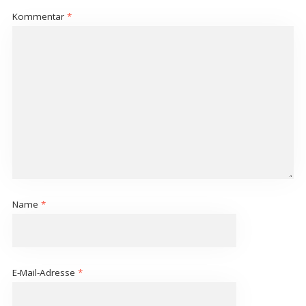
Kommentar
*
Name
*
E-Mail-Adresse
*