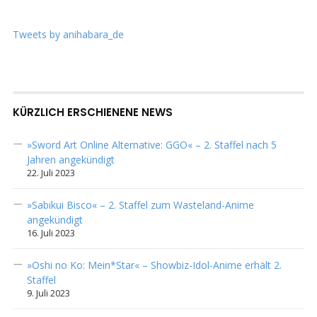
Tweets by anihabara_de
KÜRZLICH ERSCHIENENE NEWS
»Sword Art Online Alternative: GGO« – 2. Staffel nach 5
Jahren angekündigt
22. Juli 2023
»Sabikui Bisco« – 2. Staffel zum Wasteland-Anime
angekündigt
16. Juli 2023
»Oshi no Ko: Mein*Star« – Showbiz-Idol-Anime erhält 2.
Staffel
9. Juli 2023