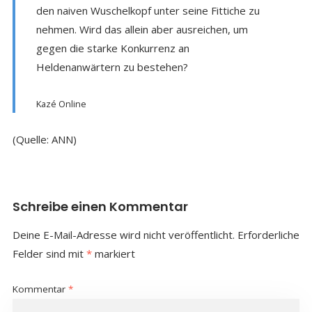
den naiven Wuschelkopf unter seine Fittiche zu
nehmen. Wird das allein aber ausreichen, um
gegen die starke Konkurrenz an
Heldenanwärtern zu bestehen?
Kazé Online
(Quelle: ANN)
Schreibe einen Kommentar
Deine E-Mail-Adresse wird nicht veröffentlicht.
Erforderliche
Felder sind mit
*
markiert
Kommentar
*