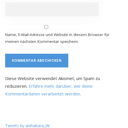
Name, E-Mail-Adresse und Website in diesem Browser für
meinen nächsten Kommentar speichern.
Diese Website verwendet Akismet, um Spam zu
reduzieren.
Erfahre mehr darüber, wie deine
Kommentardaten verarbeitet werden
.
Tweets by anihabara_de