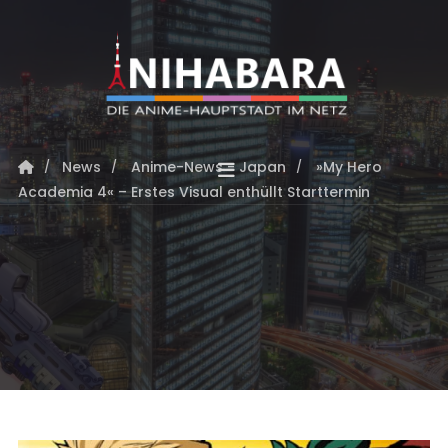
News
Anime-News - Japan
»My Hero
Academia 4« – Erstes Visual enthüllt Starttermin