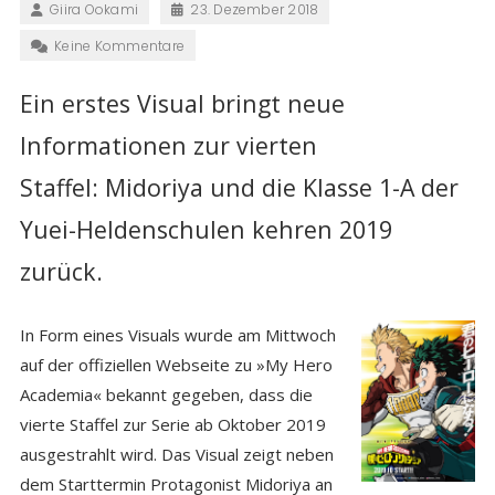
Giira Ookami
23. Dezember 2018
Keine Kommentare
Ein erstes Visual bringt neue
Informationen zur vierten
Staffel:
Midoriya und die Klasse 1-A der
Yuei-Heldenschulen kehren 2019
zurück.
In Form eines Visuals wurde am Mittwoch
auf der offiziellen Webseite zu »My Hero
Academia« bekannt gegeben, dass die
vierte Staffel zur Serie ab Oktober 2019
ausgestrahlt wird. Das Visual zeigt neben
dem Starttermin Protagonist Midoriya an