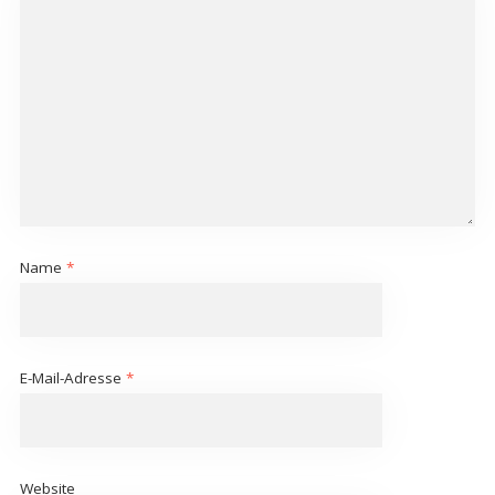
Name
*
E-Mail-Adresse
*
Website