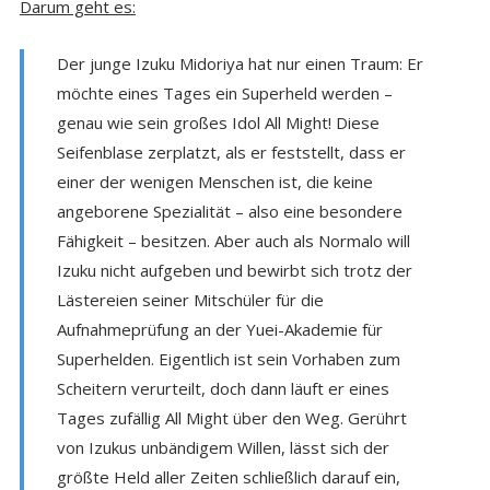
Darum geht es:
Der junge Izuku Midoriya hat nur einen Traum: Er
möchte eines Tages ein Superheld werden –
genau wie sein großes Idol All Might! Diese
Seifenblase zerplatzt, als er feststellt, dass er
einer der wenigen Menschen ist, die keine
angeborene Spezialität – also eine besondere
Fähigkeit – besitzen. Aber auch als Normalo will
Izuku nicht aufgeben und bewirbt sich trotz der
Lästereien seiner Mitschüler für die
Aufnahmeprüfung an der Yuei-Akademie für
Superhelden. Eigentlich ist sein Vorhaben zum
Scheitern verurteilt, doch dann läuft er eines
Tages zufällig All Might über den Weg. Gerührt
von Izukus unbändigem Willen, lässt sich der
größte Held aller Zeiten schließlich darauf ein,