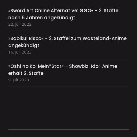
»Sword Art Online Alternative: GGO« – 2. Staffel
nach 5 Jahren angekündigt
22. Juli 2023
»Sabikui Bisco« – 2. Staffel zum Wasteland-Anime
angekündigt
16. Juli 2023
»Oshi no Ko: Mein*Star« – Showbiz-Idol-Anime
erhält 2. Staffel
9. Juli 2023