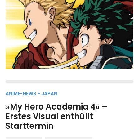
ANIME-NEWS - JAPAN
»My Hero Academia 4« –
Erstes Visual enthüllt
Starttermin