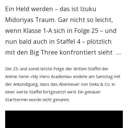
Ein Held werden – das ist Izuku
Midoriyas Traum. Gar nicht so leicht,
wenn Klasse 1-A sich in Folge 25 – und
nun bald auch in Staffel 4 – plötzlich
mit den Big Three konfrontiert sieht …
Die 25. und somit letzte Folge der dritten Staffel der
Anime-Serie »My Hero Academia« endete am Samstag mit
der Ankündigung, dass das Abenteuer von Deku & Co. in
einer vierte Staffel fortgesetzt wird. Ein genauer
Starttermin wurde nicht genannt.