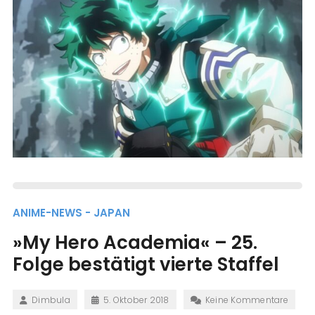
ANIME-NEWS - JAPAN
»My Hero Academia« – 25.
Folge bestätigt vierte Staffel
Dimbula
5. Oktober 2018
Keine Kommentare