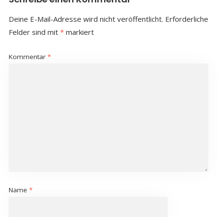
Deine E-Mail-Adresse wird nicht veröffentlicht.
Erforderliche
Felder sind mit
*
markiert
Kommentar
*
Name
*