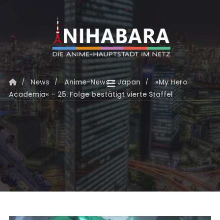
News
Anime-News - Japan
»My Hero
Academia« – 25. Folge bestätigt vierte Staffel