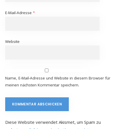
E-Mail-Adresse
*
Website
Name, E-Mail-Adresse und Website in diesem Browser für
meinen nächsten Kommentar speichern.
Diese Website verwendet Akismet, um Spam zu