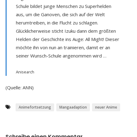
Schule bildet junge Menschen zu Superhelden
aus, um die Ganoven, die sich auf der Welt
herumtreiben, in die Flucht zu schlagen.
Glücklicherweise sticht Izuku dann dem größten
Helden der Geschichte ins Auge: All Might! Dieser
möchte ihn von nun an trainieren, damit er an
seiner Wunsch-Schule angenommen wird …
Anisearch
(Quelle: ANN)
Animefortsetzung
Mangaadaption
neuer Anime
Schreibe einen Kommentar