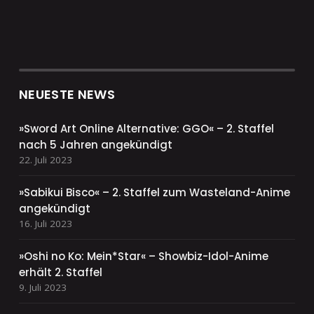
NEUESTE NEWS
»Sword Art Online Alternative: GGO« – 2. Staffel
nach 5 Jahren angekündigt
22. Juli 2023
»Sabikui Bisco« – 2. Staffel zum Wasteland-Anime
angekündigt
16. Juli 2023
»Oshi no Ko: Mein*Star« – Showbiz-Idol-Anime
erhält 2. Staffel
9. Juli 2023