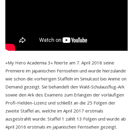
»My Hero Academia 3« feierte am 7. April 2018 seine
Premiere im japanischen Fernsehen und wurde hierzulande
wie schon die vorherigen Staffeln im Simulcast bei Anime on
Demand gezeigt. Sie behandelt den Wald-Schulausflug-Ark
sowie den Ark des Examens zum Erlangen der vorläufigen
Profi-Helden-Lizenz und schließt an die 25 Folgen der
zweite Staffel an, welche im April 2017 erstmals
ausgestrahlt wurde. Staffel 1 zählt 13 Folgen und wurde ab
April 2016 erstmals im japanischen Fernsehen gezeigt.