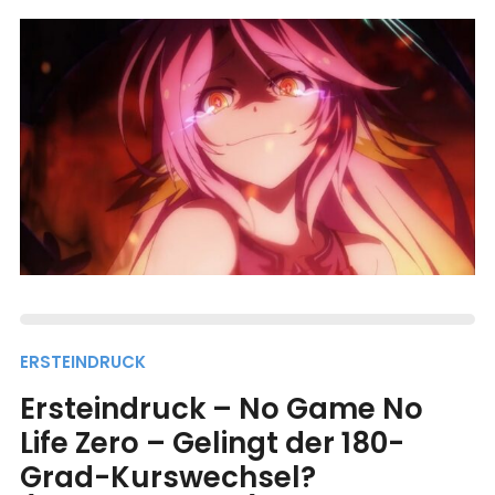
ERSTEINDRUCK
Ersteindruck – No Game No
Life Zero – Gelingt der 180-
Grad-Kurswechsel?