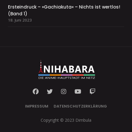
Ersteindruck – »Gachiakuta« – Nichts ist wertlos!
(Band 1)
18. Juni 2023
IMPRESSUM
DATENSCHUTZERKLÄRUNG
Copyright © 2023 Dimbula