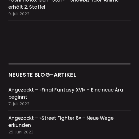
erhält 2. Staffel
9. Juli 2023
NEUESTE BLOG-ARTIKEL
Angezockt – »Final Fantasy XVI« – Eine neue Ära
beginnt
7. Juli 2023
Angezockt – »Street Fighter 6« – Neue Wege
erkunden
25. Juni 2023