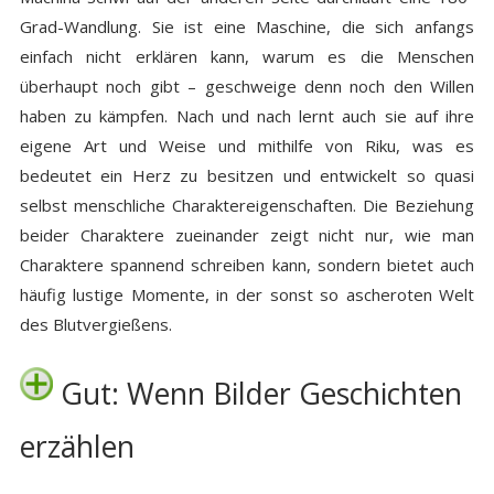
Grad-Wandlung. Sie ist eine Maschine, die sich anfangs
einfach nicht erklären kann, warum es die Menschen
überhaupt noch gibt – geschweige denn noch den Willen
haben zu kämpfen. Nach und nach lernt auch sie auf ihre
eigene Art und Weise und mithilfe von Riku, was es
bedeutet ein Herz zu besitzen und entwickelt so quasi
selbst menschliche Charaktereigenschaften. Die Beziehung
beider Charaktere zueinander zeigt nicht nur, wie man
Charaktere spannend schreiben kann, sondern bietet auch
häufig lustige Momente, in der sonst so ascheroten Welt
des Blutvergießens.
Gut: Wenn Bilder Geschichten
erzählen