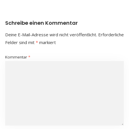
Schreibe einen Kommentar
Deine E-Mail-Adresse wird nicht veröffentlicht.
Erforderliche
Felder sind mit
*
markiert
Kommentar
*