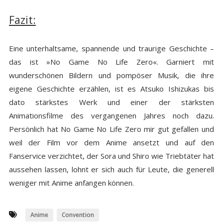
Fazit:
Eine unterhaltsame, spannende und traurige Geschichte –
das ist »No Game No Life Zero«. Garniert mit
wunderschönen Bildern und pompöser Musik, die ihre
eigene Geschichte erzählen, ist es Atsuko Ishizukas bis
dato stärkstes Werk und einer der stärksten
Animationsfilme des vergangenen Jahres noch dazu.
Persönlich hat No Game No Life Zero mir gut gefallen und
weil der Film vor dem Anime ansetzt und auf den
Fanservice verzichtet, der Sora und Shiro wie Triebtäter hat
aussehen lassen, lohnt er sich auch für Leute, die generell
weniger mit Anime anfangen können.
Anime
Convention