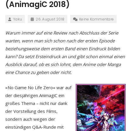
(AnimagiC 2018)
Yaku
26. August 2018
Keine Kommentare
Warum immer auf eine Review nach Abschluss der Serie
warten, wenn man sich schon nach der ersten Episode
beziehungsweise dem ersten Band einen Eindruck bilden
kann? Da setzt Ersteindruck an und gibt schon einmal einen
Ausblick darauf, ob es sich lohnt, dem Anime oder Manga
eine Chance zu geben oder nicht.
»No Game No Life Zero« war auf
der diesjährigen AnimagiC ein
großes Thema – nicht nur dank
der Vorstellung des Films,
sondern auch wegen der
einstündigen Q&A-Runde mit