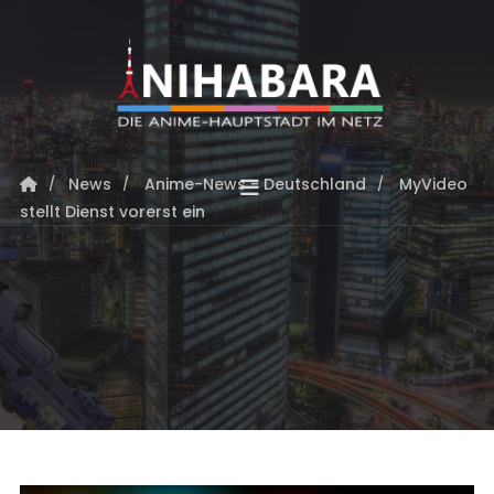
News
Anime-News - Deutschland
MyVideo
stellt Dienst vorerst ein