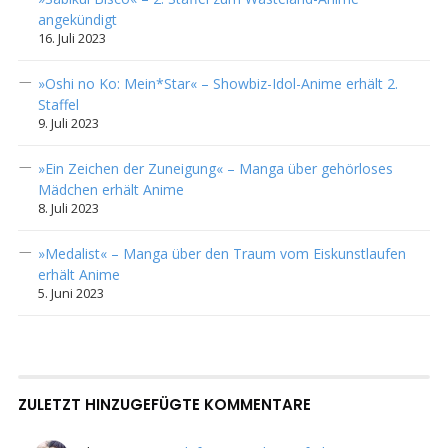
angekündigt
16. Juli 2023
»Oshi no Ko: Mein*Star« – Showbiz-Idol-Anime erhält 2.
Staffel
9. Juli 2023
»Ein Zeichen der Zuneigung« – Manga über gehörloses
Mädchen erhält Anime
8. Juli 2023
»Medalist« – Manga über den Traum vom Eiskunstlaufen
erhält Anime
5. Juni 2023
ZULETZT HINZUGEFÜGTE KOMMENTARE