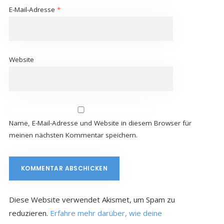
E-Mail-Adresse
*
Website
Name, E-Mail-Adresse und Website in diesem Browser für
meinen nächsten Kommentar speichern.
Diese Website verwendet Akismet, um Spam zu
reduzieren.
Erfahre mehr darüber, wie deine