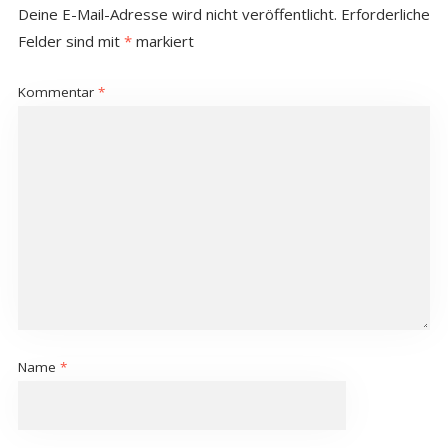
Deine E-Mail-Adresse wird nicht veröffentlicht.
Erforderliche
Felder sind mit
*
markiert
Kommentar
*
Name
*