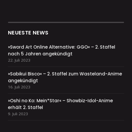
NEUESTE NEWS
»Sword Art Online Alternative: GGO« – 2. Staffel
nach 5 Jahren angekündigt
22. Juli 2023
»Sabikui Bisco« – 2. Staffel zum Wasteland-Anime
angekündigt
16. Juli 2023
»Oshi no Ko: Mein*Star« – Showbiz-Idol-Anime
erhält 2. Staffel
9. Juli 2023