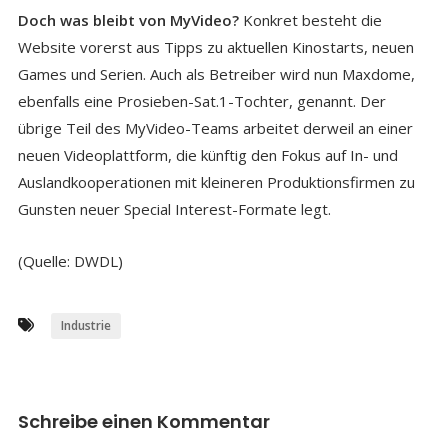
Doch was bleibt von MyVideo?
Konkret besteht die
Website vorerst aus Tipps zu aktuellen Kinostarts, neuen
Games und Serien. Auch als Betreiber wird nun Maxdome,
ebenfalls eine Prosieben-Sat.1-Tochter, genannt. Der
übrige Teil des MyVideo-Teams arbeitet derweil an einer
neuen Videoplattform, die künftig den Fokus auf In- und
Auslandkooperationen mit kleineren Produktionsfirmen zu
Gunsten neuer Special Interest-Formate legt.
(Quelle: DWDL)
Industrie
Schreibe einen Kommentar