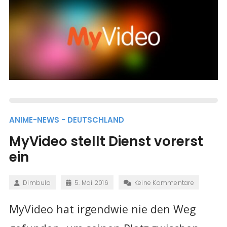
ANIME-NEWS - DEUTSCHLAND
MyVideo stellt Dienst vorerst
ein
Dimbula
5. Mai 2016
Keine Kommentare
MyVideo hat irgendwie nie den Weg