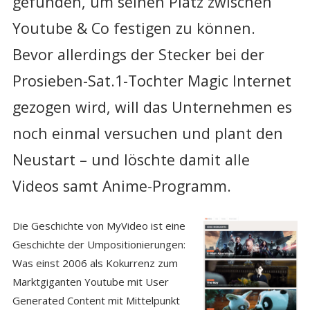
gefunden, um seinen Platz zwischen
Youtube & Co festigen zu können.
Bevor allerdings der Stecker bei der
Prosieben-Sat.1-Tochter Magic Internet
gezogen wird, will das Unternehmen es
noch einmal versuchen und plant den
Neustart – und löschte damit alle
Videos samt Anime-Programm.
Die Geschichte von MyVideo ist eine
Geschichte der Umpositionierungen:
Was einst 2006 als Kokurrenz zum
Marktgiganten Youtube mit User
Generated Content mit Mittelpunkt