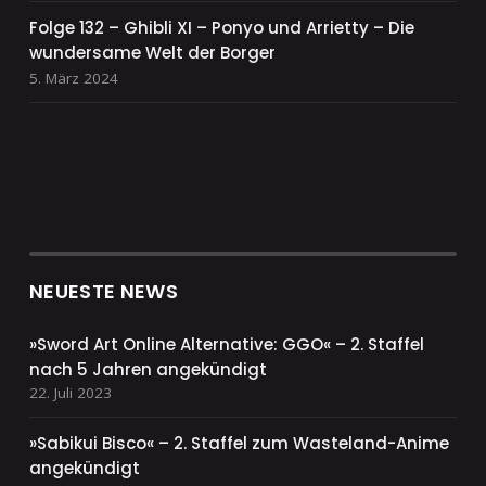
Folge 132 – Ghibli XI – Ponyo und Arrietty – Die
wundersame Welt der Borger
5. März 2024
NEUESTE NEWS
»Sword Art Online Alternative: GGO« – 2. Staffel
nach 5 Jahren angekündigt
22. Juli 2023
»Sabikui Bisco« – 2. Staffel zum Wasteland-Anime
angekündigt