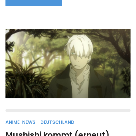
ANIME-NEWS - DEUTSCHLAND
Mushishi kommt (erneut)