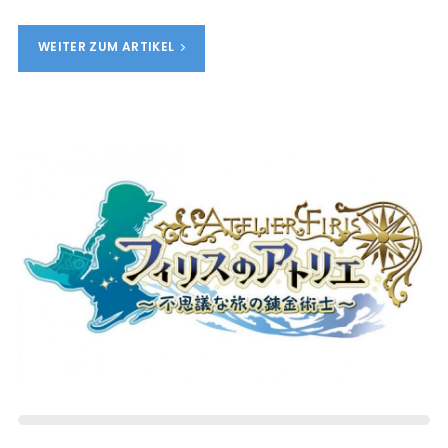
WEITER ZUM ARTIKEL