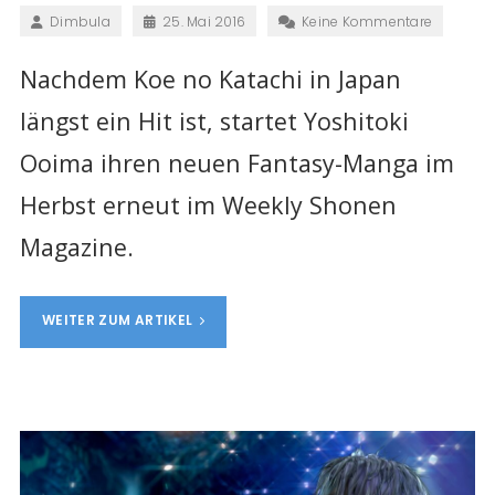
Dimbula
25. Mai 2016
Keine Kommentare
Nachdem Koe no Katachi in Japan
längst ein Hit ist, startet Yoshitoki
Ooima ihren neuen Fantasy-Manga im
Herbst erneut im Weekly Shonen
Magazine.
WEITER ZUM ARTIKEL