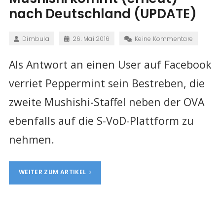
nach Deutschland (UPDATE)
Dimbula
26. Mai 2016
Keine Kommentare
Als Antwort an einen User auf Facebook
verriet Peppermint sein Bestreben, die
zweite Mushishi-Staffel neben der OVA
ebenfalls auf die S-VoD-Plattform zu
nehmen.
WEITER ZUM ARTIKEL