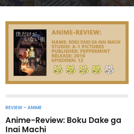
REVIEW – ANIME
Anime-Review: Boku Dake ga
Inai Machi