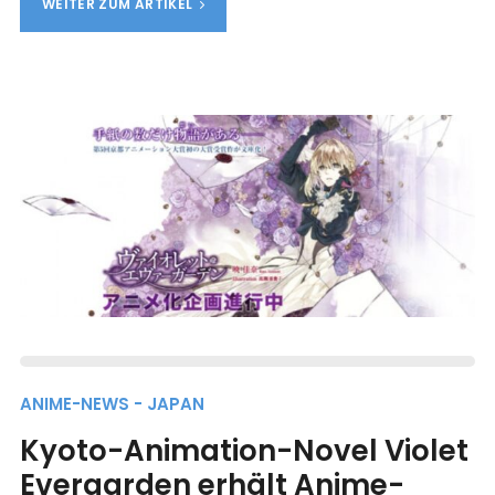
WEITER ZUM ARTIKEL
ANIME-NEWS - JAPAN
Kyoto-Animation-Novel Violet
Evergarden erhält Anime-