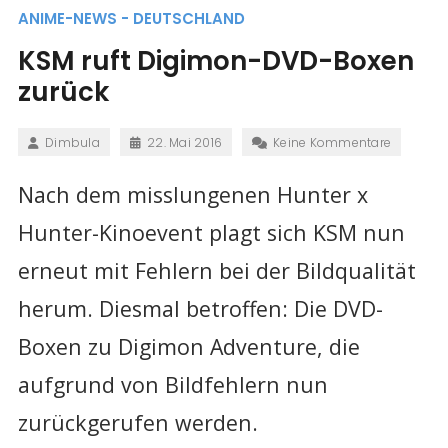
ANIME-NEWS - DEUTSCHLAND
KSM ruft Digimon-DVD-Boxen
zurück
Dimbula
22. Mai 2016
Keine Kommentare
Nach dem misslungenen Hunter x
Hunter-Kinoevent plagt sich KSM nun
erneut mit Fehlern bei der Bildqualität
herum. Diesmal betroffen: Die DVD-
Boxen zu Digimon Adventure, die
aufgrund von Bildfehlern nun
zurückgerufen werden.