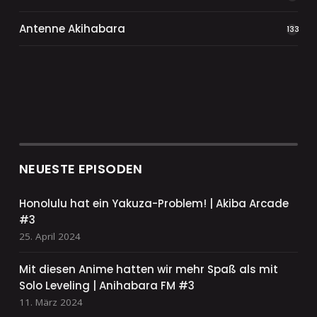
Antenne Akihabara
133
NEUESTE EPISODEN
Honolulu hat ein Yakuza-Problem! | Akiba Arcade
#3
25. April 2024
Mit diesen Anime hatten wir mehr Spaß als mit
Solo Leveling | Anihabara FM #3
11. März 2024