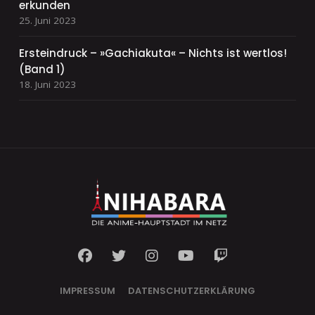
erkunden
25. Juni 2023
Ersteindruck – »Gachiakuta« – Nichts ist wertlos!
(Band 1)
18. Juni 2023
IMPRESSUM
DATENSCHUTZERKLÄRUNG