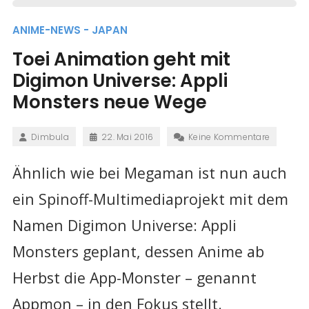
ANIME-NEWS - JAPAN
Toei Animation geht mit
Digimon Universe: Appli
Monsters neue Wege
Dimbula
22. Mai 2016
Keine Kommentare
Ähnlich wie bei Megaman ist nun auch
ein Spinoff-Multimediaprojekt mit dem
Namen Digimon Universe: Appli
Monsters geplant, dessen Anime ab
Herbst die App-Monster – genannt
Appmon – in den Fokus stellt.