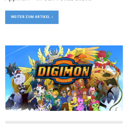
WEITER ZUM ARTIKEL