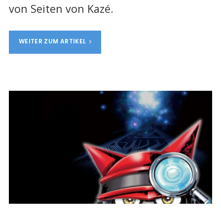
von Seiten von Kazé.
WEITER ZUM ARTIKEL