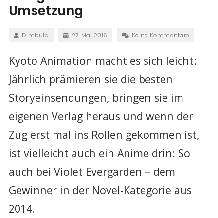
Umsetzung
Dimbula
27. Mai 2016
Keine Kommentare
Kyoto Animation macht es sich leicht:
Jährlich prämieren sie die besten
Storyeinsendungen, bringen sie im
eigenen Verlag heraus und wenn der
Zug erst mal ins Rollen gekommen ist,
ist vielleicht auch ein Anime drin: So
auch bei Violet Evergarden – dem
Gewinner in der Novel-Kategorie aus
2014.