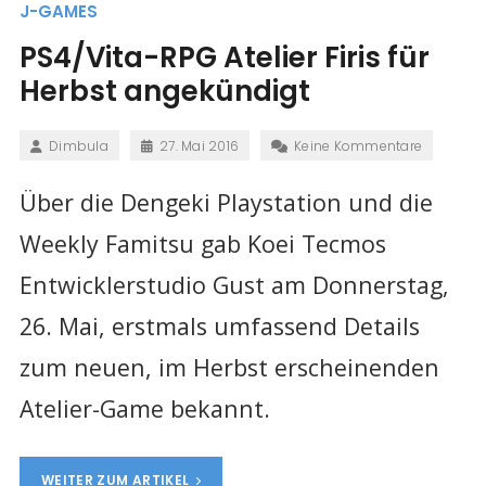
J-GAMES
PS4/Vita-RPG Atelier Firis für
Herbst angekündigt
Dimbula
27. Mai 2016
Keine Kommentare
Über die Dengeki Playstation und die
Weekly Famitsu gab Koei Tecmos
Entwicklerstudio Gust am Donnerstag,
26. Mai, erstmals umfassend Details
zum neuen, im Herbst erscheinenden
Atelier-Game bekannt.
WEITER ZUM ARTIKEL