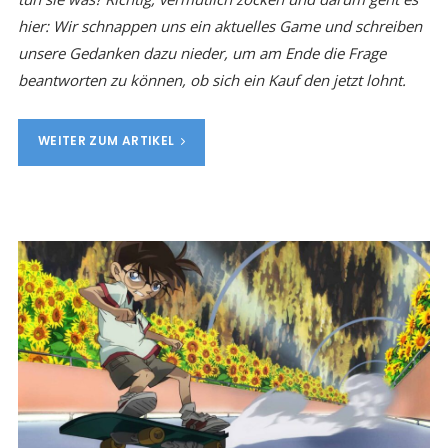
hier: Wir schnappen uns ein aktuelles Game und schreiben
unsere Gedanken dazu nieder, um am Ende die Frage
beantworten zu können, ob sich ein Kauf den jetzt lohnt.
WEITER ZUM ARTIKEL