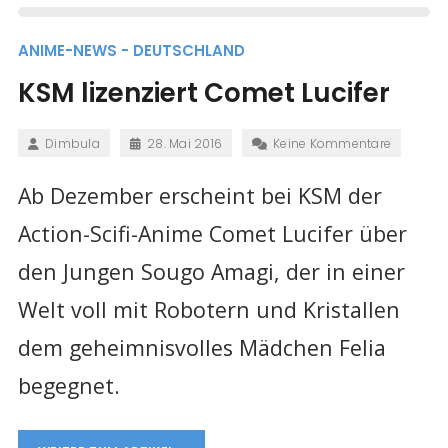
ANIME-NEWS - DEUTSCHLAND
KSM lizenziert Comet Lucifer
Dimbula
28. Mai 2016
Keine Kommentare
Ab Dezember erscheint bei KSM der
Action-Scifi-Anime Comet Lucifer über
den Jungen Sougo Amagi, der in einer
Welt voll mit Robotern und Kristallen
dem geheimnisvolles Mädchen Felia
begegnet.