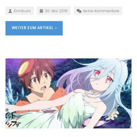
Dimbula
30. Mai 2016
Keine Kommentare
WEITER ZUM ARTIKEL