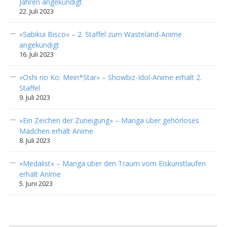
Jahren angekündigt
22. Juli 2023
»Sabikui Bisco« – 2. Staffel zum Wasteland-Anime
angekündigt
16. Juli 2023
»Oshi no Ko: Mein*Star« – Showbiz-Idol-Anime erhält 2.
Staffel
9. Juli 2023
»Ein Zeichen der Zuneigung« – Manga über gehörloses
Mädchen erhält Anime
8. Juli 2023
»Medalist« – Manga über den Traum vom Eiskunstlaufen
erhält Anime
5. Juni 2023