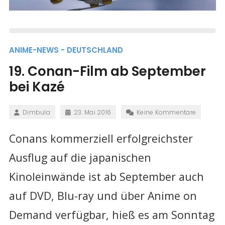
ANIME-NEWS - DEUTSCHLAND
19. Conan-Film ab September
bei Kazé
Dimbula
23. Mai 2016
Keine Kommentare
Conans kommerziell erfolgreichster
Ausflug auf die japanischen
Kinoleinwände ist ab September auch
auf DVD, Blu-ray und über Anime on
Demand verfügbar, hieß es am Sonntag