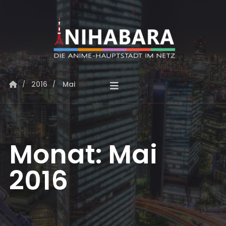
2016
Mai
Monat:
Mai
2016