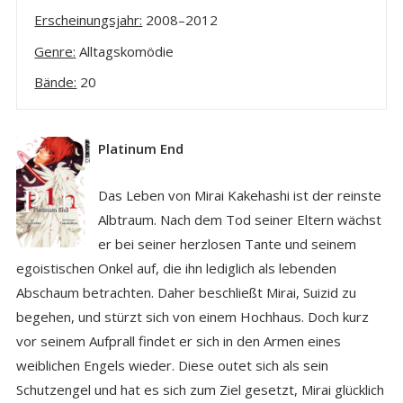
Erscheinungsjahr:
2008–2012
Genre:
Alltagskomödie
Bände:
20
Platinum End
Das Leben von Mirai Kakehashi ist der reinste
Albtraum. Nach dem Tod seiner Eltern wächst
er bei seiner herzlosen Tante und seinem
egoistischen Onkel auf, die ihn lediglich als lebenden
Abschaum betrachten. Daher beschließt Mirai, Suizid zu
begehen, und stürzt sich von einem Hochhaus. Doch kurz
vor seinem Aufprall findet er sich in den Armen eines
weiblichen Engels wieder. Diese outet sich als sein
Schutzengel und hat es sich zum Ziel gesetzt, Mirai glücklich