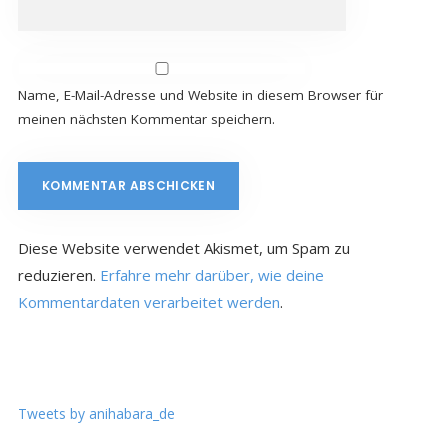
Name, E-Mail-Adresse und Website in diesem Browser für
meinen nächsten Kommentar speichern.
Diese Website verwendet Akismet, um Spam zu
reduzieren.
Erfahre mehr darüber, wie deine
Kommentardaten verarbeitet werden
.
Tweets by anihabara_de