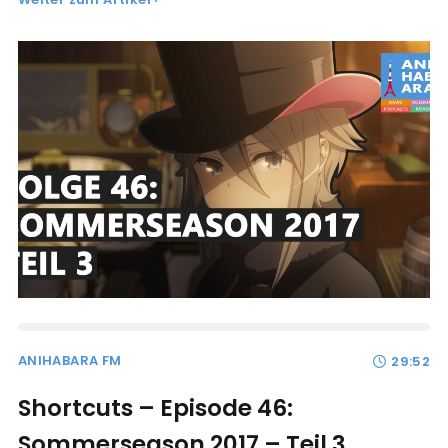
ANIHABARA FM
29:52
Shortcuts – Episode 46:
Sommerseason 2017 – Teil 3