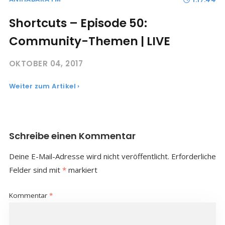
Shortcuts – Episode 50:
Community-Themen | LIVE
OKTOBER 04, 2017
Weiter zum Artikel ›
Schreibe einen Kommentar
Deine E-Mail-Adresse wird nicht veröffentlicht.
Erforderliche
Felder sind mit
*
markiert
Kommentar
*