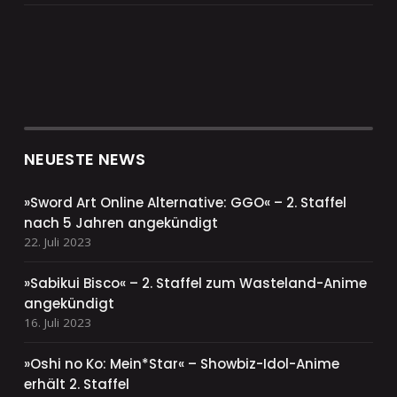
NEUESTE NEWS
»Sword Art Online Alternative: GGO« – 2. Staffel
nach 5 Jahren angekündigt
22. Juli 2023
»Sabikui Bisco« – 2. Staffel zum Wasteland-Anime
angekündigt
16. Juli 2023
»Oshi no Ko: Mein*Star« – Showbiz-Idol-Anime
erhält 2. Staffel