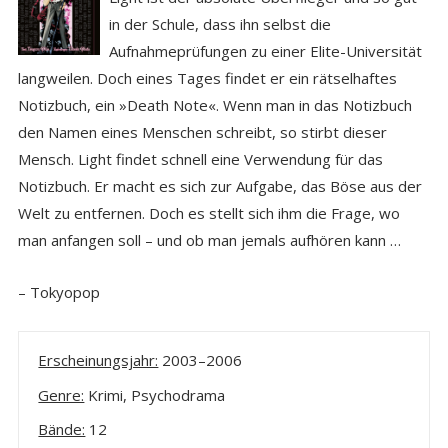
in der Schule, dass ihn selbst die
Aufnahmeprüfungen zu einer Elite-Universität
langweilen. Doch eines Tages findet er ein rätselhaftes
Notizbuch, ein »Death Note«. Wenn man in das Notizbuch
den Namen eines Menschen schreibt, so stirbt dieser
Mensch. Light findet schnell eine Verwendung für das
Notizbuch. Er macht es sich zur Aufgabe, das Böse aus der
Welt zu entfernen. Doch es stellt sich ihm die Frage, wo
man anfangen soll – und ob man jemals aufhören kann …
– Tokyopop
Erscheinungsjahr:
2003–2006
Genre:
Krimi, Psychodrama
Bände:
12