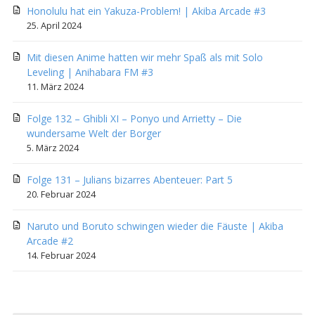
Honolulu hat ein Yakuza-Problem! | Akiba Arcade #3
25. April 2024
Mit diesen Anime hatten wir mehr Spaß als mit Solo
Leveling | Anihabara FM #3
11. März 2024
Folge 132 – Ghibli XI – Ponyo und Arrietty – Die
wundersame Welt der Borger
5. März 2024
Folge 131 – Julians bizarres Abenteuer: Part 5
20. Februar 2024
Naruto und Boruto schwingen wieder die Fäuste | Akiba
Arcade #2
14. Februar 2024