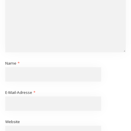
Name
*
E-Mail-Adresse
*
Website