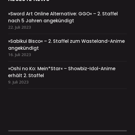
»Sword Art Online Alternative: GGO« – 2. Staffel
nach 5 Jahren angekündigt
22. Juli 2023
»Sabikui Bisco« – 2. Staffel zum Wasteland-Anime
angekündigt
16. Juli 2023
»Oshi no Ko: Mein*Star« – Showbiz-Idol-Anime
erhält 2. Staffel
9. Juli 2023