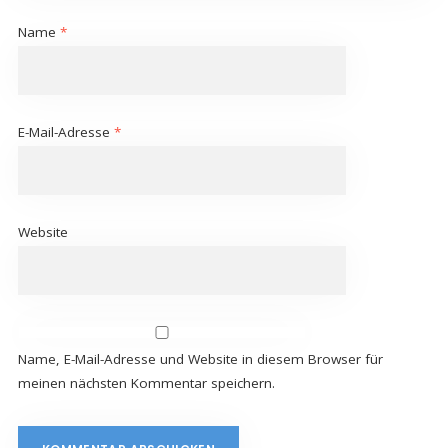
Name
*
E-Mail-Adresse
*
Website
Name, E-Mail-Adresse und Website in diesem Browser für
meinen nächsten Kommentar speichern.