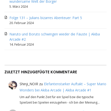
wundersame Welt der Borger
5. März 2024
Folge 131 – Julians bizarres Abenteuer: Part 5
20. Februar 2024
Naruto und Boruto schwingen wieder die Fäuste | Akiba
Arcade #2
14. Februar 2024
ZULETZT HINZUGEFÜGTE KOMMENTARE
Shinji_NOIR
zu
Elefantenstarker Auftakt – Super Mario
Wonders bei Akiba Arcade | Akiba Arcade #1
Um auf den Punkt Zeit für ein Spiel bzw die typische
Spielzeit bei Spielen einzugehen - ich bin der Meinung…