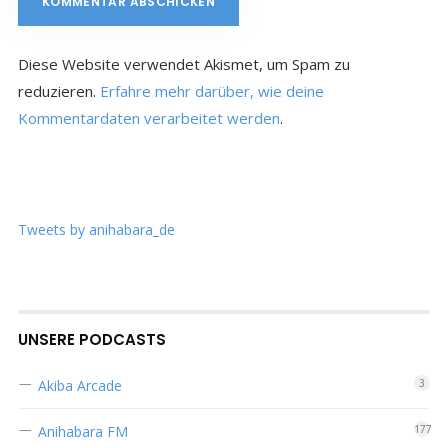
Diese Website verwendet Akismet, um Spam zu
reduzieren.
Erfahre mehr darüber, wie deine
Kommentardaten verarbeitet werden
.
Tweets by anihabara_de
UNSERE PODCASTS
Akiba Arcade
3
Anihabara FM
177