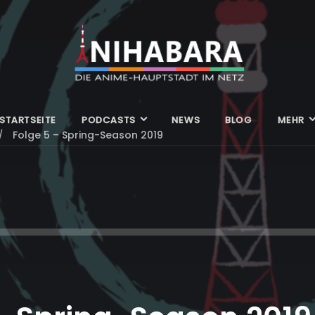
STARTSEITE
PODCASTS
NEWS
BLOG
MEHR
Folge 5 – Spring-Season 2019