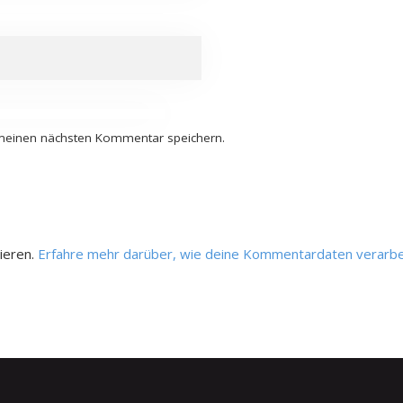
 meinen nächsten Kommentar speichern.
ieren.
Erfahre mehr darüber, wie deine Kommentardaten verarbe