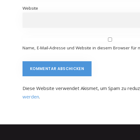
Website
Name, E-Mail-Adresse und Website in diesem Browser für
Diese Website verwendet Akismet, um Spam zu reduz
werden
.