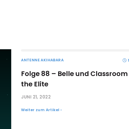
ANTENNE AKIHABARA
Folge 88 – Belle und Classroom
the Elite
JUNI 21, 2022
Weiter zum Artikel ›