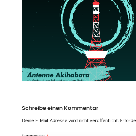
Schreibe einen Kommentar
Deine E-Mail-Adresse wird nicht veröffentlicht.
Erforde
Kommentar
*