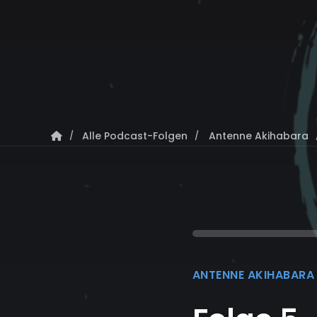
Alle Podcast-Folgen
Antenne Akihabara
ANTENNE AKIHABARA