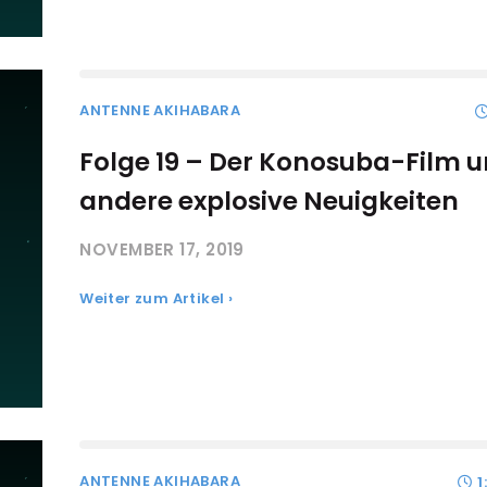
ANTENNE AKIHABARA
Folge 19 – Der Konosuba-Film 
andere explosive Neuigkeiten
NOVEMBER 17, 2019
Weiter zum Artikel ›
ANTENNE AKIHABARA
1