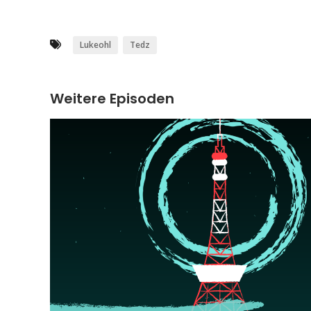
Lukeohl
Tedz
Weitere Episoden