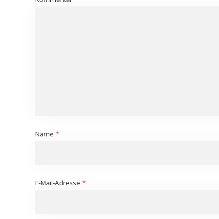
Name
*
E-Mail-Adresse
*