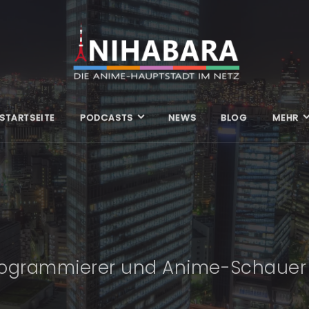
STARTSEITE
PODCASTS
NEWS
BLOG
MEHR
 Programmierer und Anime-Schauer