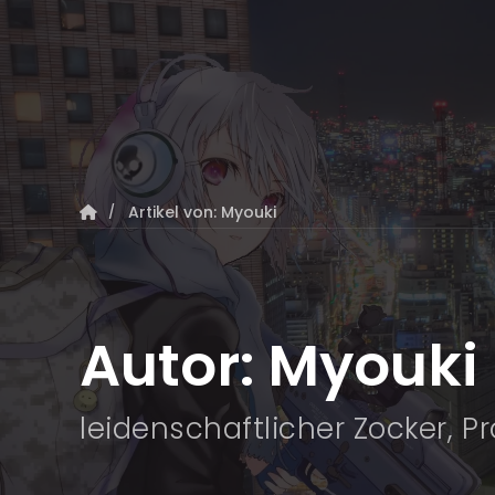
Artikel von: Myouki
Autor:
Myouki
leidenschaftlicher Zocker,