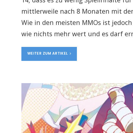
mittlerweile nach 8 Monaten mit de
Wie in den meisten MMOs ist jedoch
wie nichts mehr wert und es darf e
WEITER ZUM ARTIKEL