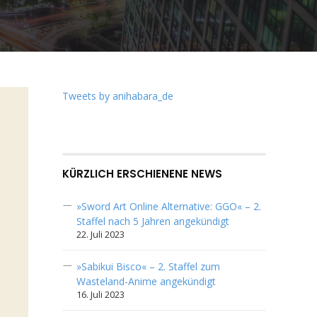
Tweets by anihabara_de
KÜRZLICH ERSCHIENENE NEWS
»Sword Art Online Alternative: GGO« – 2.
Staffel nach 5 Jahren angekündigt
22. Juli 2023
»Sabikui Bisco« – 2. Staffel zum
Wasteland-Anime angekündigt
16. Juli 2023