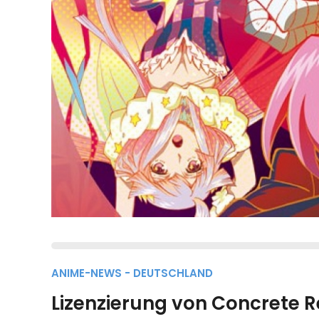
ANIME-NEWS - DEUTSCHLAND
Lizenzierung von Concrete R